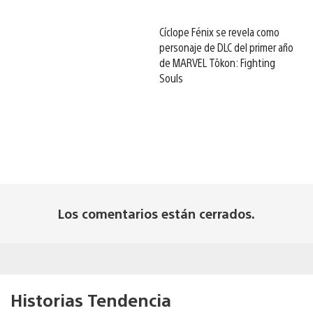
Cíclope Fénix se revela como
personaje de DLC del primer año
de MARVEL Tōkon: Fighting
Souls
Los comentarios están cerrados.
Historias Tendencia