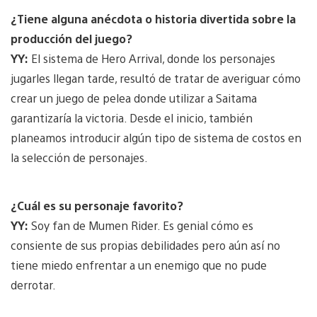
¿Tiene alguna anécdota o historia divertida sobre la
producción del juego?
YY:
El sistema de Hero Arrival, donde los personajes
jugarles llegan tarde, resultó de tratar de averiguar cómo
crear un juego de pelea donde utilizar a Saitama
garantizaría la victoria. Desde el inicio, también
planeamos introducir algún tipo de sistema de costos en
la selección de personajes.
¿Cuál es su personaje favorito?
YY:
Soy fan de Mumen Rider. Es genial cómo es
consiente de sus propias debilidades pero aún así no
tiene miedo enfrentar a un enemigo que no pude
derrotar.