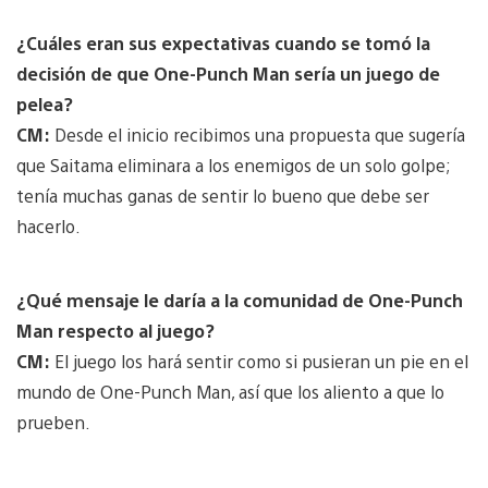
¿Cuáles eran sus expectativas cuando se tomó la
decisión de que One-Punch Man sería un juego de
pelea?
CM:
Desde el inicio recibimos una propuesta que sugería
que Saitama eliminara a los enemigos de un solo golpe;
tenía muchas ganas de sentir lo bueno que debe ser
hacerlo.
¿Qué mensaje le daría a la comunidad de One-Punch
Man respecto al juego?
CM:
El juego los hará sentir como si pusieran un pie en el
mundo de One-Punch Man, así que los aliento a que lo
prueben.