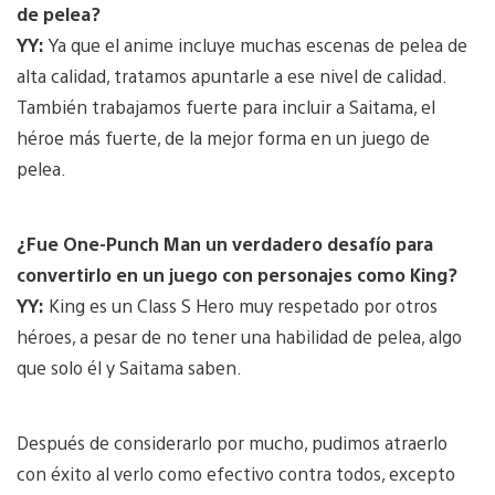
de pelea?
YY:
Ya que el anime incluye muchas escenas de pelea de
alta calidad, tratamos apuntarle a ese nivel de calidad.
También trabajamos fuerte para incluir a Saitama, el
héroe más fuerte, de la mejor forma en un juego de
pelea.
¿Fue One-Punch Man un verdadero desafío para
convertirlo en un juego con personajes como King?
YY:
King es un Class S Hero muy respetado por otros
héroes, a pesar de no tener una habilidad de pelea, algo
que solo él y Saitama saben.
Después de considerarlo por mucho, pudimos atraerlo
con éxito al verlo como efectivo contra todos, excepto