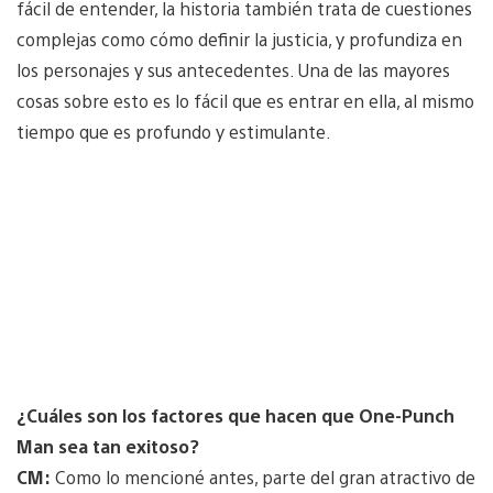
fácil de entender, la historia también trata de cuestiones
complejas como cómo definir la justicia, y profundiza en
los personajes y sus antecedentes. Una de las mayores
cosas sobre esto es lo fácil que es entrar en ella, al mismo
tiempo que es profundo y estimulante.
¿Cuáles son los factores que hacen que One-Punch
Man sea tan exitoso?
CM:
Como lo mencioné antes, parte del gran atractivo de