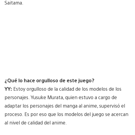
Saitama.
¿Qué lo hace orgulloso de este juego?
YY:
Estoy orgulloso de la calidad de los modelos de los
personajes. Yusuke Murata, quien estuvo a cargo de
adaptar los personajes del manga al anime, supervisó el
proceso. Es por eso que los modelos del juego se acercan
al nivel de calidad del anime.