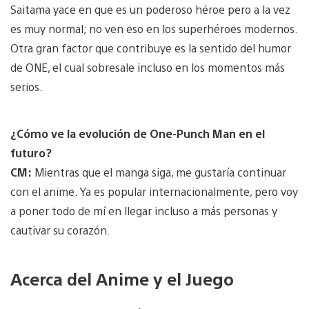
Saitama yace en que es un poderoso héroe pero a la vez
es muy normal; no ven eso en los superhéroes modernos.
Otra gran factor que contribuye es la sentido del humor
de ONE, el cual sobresale incluso en los momentos más
serios.
¿Cómo ve la evolución de One-Punch Man en el
futuro?
CM:
Mientras que el manga siga, me gustaría continuar
con el anime. Ya es popular internacionalmente, pero voy
a poner todo de mí en llegar incluso a más personas y
cautivar su corazón.
Acerca del Anime y el Juego