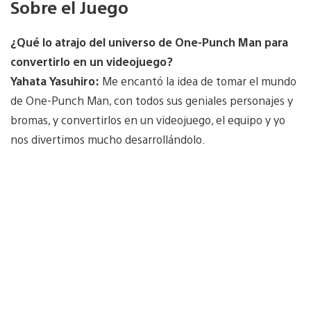
Sobre el Juego
¿Qué lo atrajo del universo de One-Punch Man para
convertirlo en un videojuego?
Yahata Yasuhiro:
Me encantó la idea de tomar el mundo
de One-Punch Man, con todos sus geniales personajes y
bromas, y convertirlos en un videojuego, el equipo y yo
nos divertimos mucho desarrollándolo.