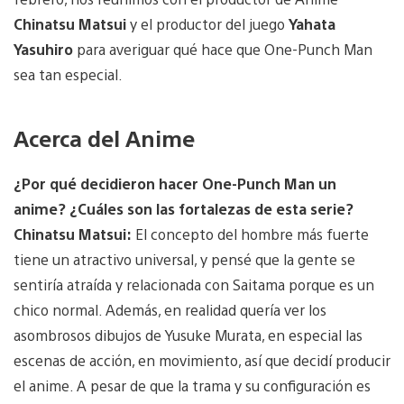
Chinatsu Matsui
y el productor del juego
Yahata
Yasuhiro
para averiguar qué hace que One-Punch Man
sea tan especial.
Acerca del Anime
¿Por qué decidieron hacer One-Punch Man un
anime? ¿Cuáles son las fortalezas de esta serie?
Chinatsu Matsui:
El concepto del hombre más fuerte
tiene un atractivo universal, y pensé que la gente se
sentiría atraída y relacionada con Saitama porque es un
chico normal. Además, en realidad quería ver los
asombrosos dibujos de Yusuke Murata, en especial las
escenas de acción, en movimiento, así que decidí producir
el anime. A pesar de que la trama y su configuración es