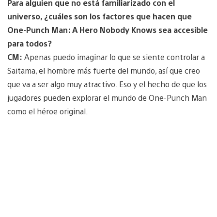
Para alguien que no está familiarizado con el
universo, ¿cuáles son los factores que hacen que
One-Punch Man: A Hero Nobody Knows sea accesible
para todos?
CM:
Apenas puedo imaginar lo que se siente controlar a
Saitama, el hombre más fuerte del mundo, así que creo
que va a ser algo muy atractivo. Eso y el hecho de que los
jugadores pueden explorar el mundo de One-Punch Man
como el héroe original.