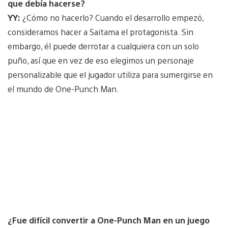
que debía hacerse?
YY:
¿Cómo no hacerlo? Cuando el desarrollo empezó,
consideramos hacer a Saitama el protagonista. Sin
embargo, él puede derrotar a cualquiera con un solo
puño, así que en vez de eso elegimos un personaje
personalizable que el jugador utiliza para sumergirse en
el mundo de One-Punch Man.
¿Fue difícil convertir a One-Punch Man en un juego