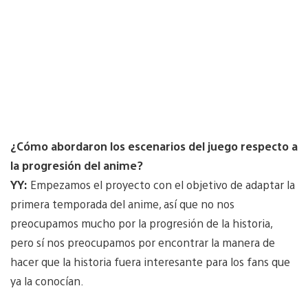
¿Cómo abordaron los escenarios del juego respecto a
la progresión del anime?
YY:
Empezamos el proyecto con el objetivo de adaptar la
primera temporada del anime, así que no nos
preocupamos mucho por la progresión de la historia,
pero sí nos preocupamos por encontrar la manera de
hacer que la historia fuera interesante para los fans que
ya la conocían.