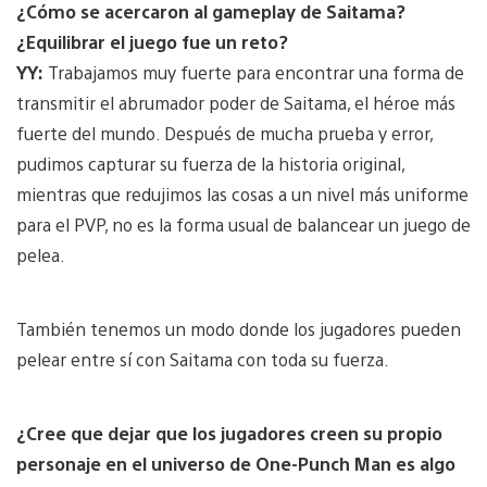
¿Cómo se acercaron al gameplay de Saitama?
¿Equilibrar el juego fue un reto?
YY:
Trabajamos muy fuerte para encontrar una forma de
transmitir el abrumador poder de Saitama, el héroe más
fuerte del mundo. Después de mucha prueba y error,
pudimos capturar su fuerza de la historia original,
mientras que redujimos las cosas a un nivel más uniforme
para el PVP, no es la forma usual de balancear un juego de
pelea.
También tenemos un modo donde los jugadores pueden
pelear entre sí con Saitama con toda su fuerza.
¿Cree que dejar que los jugadores creen su propio
personaje en el universo de One-Punch Man es algo