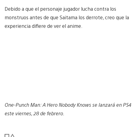
Debido a que el personaje jugador lucha contra los
monstruos antes de que Saitama los derrote, creo que la
experiencia difiere de ver el anime.
One-Punch Man: A Hero Nobody Knows se lanzará en PS4
este viernes, 28 de febrero.