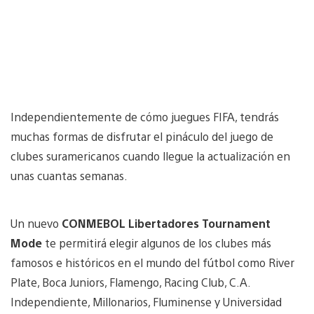
Independientemente de cómo juegues FIFA, tendrás
muchas formas de disfrutar el pináculo del juego de
clubes suramericanos cuando llegue la actualización en
unas cuantas semanas.
Un nuevo
CONMEBOL Libertadores Tournament
Mode
te permitirá elegir algunos de los clubes más
famosos e históricos en el mundo del fútbol como River
Plate, Boca Juniors, Flamengo, Racing Club, C.A.
Independiente, Millonarios, Fluminense y Universidad