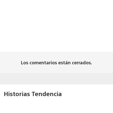
Los comentarios están cerrados.
Historias Tendencia