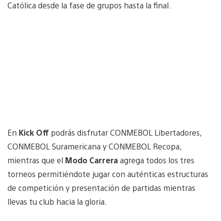
Católica desde la fase de grupos hasta la final.
En
Kick Off
podrás disfrutar CONMEBOL Libertadores,
CONMEBOL Suramericana y CONMEBOL Recopa,
mientras que el
Modo Carrera
agrega todos los tres
torneos permitiéndote jugar con auténticas estructuras
de competición y presentación de partidas mientras
llevas tu club hacia la gloria.