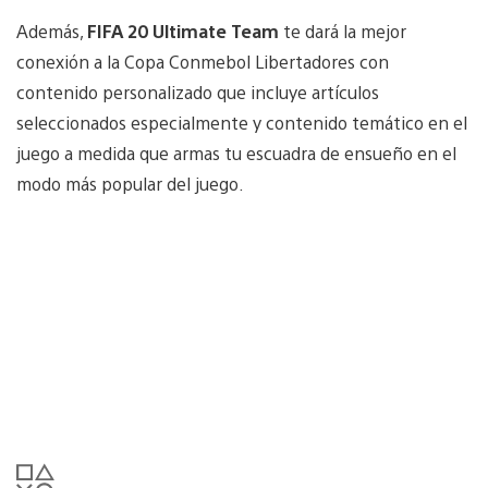
Además,
FIFA 20 Ultimate Team
te dará la mejor
conexión a la Copa Conmebol Libertadores con
contenido personalizado que incluye artículos
seleccionados especialmente y contenido temático en el
juego a medida que armas tu escuadra de ensueño en el
modo más popular del juego.