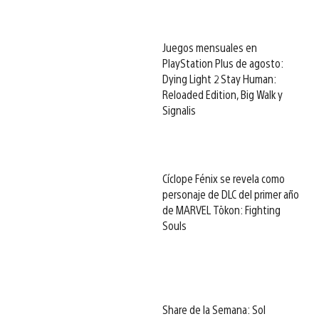
Juegos mensuales en
PlayStation Plus de agosto:
Dying Light 2 Stay Human:
Reloaded Edition, Big Walk y
Signalis
Cíclope Fénix se revela como
personaje de DLC del primer año
de MARVEL Tōkon: Fighting
Souls
Share de la Semana: Sol