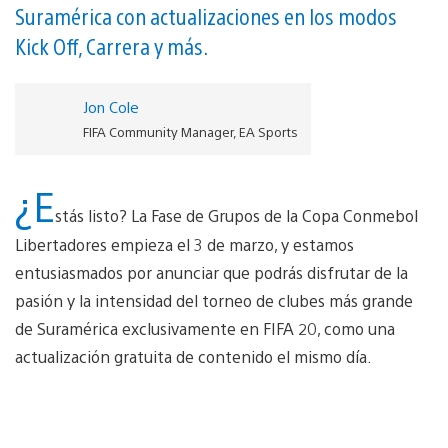
Suramérica con actualizaciones en los modos
Kick Off, Carrera y más.
Jon Cole
FIFA Community Manager, EA Sports
¿E
stás listo? La Fase de Grupos de la Copa Conmebol
Libertadores empieza el 3 de marzo, y estamos
entusiasmados por anunciar que podrás disfrutar de la
pasión y la intensidad del torneo de clubes más grande
de Suramérica exclusivamente en FIFA 20, como una
actualización gratuita de contenido el mismo día.