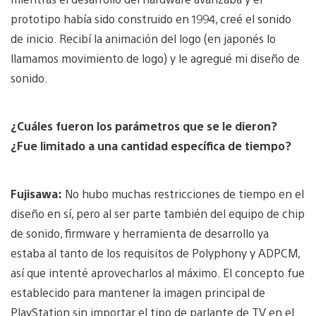
prototipo había sido construido en 1994, creé el sonido
de inicio. Recibí la animación del logo (en japonés lo
llamamos movimiento de logo) y le agregué mi diseño de
sonido.
¿Cuáles fueron los parámetros que se le dieron?
¿Fue limitado a una cantidad específica de tiempo?
Fujisawa:
No hubo muchas restricciones de tiempo en el
diseño en sí, pero al ser parte también del equipo de chip
de sonido, firmware y herramienta de desarrollo ya
estaba al tanto de los requisitos de Polyphony y ADPCM,
así que intenté aprovecharlos al máximo. El concepto fue
establecido para mantener la imagen principal de
PlayStation sin importar el tipo de parlante de TV en el