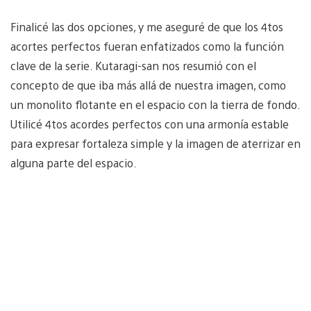
Finalicé las dos opciones, y me aseguré de que los 4tos
acortes perfectos fueran enfatizados como la función
clave de la serie. Kutaragi-san nos resumió con el
concepto de que iba más allá de nuestra imagen, como
un monolito flotante en el espacio con la tierra de fondo.
Utilicé 4tos acordes perfectos con una armonía estable
para expresar fortaleza simple y la imagen de aterrizar en
alguna parte del espacio.