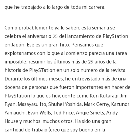
que he trabajado a lo largo de toda mi carrera.
Como probablemente ya lo saben, esta semana se
celebra el aniversario 25 del lanzamiento de PlayStation
en Japón. Ese es un gran hito. Pensamos que
explotaríamos con lo que al comienzo parecía una tarea
imposible: resumir los últimos más de 25 años de la
historia de PlaySTation en un solo número de la revista.
Durante los últimos meses, he entrevistado más de una
docena de personas que fueron importantes en hacer de
PlayStation lo que es hoy, gente como Ken Kutaragi, Jim
Ryan, Masayasu Ito, Shuhei Yoshida, Mark Cerny, Kazunori
Yamauchi, Evan Wells, Ted Price, Angie Smets, Andy
House y muchos, muchos otros. Ha sido una gran
cantidad de trabajo (creo que soy bueno en la