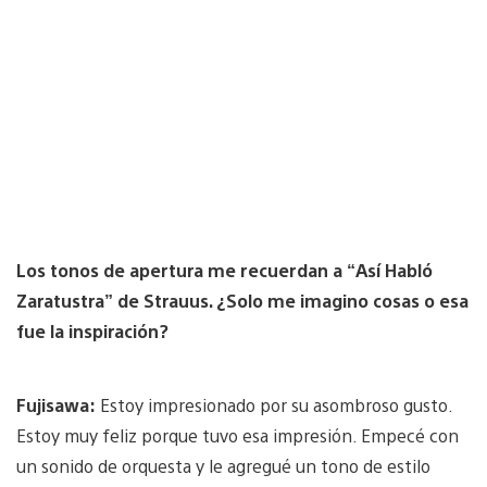
Los tonos de apertura me recuerdan a “Así Habló
Zaratustra” de Strauus. ¿Solo me imagino cosas o esa
fue la inspiración?
Fujisawa:
Estoy impresionado por su asombroso gusto.
Estoy muy feliz porque tuvo esa impresión. Empecé con
un sonido de orquesta y le agregué un tono de estilo