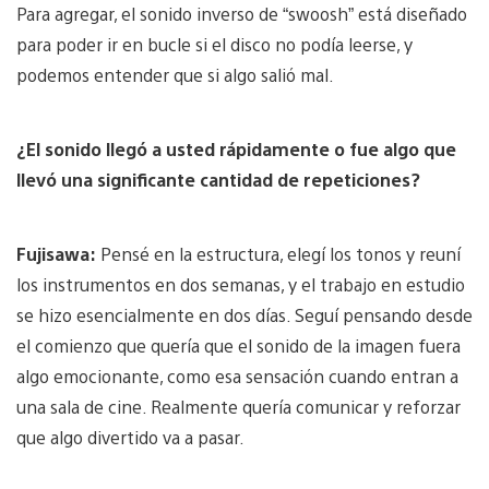
Para agregar, el sonido inverso de “swoosh” está diseñado
para poder ir en bucle si el disco no podía leerse, y
podemos entender que si algo salió mal.
¿El sonido llegó a usted rápidamente o fue algo que
llevó una significante cantidad de repeticiones?
Fujisawa:
Pensé en la estructura, elegí los tonos y reuní
los instrumentos en dos semanas, y el trabajo en estudio
se hizo esencialmente en dos días. Seguí pensando desde
el comienzo que quería que el sonido de la imagen fuera
algo emocionante, como esa sensación cuando entran a
una sala de cine. Realmente quería comunicar y reforzar
que algo divertido va a pasar.