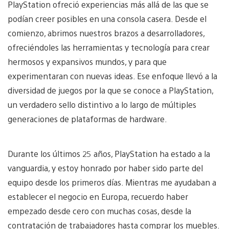
PlayStation ofreció experiencias más allá de las que se
podían creer posibles en una consola casera. Desde el
comienzo, abrimos nuestros brazos a desarrolladores,
ofreciéndoles las herramientas y tecnología para crear
hermosos y expansivos mundos, y para que
experimentaran con nuevas ideas. Ese enfoque llevó a la
diversidad de juegos por la que se conoce a PlayStation,
un verdadero sello distintivo a lo largo de múltiples
generaciones de plataformas de hardware.
Durante los últimos 25 años, PlayStation ha estado a la
vanguardia, y estoy honrado por haber sido parte del
equipo desde los primeros días. Mientras me ayudaban a
establecer el negocio en Europa, recuerdo haber
empezado desde cero con muchas cosas, desde la
contratación de trabajadores hasta comprar los muebles.