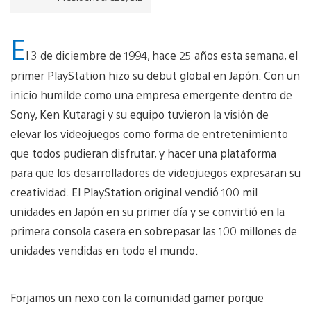
E
l 3 de diciembre de 1994, hace 25 años esta semana, el
primer PlayStation hizo su debut global en Japón. Con un
inicio humilde como una empresa emergente dentro de
Sony, Ken Kutaragi y su equipo tuvieron la visión de
elevar los videojuegos como forma de entretenimiento
que todos pudieran disfrutar, y hacer una plataforma
para que los desarrolladores de videojuegos expresaran su
creatividad. El PlayStation original vendió 100 mil
unidades en Japón en su primer día y se convirtió en la
primera consola casera en sobrepasar las 100 millones de
unidades vendidas en todo el mundo.
Forjamos un nexo con la comunidad gamer porque