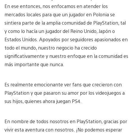
En ese entonces, nos enfocamos en atender los
mercados locales para que un jugador en Polonia se
sintiera parte de la amplia comunidad de PlayStation, tal
y como lo hacía un jugador del Reino Unido, Japón o
Estados Unidos. Apoyados por seguidores apasionados en
todo el mundo, nuestro negocio ha crecido
significativamente y nuestro enfoque en la comunidad es
más importante que nunca.
Es realmente emocionante ver fans que crecieron con
PlayStation y que pasaron su amor por los videojuegos a
sus hijos, quienes ahora juegan PS4.
En nombre de todos nosotros en PlayStation, gracias por
vivir esta aventura con nosotros. ¡No podemos esperar