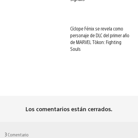
Cíclope Fénix se revela como
personaje de DLC del primer año
de MARVEL Tōkon: Fighting
Souls
Los comentarios están cerrados.
3
Comentario