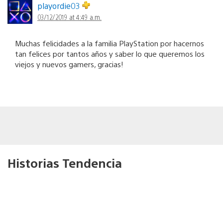
playordie03
03/12/2019 at 4:49 a.m.
Muchas felicidades a la familia PlayStation por hacernos
tan felices por tantos años y saber lo que queremos los
viejos y nuevos gamers, gracias!
Historias Tendencia