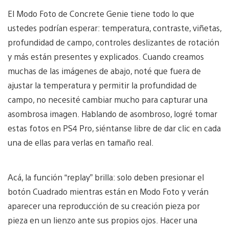
El Modo Foto de Concrete Genie tiene todo lo que
ustedes podrían esperar: temperatura, contraste, viñetas,
profundidad de campo, controles deslizantes de rotación
y más están presentes y explicados. Cuando creamos
muchas de las imágenes de abajo, noté que fuera de
ajustar la temperatura y permitir la profundidad de
campo, no necesité cambiar mucho para capturar una
asombrosa imagen. Hablando de asombroso, logré tomar
estas fotos en PS4 Pro, siéntanse libre de dar clic en cada
una de ellas para verlas en tamaño real.
Acá, la función “replay” brilla: solo deben presionar el
botón Cuadrado mientras están en Modo Foto y verán
aparecer una reproducción de su creación pieza por
pieza en un lienzo ante sus propios ojos. Hacer una