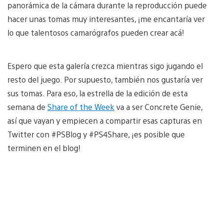
panorámica de la cámara durante la reproducción puede
hacer unas tomas muy interesantes, ¡me encantaría ver
lo que talentosos camarógrafos pueden crear acá!
Espero que esta galería crezca mientras sigo jugando el
resto del juego. Por supuesto, también nos gustaría ver
sus tomas. Para eso, la estrella de la edición de esta
semana de
Share of the Week
va a ser Concrete Genie,
así que vayan y empiecen a compartir esas capturas en
Twitter con #PSBlog y #PS4Share, ¡es posible que
terminen en el blog!