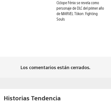
Cíclope Fénix se revela como
personaje de DLC del primer año
de MARVEL Tōkon: Fighting
Souls
Los comentarios están cerrados.
Historias Tendencia