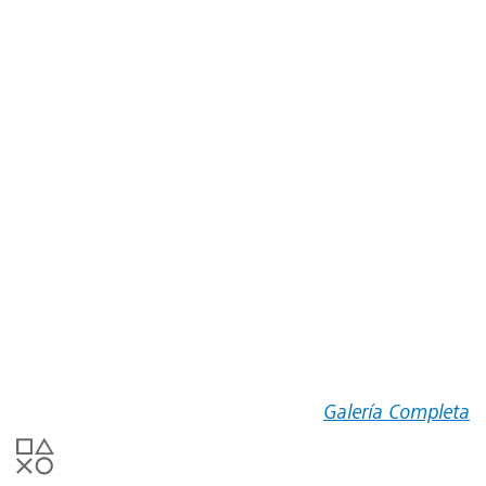
Galería Completa