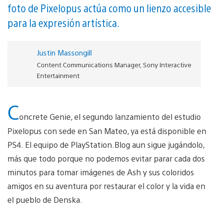
foto de Pixelopus actúa como un lienzo accesible
para la expresión artística.
Justin Massongill
Content Communications Manager, Sony Interactive
Entertainment
C
oncrete Genie, el segundo lanzamiento del estudio
Pixelopus con sede en San Mateo, ya está disponible en
PS4. El equipo de PlayStation.Blog aun sigue jugándolo,
más que todo porque no podemos evitar parar cada dos
minutos para tomar imágenes de Ash y sus coloridos
amigos en su aventura por restaurar el color y la vida en
el pueblo de Denska.