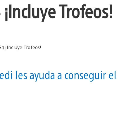
¡Incluye Trofeos!
di les ayuda a conseguir el