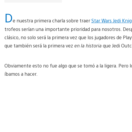
D
e nuestra primera charla sobre traer
Star Wars Jedi Knig
trofeos serían una importante prioridad para nosotros. Des
clásico, no solo será la primera vez que los jugadores de Pl
que también será la primera vez
en la historia
que Jedi Outc
Obviamente esto no fue algo que se tomó a la ligera. Pero l
íbamos a hacer.