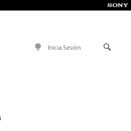
Inicia Sesión
Buscar
e