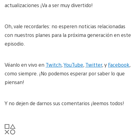
actualizaciones ¡Va a ser muy divertido!
Oh, vale recordarles: no esperen noticias relacionadas
con nuestros planes para la próxima generación en este
episodio.
Véanlo en vivo en
Twitch
,
YouTube
,
Twitter
, y
Facebook
,
como siempre. ¡No podemos esperar por saber lo que
piensan!
Y no dejen de darnos sus comentarios ¡leemos todos!