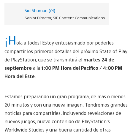
Sid Shuman (él)
Senior Director, SIE Content Communications
¡H
ola a todos! Estoy entusiasmado por poderles
compartir los primeros detalles del próximo State of Play
de PlayStation, que se transmitirá el
martes 24 de
septiembre
a la
1:00 PM Hora del Pacífico
/
4:00 PM
Hora del Este
.
Estamos preparando un gran programa, de más o menos
20 minutos y con una nueva imagen. Tendremos grandes
noticias para compartirles, incluyendo revelaciones de
nuevos juegos, nuevo contenido de PlayStation’s
Worldwide Studios y una buena cantidad de otras