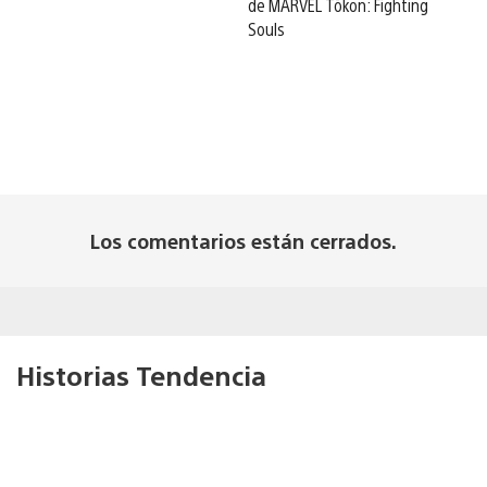
de MARVEL Tōkon: Fighting
Souls
Los comentarios están cerrados.
Historias Tendencia