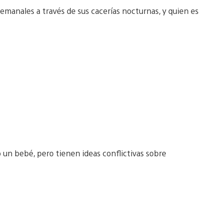
 semanales a través de sus cacerías nocturnas, y quien es
 un bebé, pero tienen ideas conflictivas sobre