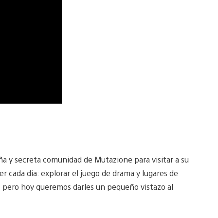
ña y secreta comunidad de Mutazione para visitar a su
cada día: explorar el juego de drama y lugares de
… pero hoy queremos darles un pequeño vistazo al