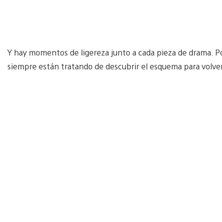
Y hay momentos de ligereza junto a cada pieza de drama. Po
siempre están tratando de descubrir el esquema para volver