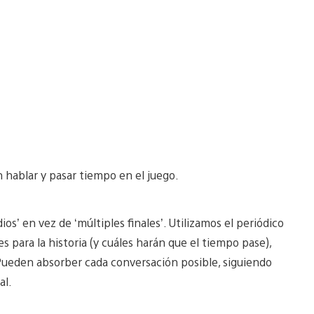
 hablar y pasar tiempo en el juego.
s’ en vez de ‘múltiples finales’. Utilizamos el periódico
 para la historia (y cuáles harán que el tiempo pase),
Pueden absorber cada conversación posible, siguiendo
al.