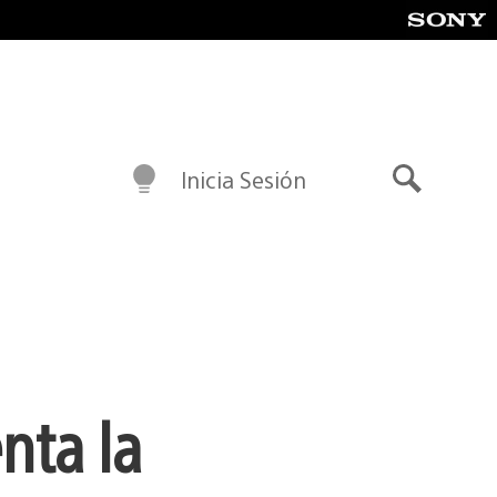
Inicia Sesión
Buscar
nta la