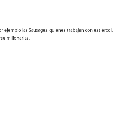
r ejemplo las Sausages, quienes trabajan con estiércol,
se millonarias.