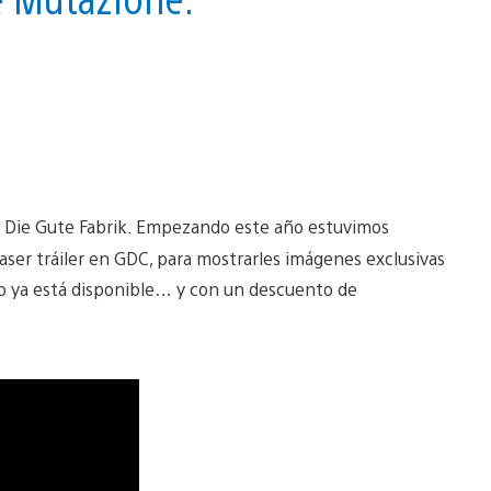
en Die Gute Fabrik. Empezando este año estuvimos
ser tráiler en GDC, para mostrarles imágenes exclusivas
go ya está disponible… y con un descuento de