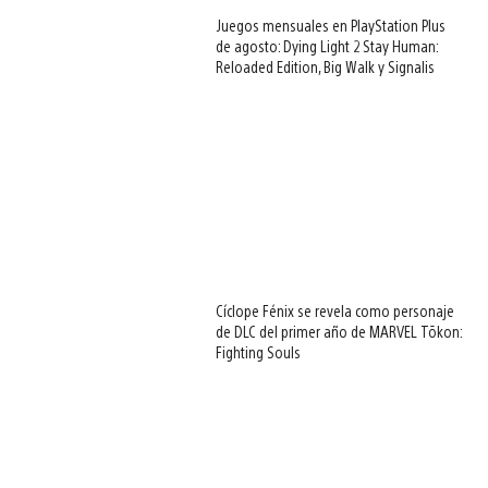
Juegos mensuales en PlayStation Plus
de agosto: Dying Light 2 Stay Human:
Reloaded Edition, Big Walk y Signalis
Cíclope Fénix se revela como personaje
de DLC del primer año de MARVEL Tōkon:
Fighting Souls