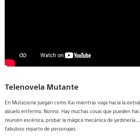
Telenovela Mutante
En Mutazione juegan como Kai mientras viaja hacia la extra
abuelo enfermo, Nonno. Hay muchas cosas que pueden hacer 
reunión escénica, probar la mágica mecánica de jardinería
fabuloso reparto de personajes.