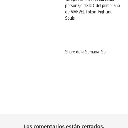
personaje de DLC del primer año
de MARVEL Tōkon: Fighting
Souls
Share de la Semana: Sol
Los comentarios están cerrados.