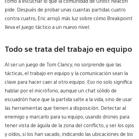
como a escuchar lo que la comunidad de Ghost Reacon
pide. Después de probar unas cuantas partidas cuatro
contra cuatro, Eric arrojó más luz sobre cómo Breakpoint
lleva el juego táctico a un nuevo nivel.
Todo se trata del trabajo en equipo
Al ser un juego de Tom Clancy, no sorprende que las
tácticas, el trabajo en equipo y la comunicación sean la
clave para hacer caer al otro equipo. Eso no solo significa
hablar por el micrófono, aunque un chat sólido de
escuadrón hace que la partida salte a la vida, sino de usar
las herramientas que tienen a disposición. Detectar al
enemigo y marcarlo para su equipo, usando drones para
tener vista de águila de la zona del conflicto, y ser los ojos
y oídos, si los han sacado, indicando las ubicaciones de los