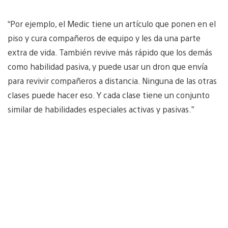
“Por ejemplo, el Medic tiene un artículo que ponen en el
piso y cura compañeros de equipo y les da una parte
extra de vida. También revive más rápido que los demás
como habilidad pasiva, y puede usar un dron que envía
para revivir compañeros a distancia. Ninguna de las otras
clases puede hacer eso. Y cada clase tiene un conjunto
similar de habilidades especiales activas y pasivas.”