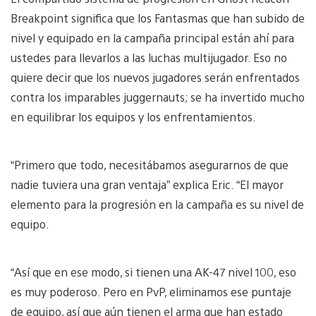
Breakpoint significa que los Fantasmas que han subido de
nivel y equipado en la campaña principal están ahí para
ustedes para llevarlos a las luchas multijugador. Eso no
quiere decir que los nuevos jugadores serán enfrentados
contra los imparables juggernauts; se ha invertido mucho
en equilibrar los equipos y los enfrentamientos.
“Primero que todo, necesitábamos asegurarnos de que
nadie tuviera una gran ventaja” explica Eric. “El mayor
elemento para la progresión en la campaña es su nivel de
equipo.
“Así que en ese modo, si tienen una AK-47 nivel 100, eso
es muy poderoso. Pero en PvP, eliminamos ese puntaje
de equipo, así que aún tienen el arma que han estado