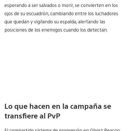
esperando a ser salvados o morir, se convierten en los
ojos de su escuadrón, cambiando entre los luchadores
que quedan y vigilando su espalda, alertando las
posiciones de los enemigos cuando los detectan.
Lo que hacen en la campaña se
transfiere al PvP
El compartido sistema de progresión en Ghost Reacon