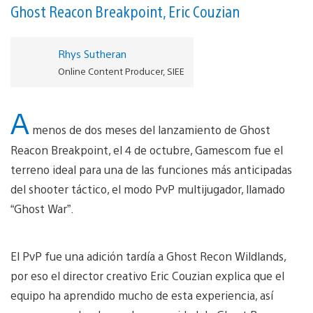
Ghost Reacon Breakpoint, Eric Couzian
Rhys Sutheran
Online Content Producer, SIEE
A
menos de dos meses del lanzamiento de Ghost
Reacon Breakpoint, el 4 de octubre, Gamescom fue el
terreno ideal para una de las funciones más anticipadas
del shooter táctico, el modo PvP multijugador, llamado
“Ghost War”.
El PvP fue una adición tardía a Ghost Recon Wildlands,
por eso el director creativo Eric Couzian explica que el
equipo ha aprendido mucho de esta experiencia, así