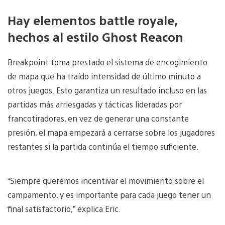
Hay elementos battle royale,
hechos al estilo Ghost Reacon
Breakpoint toma prestado el sistema de encogimiento
de mapa que ha traído intensidad de último minuto a
otros juegos. Esto garantiza un resultado incluso en las
partidas más arriesgadas y tácticas lideradas por
francotiradores, en vez de generar una constante
presión, el mapa empezará a cerrarse sobre los jugadores
restantes si la partida continúa el tiempo suficiente.
“Siempre queremos incentivar el movimiento sobre el
campamento, y es importante para cada juego tener un
final satisfactorio,” explica Eric.