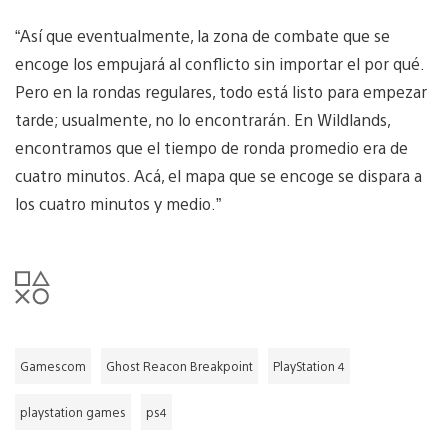
“Así que eventualmente, la zona de combate que se
encoge los empujará al conflicto sin importar el por qué.
Pero en la rondas regulares, todo está listo para empezar
tarde; usualmente, no lo encontrarán. En Wildlands,
encontramos que el tiempo de ronda promedio era de
cuatro minutos. Acá, el mapa que se encoge se dispara a
los cuatro minutos y medio.”
Gamescom
Ghost Reacon Breakpoint
PlayStation 4
playstation games
ps4