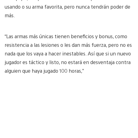
usando o su arma favorita, pero nunca tendrán poder de
más.
“Las armas más únicas tienen beneficios y bonus, como
resistencia a las lesiones o les dan más fuerza, pero no es
nada que los vaya a hacer inestables. Así que si un nuevo
jugador es táctico y listo, no estará en desventaja contra
alguien que haya jugado 100 horas,”