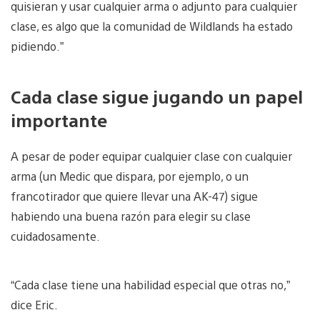
quisieran y usar cualquier arma o adjunto para cualquier
clase, es algo que la comunidad de Wildlands ha estado
pidiendo.”
Cada clase sigue jugando un papel
importante
A pesar de poder equipar cualquier clase con cualquier
arma (un Medic que dispara, por ejemplo, o un
francotirador que quiere llevar una AK-47) sigue
habiendo una buena razón para elegir su clase
cuidadosamente.
“Cada clase tiene una habilidad especial que otras no,”
dice Eric.