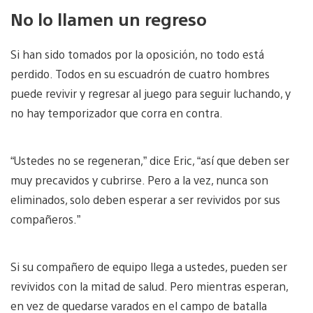
No lo llamen un regreso
Si han sido tomados por la oposición, no todo está
perdido. Todos en su escuadrón de cuatro hombres
puede revivir y regresar al juego para seguir luchando, y
no hay temporizador que corra en contra.
“Ustedes no se regeneran,” dice Eric, “así que deben ser
muy precavidos y cubrirse. Pero a la vez, nunca son
eliminados, solo deben esperar a ser revividos por sus
compañeros.”
Si su compañero de equipo llega a ustedes, pueden ser
revividos con la mitad de salud. Pero mientras esperan,
en vez de quedarse varados en el campo de batalla