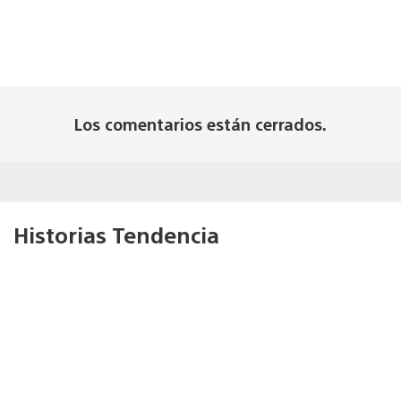
Los comentarios están cerrados.
Historias Tendencia