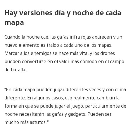
Hay versiones día y noche de cada
mapa
Cuando la noche cae, las gafas infra rojas aparecen y un
nuevo elemento es traído a cada uno de los mapas.
Marcar a los enemigos se hace más vital y los drones
pueden convertirse en el valor más cómodo en el campo
de batalla.
“En cada mapa pueden jugar diferentes veces y con clima
diferente. En algunos casos, eso realmente cambian la
forma en que se puede jugar el juego, particularmente de
noche necesitarán las gafas y gadgets. Pueden ser
mucho más astutos.”