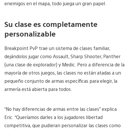
enemigos en el mapa, todo juega un gran papel.
Su clase es completamente
personalizable
Breakpoint PvP trae un sistema de clases familiar,
dejándolos jugar como Assault, Sharp Shooter, Panther
(una clase de explorador) y Medic. Pero a diferencia de la
mayoría de otros juegos, las clases no están atadas a un
pequeño conjunto de armas específicas para elegir, la
armería está abierta para todos.
“No hay diferencias de armas entre las clases” explica
Eric. “Queríamos darles a los jugadores libertad
competitiva, que pudieran personalizar las clases como