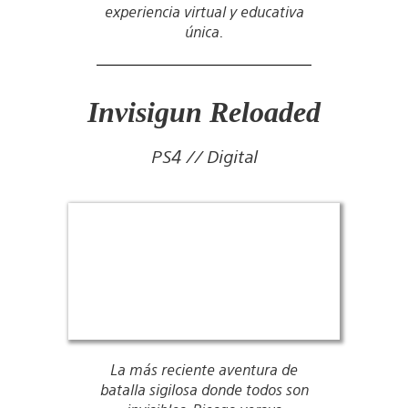
experiencia virtual y educativa
única.
Invisigun Reloaded
PS4 // Digital
La más reciente aventura de
batalla sigilosa donde todos son