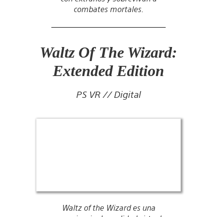
combates mortales.
Waltz Of The Wizard:
Extended Edition
PS VR // Digital
Waltz of the Wizard es una