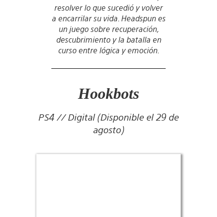
resolver lo que sucedió y volver
a encarrilar su vida. Headspun es
un juego sobre recuperación,
descubrimiento y la batalla en
curso entre lógica y emoción.
Hookbots
PS4 // Digital (Disponible el 29 de
agosto)