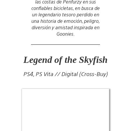
las costas de Penfurzy en sus
confiables bicicletas, en busca de
un legendario tesoro perdido en
una historia de emoción, peligro,
diversión y amistad inspirada en
Goonies.
Legend of the Skyfish
PS4, PS Vita // Digital (Cross-Buy)