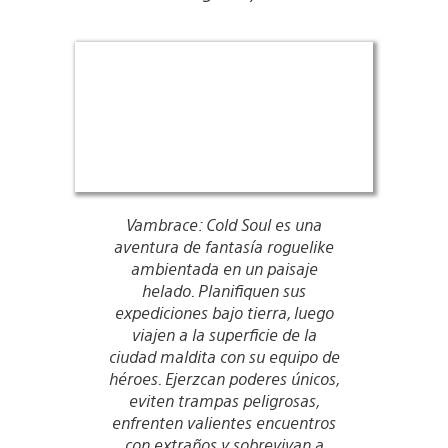
Vambrace: Cold Soul es una
aventura de fantasía roguelike
ambientada en un paisaje
helado. Planifiquen sus
expediciones bajo tierra, luego
viajen a la superficie de la
ciudad maldita con su equipo de
héroes. Ejerzcan poderes únicos,
eviten trampas peligrosas,
enfrenten valientes encuentros
con extraños y sobrevivan a