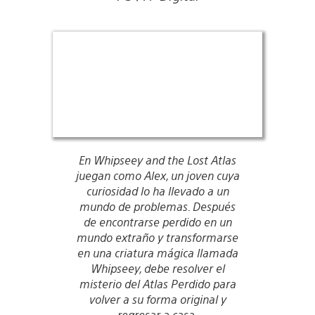
En Whipseey and the Lost Atlas
juegan como Alex, un joven cuya
curiosidad lo ha llevado a un
mundo de problemas. Después
de encontrarse perdido en un
mundo extraño y transformarse
en una criatura mágica llamada
Whipseey, debe resolver el
misterio del Atlas Perdido para
volver a su forma original y
regresar a casa.