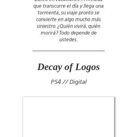
que transcurre el día y llega una
tormenta, su viaje pronto se
convierte en algo mucho más
siniestro. ¿Quién vivirá, quién
morirá? Todo depende de
ustedes.
Decay of Logos
PS4 // Digital