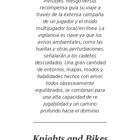
invisibles. Riesgo versus
recompensa guía su viaje a
través de la extensa campaña
de un jugador y el modo
multijugador local/en línea. La
vigilancia es clave ya que los
avisos ambientales, como las
huellas y otras perturbaciones,
señalarán a los cadetes
descuidados. Una gran cantidad
de entornos, mapas, modos y
habilidades hechos con amor,
todos obsesivamente
equilibrados, se combinan para
una alta capacidad de re
jugabilidad y un camino
profundo hacia el dominio.
Knights and Bikes