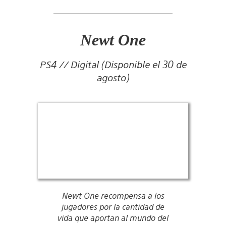
Newt One
PS4 // Digital (Disponible el 30 de
agosto)
Newt One recompensa a los
jugadores por la cantidad de
vida que aportan al mundo del