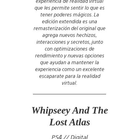
experiencia de realidad virtual
que les permite sentir lo que es
tener poderes mágicos. La
edición extendida es una
remasterización del original que
agrega nuevos hechizos,
interacciones y secretos, junto
con optimizaciones de
rendimiento y nuevas opciones
que ayudan a mantener la
experiencia como un excelente
escaparate para la realidad
virtual.
Whipseey And The
Lost Atlas
PS4 // Digital