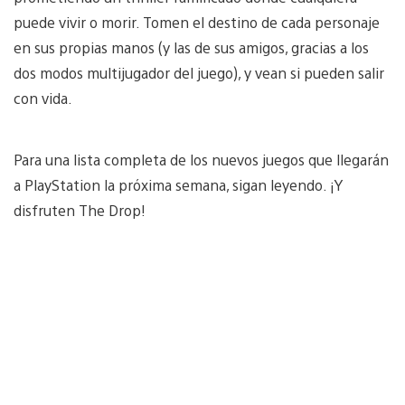
puede vivir o morir. Tomen el destino de cada personaje
en sus propias manos (y las de sus amigos, gracias a los
dos modos multijugador del juego), y vean si pueden salir
con vida.
Para una lista completa de los nuevos juegos que llegarán
a PlayStation la próxima semana, sigan leyendo. ¡Y
disfruten The Drop!