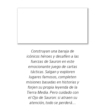
Construyan una baraja de
icónicos héroes y desafíen a las
fuerzas de Sauron en este
emocionante juego de cartas
tácticas. Salgan y exploren
lugares famosos, completen
misiones basadas en historias y
forjen su propia leyenda de la
Tierra Media. Pero cuidado con
el Ojo de Sauron: si atraen su
atención, todo se perderá…