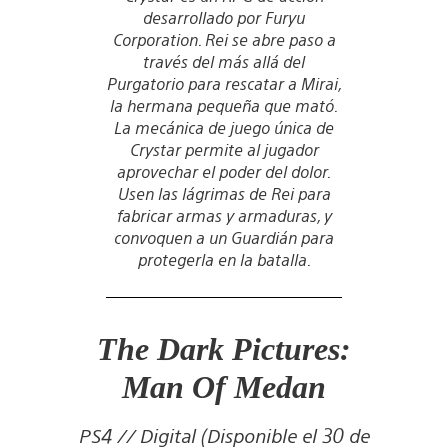
desarrollado por Furyu
Corporation. Rei se abre paso a
través del más allá del
Purgatorio para rescatar a Mirai,
la hermana pequeña que mató.
La mecánica de juego única de
Crystar permite al jugador
aprovechar el poder del dolor.
Usen las lágrimas de Rei para
fabricar armas y armaduras, y
convoquen a un Guardián para
protegerla en la batalla.
The Dark Pictures:
Man Of Medan
PS4 // Digital (Disponible el 30 de