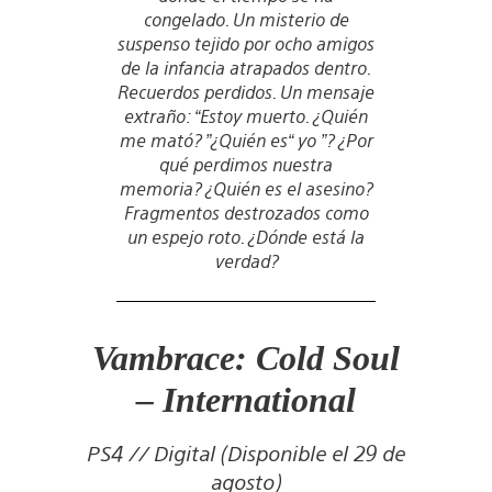
congelado. Un misterio de
suspenso tejido por ocho amigos
de la infancia atrapados dentro.
Recuerdos perdidos. Un mensaje
extraño: “Estoy muerto. ¿Quién
me mató? ”¿Quién es“ yo ”? ¿Por
qué perdimos nuestra
memoria? ¿Quién es el asesino?
Fragmentos destrozados como
un espejo roto. ¿Dónde está la
verdad?
Vambrace: Cold Soul
– International
PS4 // Digital (Disponible el 29 de
agosto)