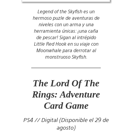
Legend of the Skyfish es un
hermoso puzle de aventuras de
niveles con un arma y una
herramienta únicas: ¡una caña
de pescar! Sigan al intrépido
Little Red Hook en su viaje con
Moonwhale para derrotar al
monstruoso Skyfish.
The Lord Of The
Rings: Adventure
Card Game
PS4 // Digital (Disponible el 29 de
agosto)