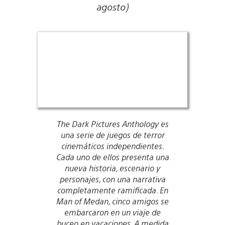
agosto)
The Dark Pictures Anthology es
una serie de juegos de terror
cinemáticos independientes.
Cada uno de ellos presenta una
nueva historia, escenario y
personajes, con una narrativa
completamente ramificada. En
Man of Medan, cinco amigos se
embarcaron en un viaje de
buceo en vacaciones. A medida