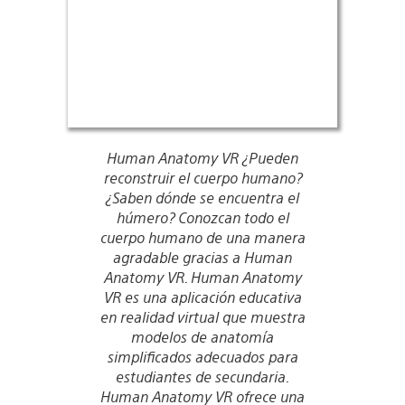
Human Anatomy VR ¿Pueden
reconstruir el cuerpo humano?
¿Saben dónde se encuentra el
húmero? Conozcan todo el
cuerpo humano de una manera
agradable gracias a Human
Anatomy VR. Human Anatomy
VR es una aplicación educativa
en realidad virtual que muestra
modelos de anatomía
simplificados adecuados para
estudiantes de secundaria.
Human Anatomy VR ofrece una