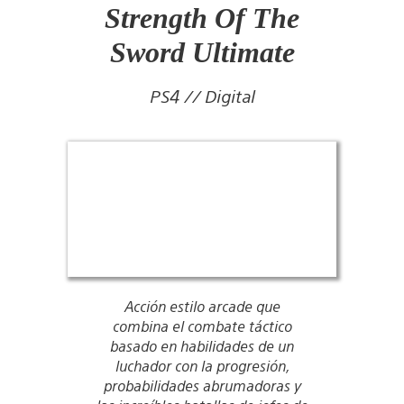
Strength Of The
Sword Ultimate
PS4 // Digital
Acción estilo arcade que
combina el combate táctico
basado en habilidades de un
luchador con la progresión,
probabilidades abrumadoras y