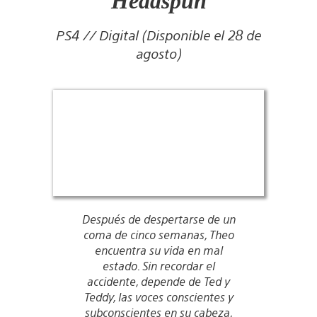
Headspun
PS4 // Digital (Disponible el 28 de
agosto)
Después de despertarse de un
coma de cinco semanas, Theo
encuentra su vida en mal
estado. Sin recordar el
accidente, depende de Ted y
Teddy, las voces conscientes y
subconscientes en su cabeza,