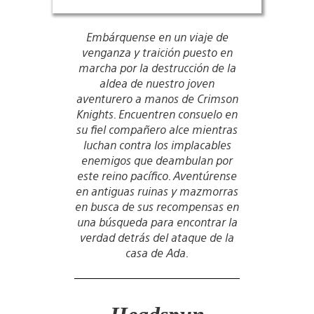
Embárquense en un viaje de
venganza y traición puesto en
marcha por la destrucción de la
aldea de nuestro joven
aventurero a manos de Crimson
Knights. Encuentren consuelo en
su fiel compañero alce mientras
luchan contra los implacables
enemigos que deambulan por
este reino pacífico. Aventúrense
en antiguas ruinas y mazmorras
en busca de sus recompensas en
una búsqueda para encontrar la
verdad detrás del ataque de la
casa de Ada.