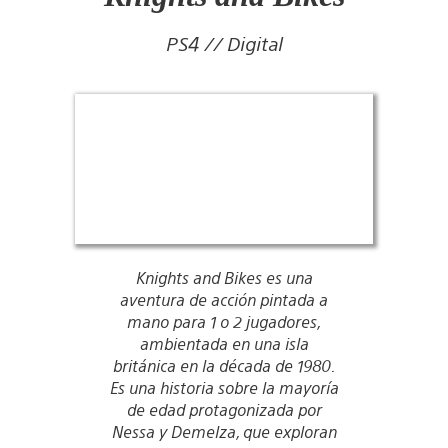
PS4 // Digital
Knights and Bikes es una
aventura de acción pintada a
mano para 1 o 2 jugadores,
ambientada en una isla
británica en la década de 1980.
Es una historia sobre la mayoría
de edad protagonizada por
Nessa y Demelza, que exploran