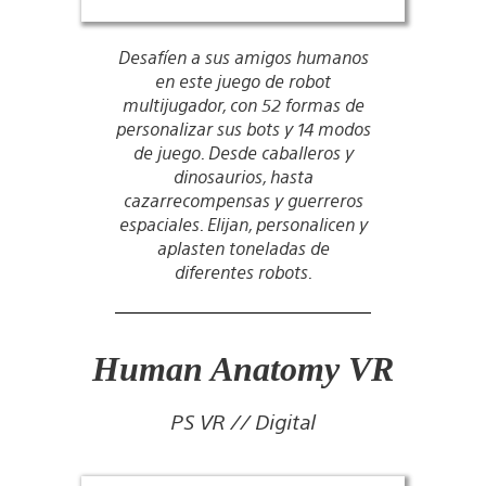
Desafíen a sus amigos humanos
en este juego de robot
multijugador, con 52 formas de
personalizar sus bots y 14 modos
de juego. Desde caballeros y
dinosaurios, hasta
cazarrecompensas y guerreros
espaciales. Elijan, personalicen y
aplasten toneladas de
diferentes robots.
Human Anatomy VR
PS VR // Digital