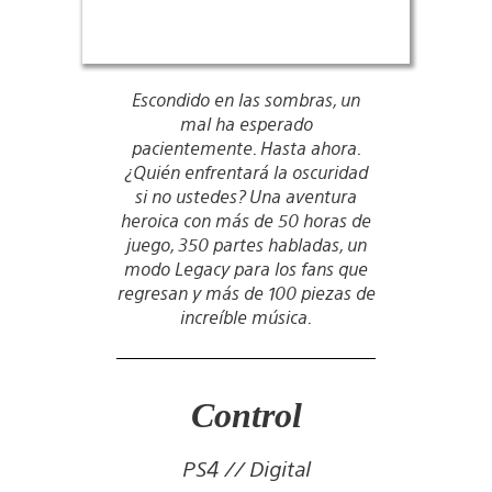
Escondido en las sombras, un
mal ha esperado
pacientemente. Hasta ahora.
¿Quién enfrentará la oscuridad
si no ustedes? Una aventura
heroica con más de 50 horas de
juego, 350 partes habladas, un
modo Legacy para los fans que
regresan y más de 100 piezas de
increíble música.
Control
PS4 // Digital