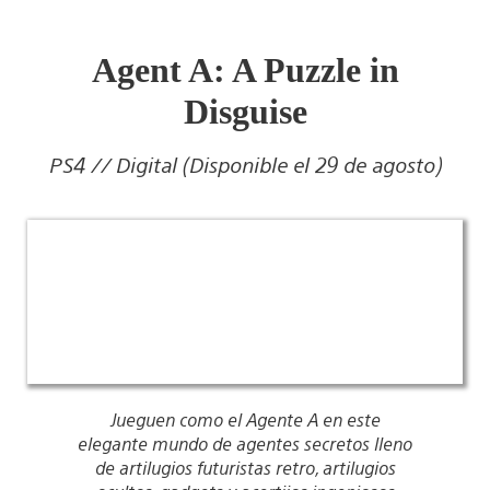
Agent A: A Puzzle in
Disguise
PS4 // Digital (Disponible el 29 de agosto)
Jueguen como el Agente A en este
elegante mundo de agentes secretos lleno
de artilugios futuristas retro, artilugios