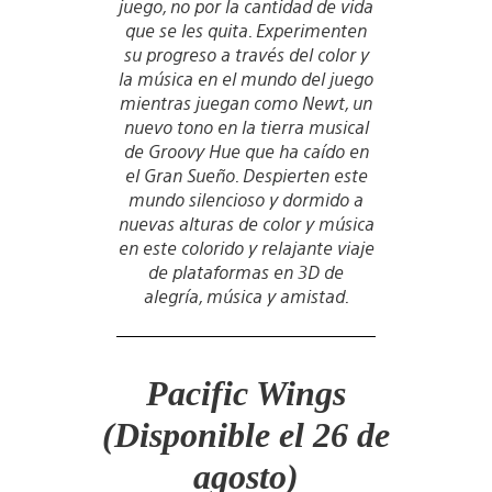
juego, no por la cantidad de vida
que se les quita. Experimenten
su progreso a través del color y
la música en el mundo del juego
mientras juegan como Newt, un
nuevo tono en la tierra musical
de Groovy Hue que ha caído en
el Gran Sueño. Despierten este
mundo silencioso y dormido a
nuevas alturas de color y música
en este colorido y relajante viaje
de plataformas en 3D de
alegría, música y amistad.
Pacific Wings
(Disponible el 26 de
agosto)