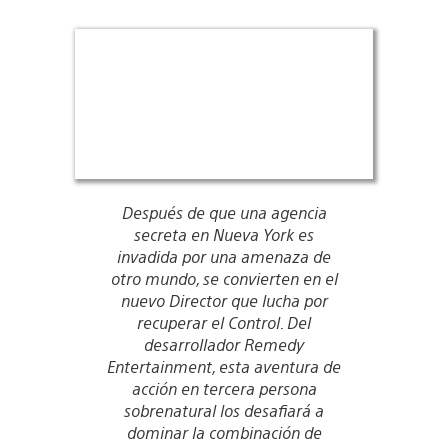
Después de que una agencia
secreta en Nueva York es
invadida por una amenaza de
otro mundo, se convierten en el
nuevo Director que lucha por
recuperar el Control. Del
desarrollador Remedy
Entertainment, esta aventura de
acción en tercera persona
sobrenatural los desafiará a
dominar la combinación de