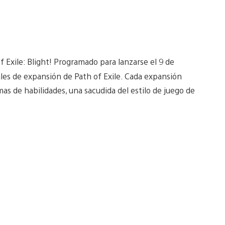
 Exile: Blight! Programado para lanzarse el 9 de
ales de expansión de Path of Exile. Cada expansión
as de habilidades, una sacudida del estilo de juego de