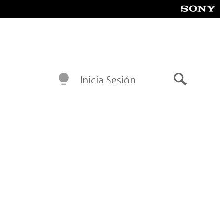
Inicia Sesión
Buscar