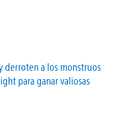
y derroten a los monstruos
ight para ganar valiosas