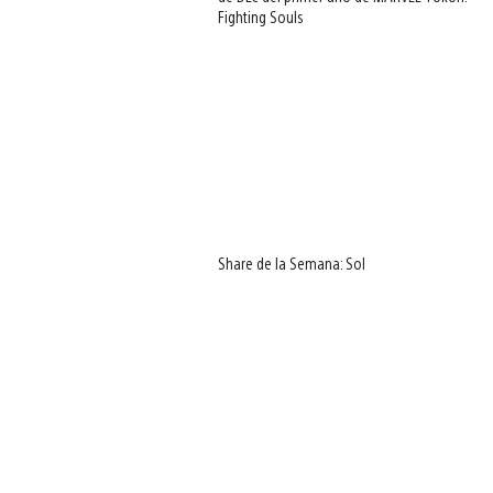
Fighting Souls
Share de la Semana: Sol