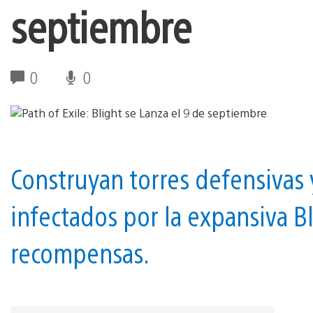
septiembre
0
0
Construyan torres defensivas 
infectados por la expansiva Bl
recompensas.