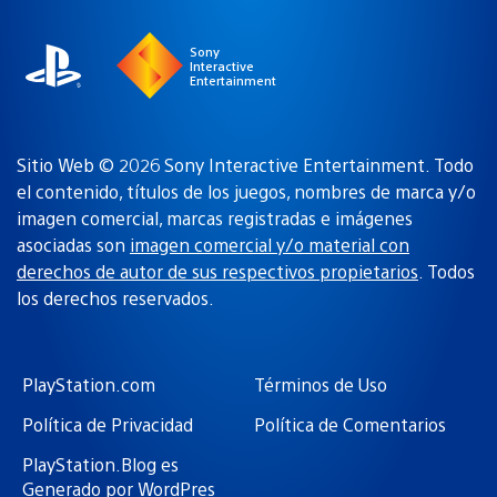
Sony
Interactive
Entertainment
Sitio Web © 2026 Sony Interactive Entertainment. Todo
el contenido, títulos de los juegos, nombres de marca y/o
imagen comercial, marcas registradas e imágenes
asociadas son
imagen comercial y/o material con
derechos de autor de sus respectivos propietarios
. Todos
los derechos reservados.
PlayStation.com
Términos de Uso
Política de Privacidad
Política de Comentarios
PlayStation.Blog es
Generado por WordPres