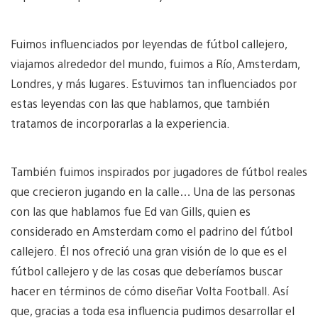
Fuimos influenciados por leyendas de fútbol callejero,
viajamos alrededor del mundo, fuimos a Río, Amsterdam,
Londres, y más lugares. Estuvimos tan influenciados por
estas leyendas con las que hablamos, que también
tratamos de incorporarlas a la experiencia.
También fuimos inspirados por jugadores de fútbol reales
que crecieron jugando en la calle… Una de las personas
con las que hablamos fue Ed van Gills, quien es
considerado en Amsterdam como el padrino del fútbol
callejero. Él nos ofreció una gran visión de lo que es el
fútbol callejero y de las cosas que deberíamos buscar
hacer en términos de cómo diseñar Volta Football. Así
que, gracias a toda esa influencia pudimos desarrollar el