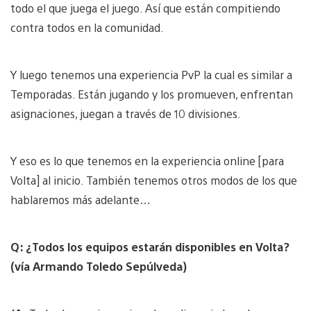
todo el que juega el juego. Así que están compitiendo
contra todos en la comunidad.
Y luego tenemos una experiencia PvP la cual es similar a
Temporadas. Están jugando y los promueven, enfrentan
asignaciones, juegan a través de 10 divisiones.
Y eso es lo que tenemos en la experiencia online [para
Volta] al inicio. También tenemos otros modos de los que
hablaremos más adelante…
Q: ¿Todos los equipos estarán disponibles en Volta?
(vía Armando Toledo Sepúlveda)