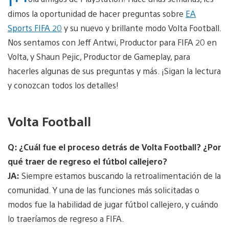
dimos la oportunidad de hacer preguntas sobre
EA
Sports FIFA 20
y su nuevo y brillante modo Volta Football.
Nos sentamos con Jeff Antwi, Productor para FIFA 20 en
Volta, y Shaun Pejic, Productor de Gameplay, para
hacerles algunas de sus preguntas y más. ¡Sigan la lectura
y conozcan todos los detalles!
Volta Football
Q: ¿Cuál fue el proceso detrás de Volta Football? ¿Por
qué traer de regreso el fútbol callejero?
JA:
Siempre estamos buscando la retroalimentación de la
comunidad. Y una de las funciones más solicitadas o
modos fue la habilidad de jugar fútbol callejero, y cuándo
lo traeríamos de regreso a FIFA.