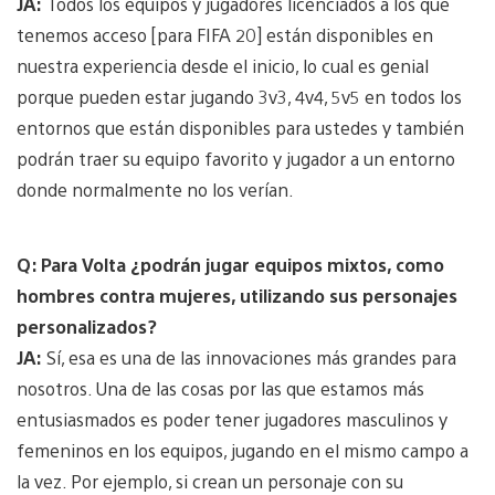
JA:
Todos los equipos y jugadores licenciados a los que
tenemos acceso [para FIFA 20] están disponibles en
nuestra experiencia desde el inicio, lo cual es genial
porque pueden estar jugando 3v3, 4v4, 5v5 en todos los
entornos que están disponibles para ustedes y también
podrán traer su equipo favorito y jugador a un entorno
donde normalmente no los verían.
Q: Para Volta ¿podrán jugar equipos mixtos, como
hombres contra mujeres, utilizando sus personajes
personalizados?
JA:
Sí, esa es una de las innovaciones más grandes para
nosotros. Una de las cosas por las que estamos más
entusiasmados es poder tener jugadores masculinos y
femeninos en los equipos, jugando en el mismo campo a
la vez. Por ejemplo, si crean un personaje con su