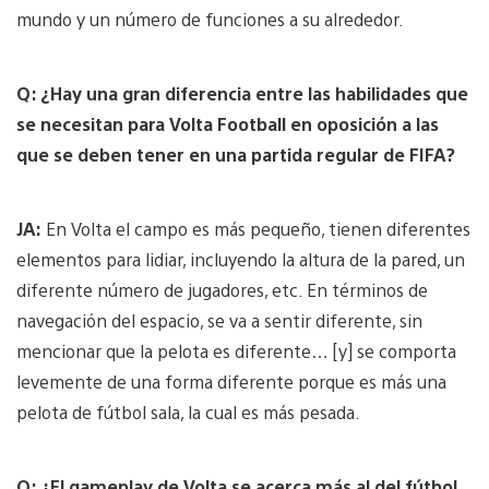
mundo y un número de funciones a su alrededor.
Q: ¿Hay una gran diferencia entre las habilidades que
se necesitan para Volta Football en oposición a las
que se deben tener en una partida regular de FIFA?
JA:
En Volta el campo es más pequeño, tienen diferentes
elementos para lidiar, incluyendo la altura de la pared, un
diferente número de jugadores, etc. En términos de
navegación del espacio, se va a sentir diferente, sin
mencionar que la pelota es diferente… [y] se comporta
levemente de una forma diferente porque es más una
pelota de fútbol sala, la cual es más pesada.
Q: ¿El gameplay de Volta se acerca más al del fútbol