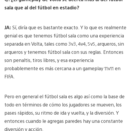
sala que al del fútbol en estadio?
JA:
Sí, diría que es bastante exacto. Y lo que es realmente
genial es que tenemos fútbol sala como una experiencia
separada en Volta, tales como 3v3, 4v4, 5v5, arqueros, sin
arqueros y tenemos fútbol sala con sus reglas. Entonces
son penaltis, tiros libres, y esa experiencia
probablemente es más cercana a un gameplay 11v11 en
FIFA.
Pero en general el fútbol sala es algo así como la base de
todo en términos de cómo los jugadores se mueven, los
pases rápidos, su ritmo de ida y vuelta, y la diversión. Y
entonces cuando le agregas paredes hay una constante
diversión y acción.