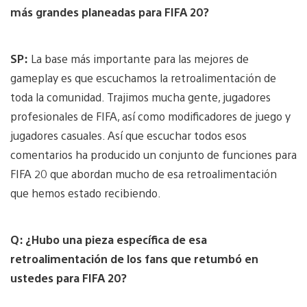
más grandes planeadas para FIFA 20?
SP:
La base más importante para las mejores de
gameplay es que escuchamos la retroalimentación de
toda la comunidad. Trajimos mucha gente, jugadores
profesionales de FIFA, así como modificadores de juego y
jugadores casuales. Así que escuchar todos esos
comentarios ha producido un conjunto de funciones para
FIFA 20 que abordan mucho de esa retroalimentación
que hemos estado recibiendo.
Q: ¿Hubo una pieza específica de esa
retroalimentación de los fans que retumbó en
ustedes para FIFA 20?