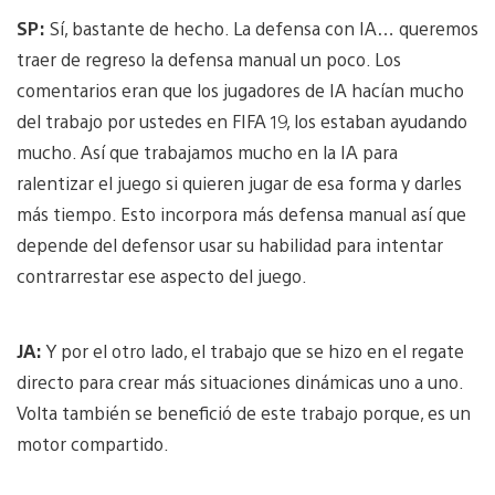
SP:
Sí, bastante de hecho. La defensa con IA… queremos
traer de regreso la defensa manual un poco. Los
comentarios eran que los jugadores de IA hacían mucho
del trabajo por ustedes en FIFA 19, los estaban ayudando
mucho. Así que trabajamos mucho en la IA para
ralentizar el juego si quieren jugar de esa forma y darles
más tiempo. Esto incorpora más defensa manual así que
depende del defensor usar su habilidad para intentar
contrarrestar ese aspecto del juego.
JA:
Y por el otro lado, el trabajo que se hizo en el regate
directo para crear más situaciones dinámicas uno a uno.
Volta también se benefició de este trabajo porque, es un
motor compartido.