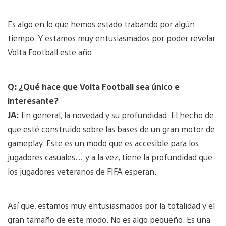
Es algo en lo que hemos estado trabando por algún
tiempo. Y estamos muy entusiasmados por poder revelar
Volta Football este año.
Q: ¿Qué hace que Volta Football sea único e
interesante?
JA:
En general, la novedad y su profundidad. El hecho de
que esté construido sobre las bases de un gran motor de
gameplay. Este es un modo que es accesible para los
jugadores casuales… y a la vez, tiene la profundidad que
los jugadores veteranos de FIFA esperan.
Así que, estamos muy entusiasmados por la totalidad y el
gran tamaño de este modo. No es algo pequeño. Es una