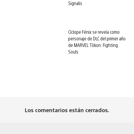
Signalis
Cíclope Fénix se revela como
personaje de DLC del primer año
de MARVEL Tōkon: Fighting
Souls
Los comentarios están cerrados.