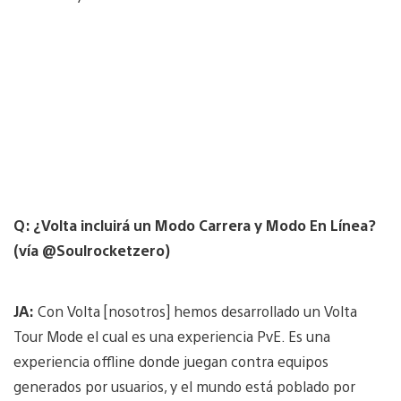
Q: ¿Volta incluirá un Modo Carrera y Modo En Línea?
(vía @Soulrocketzero)
JA:
Con Volta [nosotros] hemos desarrollado un Volta
Tour Mode el cual es una experiencia PvE. Es una
experiencia offline donde juegan contra equipos
generados por usuarios, y el mundo está poblado por