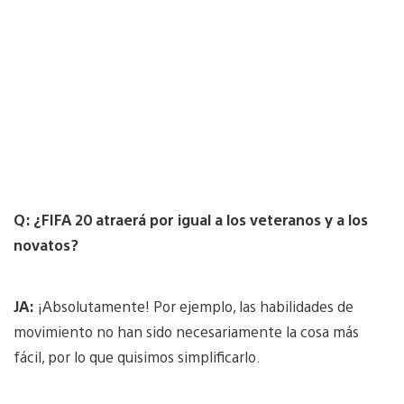
Q: ¿FIFA 20 atraerá por igual a los veteranos y a los
novatos?
JA:
¡Absolutamente! Por ejemplo, las habilidades de
movimiento no han sido necesariamente la cosa más
fácil, por lo que quisimos simplificarlo.