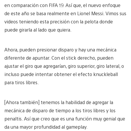
en comparación con FIFA 19. Así que, el nuevo enfoque
de este año se basa realmente en Lionel Messi. Vimos sus
videos teniendo esta precisión con la pelota donde
puede girarla al lado que quiera.
Ahora, pueden presionar disparo y hay una mecánica
diferente de apuntar. Con el stick derecho, pueden
ajustar el giro que agregarían, giro superior, giro lateral, o
incluso puede intentar obtener el efecto knuckleball
para tiros libres.
[Ahora también] tenemos la habilidad de agregar la
mecánica de disparo de tiempo a los tiros libres y los
penaltis. Así que creo que es una función muy genial que
da una mayor profundidad al gameplay.