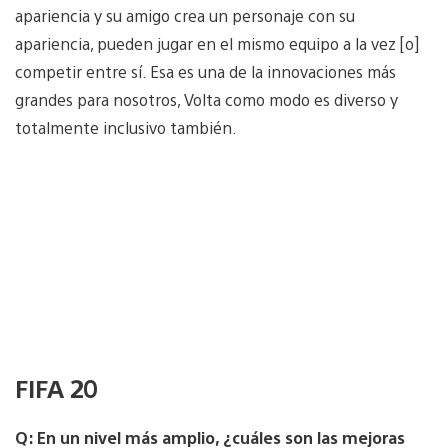
apariencia y su amigo crea un personaje con su
apariencia, pueden jugar en el mismo equipo a la vez [o]
competir entre sí. Esa es una de la innovaciones más
grandes para nosotros, Volta como modo es diverso y
totalmente inclusivo también.
FIFA 20
Q: En un nivel más amplio, ¿cuáles son las mejoras