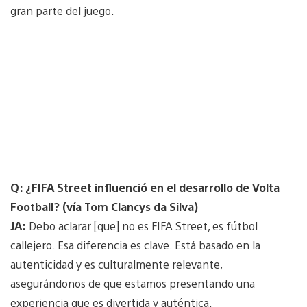
gran parte del juego.
Q: ¿FIFA Street influenció en el desarrollo de Volta
Football? (vía Tom Clancys da Silva)
JA:
Debo aclarar [que] no es FIFA Street, es fútbol
callejero. Esa diferencia es clave. Está basado en la
autenticidad y es culturalmente relevante,
asegurándonos de que estamos presentando una
experiencia que es divertida y auténtica.