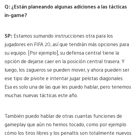
Q: ¿Están planeando algunas adiciones a las tácticas
in-game?
SP:
Estamos sumando instrucciones otra para los
jugadores en FIFA 20, así que tendrán más opciones para
su equipo. [Por ejemplo], su defensa central tiene la
opción de dejarse caer en la posición central trasera. Y
luego, los zagueros se pueden mover, y ahora pueden ser
ese tipo de pivote e intentar jugar pelotas diagonales.
Esa es solo una de las que les puedo hablar, pero tenemos
muchas nuevas tácticas este año.
También puedo hablar de otras cuantas funciones de
gameplay que aún no hemos tocado, como por ejemplo
cómo los tiros libres y los penaltis son totalmente nuevos