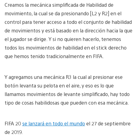
Creamos la mecánica simplificada de Habilidad de
movimiento, la cual se da presionando [L2 y R2] en el
control para tener acceso a todo el conjunto de habilidad
de movimientos y está basado en la dirección hacia la que
el jugador se dirige. Y si no quieren hacerlo, tenemos
todos los movimientos de habilidad en el stick derecho
que hemos tenido tradicionalmente en FIFA.
Y agregamos una mecánica R3 la cual al presionar ese
botón levanta su pelota en el aire, y eso es lo que
llamamos movimientos de levante simplificado, hay todo
tipo de cosas habilidosas que pueden con esa mecánica.
FIFA 20
se lanzará en todo el mundo
el 27 de septiembre
de 2019.