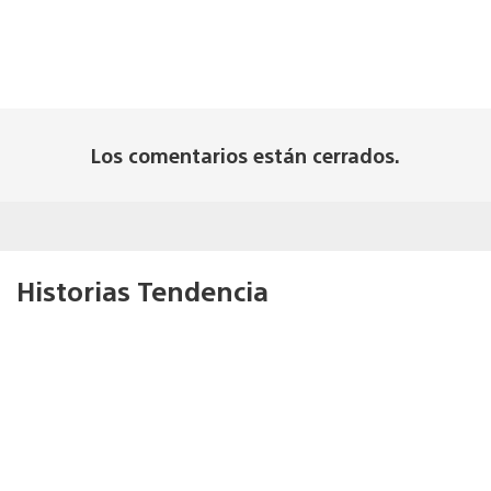
Los comentarios están cerrados.
Historias Tendencia