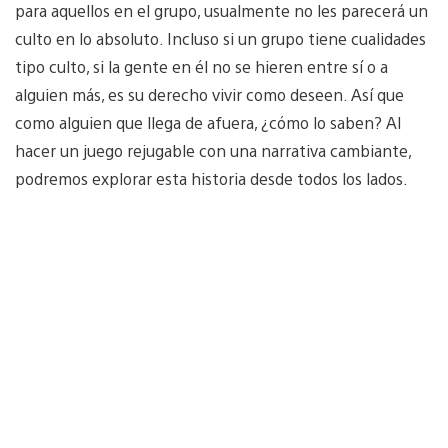
para aquellos en el grupo, usualmente no les parecerá un
culto en lo absoluto. Incluso si un grupo tiene cualidades
tipo culto, si la gente en él no se hieren entre sí o a
alguien más, es su derecho vivir como deseen. Así que
como alguien que llega de afuera, ¿cómo lo saben? Al
hacer un juego rejugable con una narrativa cambiante,
podremos explorar esta historia desde todos los lados.