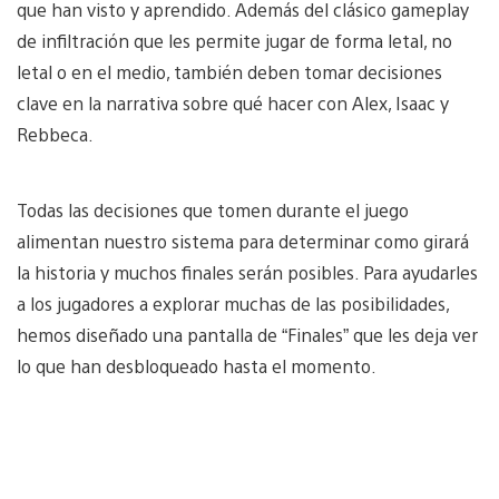
que han visto y aprendido. Además del clásico gameplay
de infiltración que les permite jugar de forma letal, no
letal o en el medio, también deben tomar decisiones
clave en la narrativa sobre qué hacer con Alex, Isaac y
Rebbeca.
Todas las decisiones que tomen durante el juego
alimentan nuestro sistema para determinar como girará
la historia y muchos finales serán posibles. Para ayudarles
a los jugadores a explorar muchas de las posibilidades,
hemos diseñado una pantalla de “Finales” que les deja ver
lo que han desbloqueado hasta el momento.