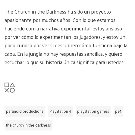
The Church in the Darkness ha sido un proyecto
apasionante por muchos años. Con lo que estamos
haciendo con la narrativa experimental, estoy ansioso
por ver cómo lo experimentan los jugadores, y estoy un
poco curioso por ver si descubren cómo funciona bajo la
capa. En la jungla no hay respuestas sencillas, y quiero
escuchar lo que su historia única significa para ustedes.
paranoid productions
PlayStation 4
playstation games
ps4
the church in the darkness