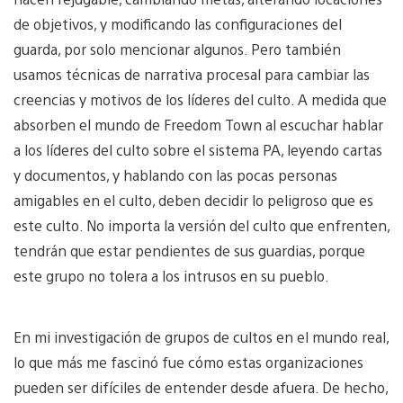
de objetivos, y modificando las configuraciones del
guarda, por solo mencionar algunos. Pero también
usamos técnicas de narrativa procesal para cambiar las
creencias y motivos de los líderes del culto. A medida que
absorben el mundo de Freedom Town al escuchar hablar
a los líderes del culto sobre el sistema PA, leyendo cartas
y documentos, y hablando con las pocas personas
amigables en el culto, deben decidir lo peligroso que es
este culto. No importa la versión del culto que enfrenten,
tendrán que estar pendientes de sus guardias, porque
este grupo no tolera a los intrusos en su pueblo.
En mi investigación de grupos de cultos en el mundo real,
lo que más me fascinó fue cómo estas organizaciones
pueden ser difíciles de entender desde afuera. De hecho,