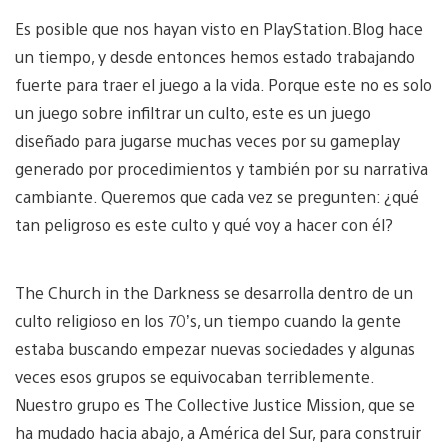
Es posible que nos hayan visto en PlayStation.Blog hace
un tiempo, y desde entonces hemos estado trabajando
fuerte para traer el juego a la vida. Porque este no es solo
un juego sobre infiltrar un culto, este es un juego
diseñado para jugarse muchas veces por su gameplay
generado por procedimientos y también por su narrativa
cambiante. Queremos que cada vez se pregunten: ¿qué
tan peligroso es este culto y qué voy a hacer con él?
The Church in the Darkness se desarrolla dentro de un
culto religioso en los 70’s, un tiempo cuando la gente
estaba buscando empezar nuevas sociedades y algunas
veces esos grupos se equivocaban terriblemente.
Nuestro grupo es The Collective Justice Mission, que se
ha mudado hacia abajo, a América del Sur, para construir