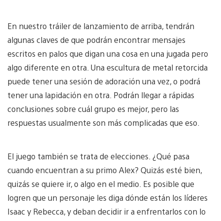
En nuestro tráiler de lanzamiento de arriba, tendrán
algunas claves de que podrán encontrar mensajes
escritos en palos que digan una cosa en una jugada pero
algo diferente en otra. Una escultura de metal retorcida
puede tener una sesión de adoración una vez, o podrá
tener una lapidación en otra. Podrán llegar a rápidas
conclusiones sobre cuál grupo es mejor, pero las
respuestas usualmente son más complicadas que eso.
El juego también se trata de elecciones. ¿Qué pasa
cuando encuentran a su primo Alex? Quizás esté bien,
quizás se quiere ir, o algo en el medio. Es posible que
logren que un personaje les diga dónde están los líderes
Isaac y Rebecca, y deban decidir ir a enfrentarlos con lo