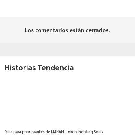
Los comentarios están cerrados.
Historias Tendencia
Guía para principiantes de MARVEL Tōkon: Fighting Souls