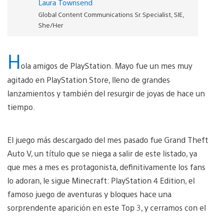
Laura Townsend
Global Content Communications Sr. Specialist, SIE,
She/Her
H
ola amigos de PlayStation. Mayo fue un mes muy
agitado en PlayStation Store, lleno de grandes
lanzamientos y también del resurgir de joyas de hace un
tiempo.
El juego más descargado del mes pasado fue Grand Theft
Auto V, un título que se niega a salir de este listado, ya
que mes a mes es protagonista, definitivamente los fans
lo adoran, le sigue Minecraft: PlayStation 4 Edition, el
famoso juego de aventuras y bloques hace una
sorprendente aparición en este Top 3, y cerramos con el