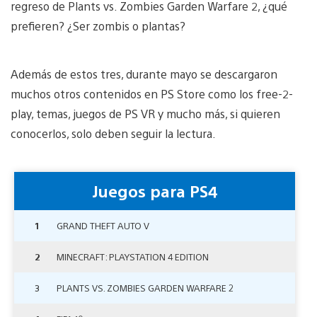
regreso de Plants vs. Zombies Garden Warfare 2, ¿qué
prefieren? ¿Ser zombis o plantas?
Además de estos tres, durante mayo se descargaron
muchos otros contenidos en PS Store como los free-2-
play, temas, juegos de PS VR y mucho más, si quieren
conocerlos, solo deben seguir la lectura.
Juegos para PS4
1
GRAND THEFT AUTO V
2
MINECRAFT: PLAYSTATION 4 EDITION
3
PLANTS VS. ZOMBIES GARDEN WARFARE 2