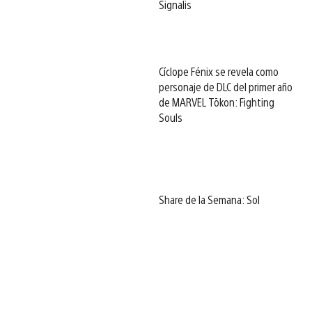
Signalis
Cíclope Fénix se revela como
personaje de DLC del primer año
de MARVEL Tōkon: Fighting
Souls
Share de la Semana: Sol