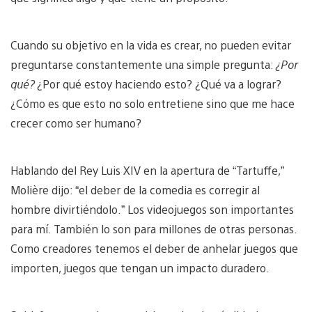
Cuando su objetivo en la vida es crear, no pueden evitar
preguntarse constantemente una simple pregunta:
¿Por
qué?
¿Por qué estoy haciendo esto? ¿Qué va a lograr?
¿Cómo es que esto no solo entretiene sino que me hace
crecer como ser humano?
Hablando del Rey Luis XIV en la apertura de “Tartuffe,”
Molière dijo: “el deber de la comedia es corregir al
hombre divirtiéndolo.” Los videojuegos son importantes
para mí. También lo son para millones de otras personas.
Como creadores tenemos el deber de anhelar juegos que
importen, juegos que tengan un impacto duradero.