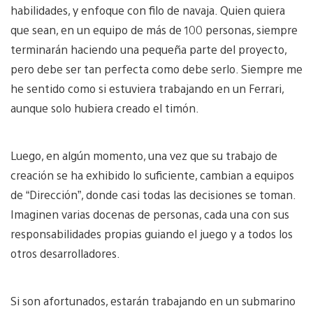
habilidades, y enfoque con filo de navaja. Quien quiera
que sean, en un equipo de más de 100 personas, siempre
terminarán haciendo una pequeña parte del proyecto,
pero debe ser tan perfecta como debe serlo. Siempre me
he sentido como si estuviera trabajando en un Ferrari,
aunque solo hubiera creado el timón.
Luego, en algún momento, una vez que su trabajo de
creación se ha exhibido lo suficiente, cambian a equipos
de “Dirección”, donde casi todas las decisiones se toman.
Imaginen varias docenas de personas, cada una con sus
responsabilidades propias guiando el juego y a todos los
otros desarrolladores.
Si son afortunados, estarán trabajando en un submarino