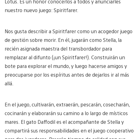
Lotus. Es un honor conocerlos a todos y anunciarles
nuestro nuevo juego: Spiritfarer.
Nos gusta describir a Spiritfarer como un acogedor juego
de gestión sobre morir. En él, jugarán como Stella, la
recién asignada maestra del transbordador para
remplazar al difunto (¡un Spiritfarer!). Construirán un
bote para explorar el mundo, y luego hacerse amigos y
preocuparse por los espíritus antes de dejarlos ir al más
allá.
En el juego, cultivarán, extraerán, pescarán, cosecharán,
cocinarán y elaborarán su camino a lo largo de místicos
mares. El gato Daffodil es el acompañante de Stella y
compartirá sus responsabilidades en el juego cooperativo