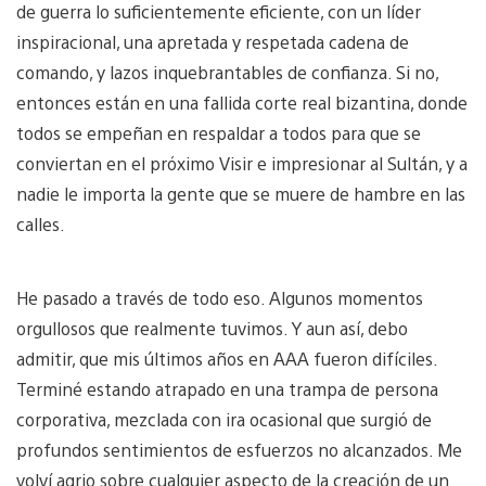
de guerra lo suficientemente eficiente, con un líder
inspiracional, una apretada y respetada cadena de
comando, y lazos inquebrantables de confianza. Si no,
entonces están en una fallida corte real bizantina, donde
todos se empeñan en respaldar a todos para que se
conviertan en el próximo Visir e impresionar al Sultán, y a
nadie le importa la gente que se muere de hambre en las
calles.
He pasado a través de todo eso. Algunos momentos
orgullosos que realmente tuvimos. Y aun así, debo
admitir, que mis últimos años en AAA fueron difíciles.
Terminé estando atrapado en una trampa de persona
corporativa, mezclada con ira ocasional que surgió de
profundos sentimientos de esfuerzos no alcanzados. Me
volví agrio sobre cualquier aspecto de la creación de un