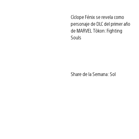
Cíclope Fénix se revela como
personaje de DLC del primer año
de MARVEL Tōkon: Fighting
Souls
Share de la Semana: Sol