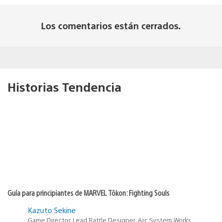
Los comentarios están cerrados.
Historias Tendencia
Guía para principiantes de MARVEL Tōkon: Fighting Souls
Kazuto Sekine
Game Director, Lead Battle Designer, Arc System Works