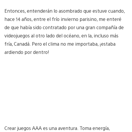
Entonces, entenderán lo asombrado que estuve cuando,
hace 14 años, entre el frío invierno parisino, me enteré
de que había sido contratado por una gran compañía de
videojuegos al otro lado del océano, en la, incluso más
fría, Canadá. Pero el clima no me importaba, ¡estaba
ardiendo por dentro!
Crear juegos AAA es una aventura. Toma energía,