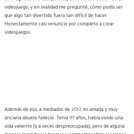
videojuego, y en realidad me pregunté, cómo podía ser
que algo tan divertido fuera tan difícil de hacer.
Honestamente casi renuncio por completo a crear
videojuegos.
Además de eso, a mediados de 2017, mi amada y muy
anciana abuela falleció. Tenía 97 años, había vivido una
vida valiente (y a veces despreocupada), pero de alguna