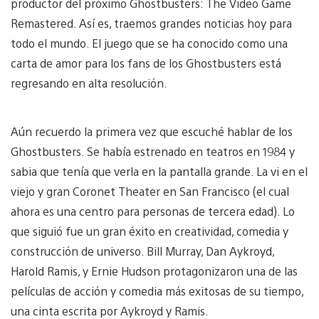
productor del próximo Ghostbusters: The Video Game
Remastered. Así es, traemos grandes noticias hoy para
todo el mundo. El juego que se ha conocido como una
carta de amor para los fans de los Ghostbusters está
regresando en alta resolución.
Aún recuerdo la primera vez que escuché hablar de los
Ghostbusters. Se había estrenado en teatros en 1984 y
sabia que tenía que verla en la pantalla grande. La vi en el
viejo y gran Coronet Theater en San Francisco (el cual
ahora es una centro para personas de tercera edad). Lo
que siguió fue un gran éxito en creatividad, comedia y
construcción de universo. Bill Murray, Dan Aykroyd,
Harold Ramis, y Ernie Hudson protagonizaron una de las
películas de acción y comedia más exitosas de su tiempo,
una cinta escrita por Aykroyd y Ramis.