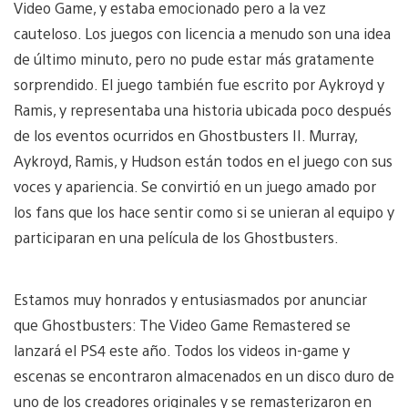
Video Game, y estaba emocionado pero a la vez
cauteloso. Los juegos con licencia a menudo son una idea
de último minuto, pero no pude estar más gratamente
sorprendido. El juego también fue escrito por Aykroyd y
Ramis, y representaba una historia ubicada poco después
de los eventos ocurridos en Ghostbusters II. Murray,
Aykroyd, Ramis, y Hudson están todos en el juego con sus
voces y apariencia. Se convirtió en un juego amado por
los fans que los hace sentir como si se unieran al equipo y
participaran en una película de los Ghostbusters.
Estamos muy honrados y entusiasmados por anunciar
que Ghostbusters: The Video Game Remastered se
lanzará el PS4 este año. Todos los videos in-game y
escenas se encontraron almacenados en un disco duro de
uno de los creadores originales y se remasterizaron en