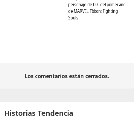
personaje de DLC del primer año
de MARVEL Tōkon: Fighting
Souls
Los comentarios están cerrados.
Historias Tendencia