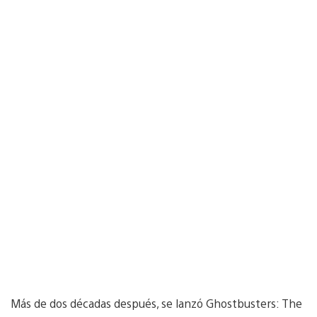
Más de dos décadas después, se lanzó Ghostbusters: The