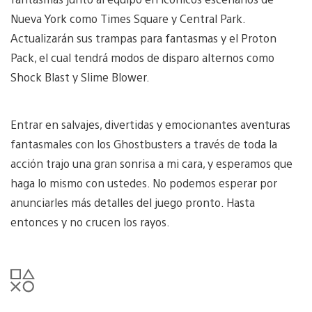
Nueva York como Times Square y Central Park.
Actualizarán sus trampas para fantasmas y el Proton
Pack, el cual tendrá modos de disparo alternos como
Shock Blast y Slime Blower.
Entrar en salvajes, divertidas y emocionantes aventuras
fantasmales con los Ghostbusters a través de toda la
acción trajo una gran sonrisa a mi cara, y esperamos que
haga lo mismo con ustedes. No podemos esperar por
anunciarles más detalles del juego pronto. Hasta
entonces y no crucen los rayos.