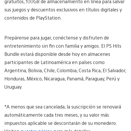
gratuitos, 100GB de almacenamiento en línea para salvar
sus juegos y descuentos exclusivos en títulos digitales y
contenidos de PlayStation.
Prepárense para jugar, conéctense y disfruten de
entretenimiento sin fin con familia y amigos. El PS Hits
Bundle estará disponible desde hoy en almacenes
participantes de Latinoamérica en países como
Argentina, Bolivia, Chile, Colombia, Costa Rica, El Salvador,
Honduras, México, Nicaragua, Panamá, Paraguay, Perú y
Uruguay.
*A menos que sea cancelada, la suscripción se renovará
automáticamente cada tres meses, y su valor más
impuestos aplicable se descontarán de su monedero.