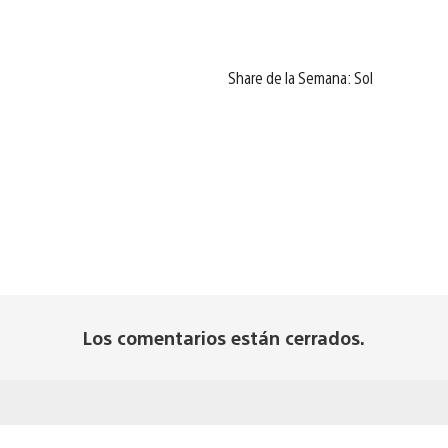
Share de la Semana: Sol
Los comentarios están cerrados.