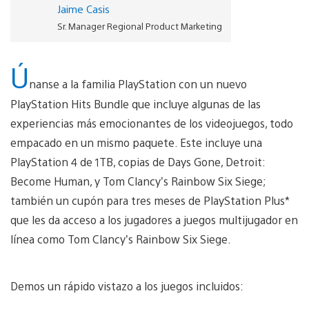
Jaime Casis
Sr. Manager Regional Product Marketing
Ú
nanse a la familia PlayStation con un nuevo
PlayStation Hits Bundle que incluye algunas de las
experiencias más emocionantes de los videojuegos, todo
empacado en un mismo paquete. Este incluye una
PlayStation 4 de 1TB, copias de Days Gone, Detroit:
Become Human, y Tom Clancy’s Rainbow Six Siege;
también un cupón para tres meses de PlayStation Plus*
que les da acceso a los jugadores a juegos multijugador en
línea como Tom Clancy’s Rainbow Six Siege.
Demos un rápido vistazo a los juegos incluidos: