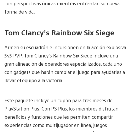
con perspectivas únicas mientras enfrentan su nueva
forma de vida.
Tom Clancy’s Rainbow Six Siege
Armen su escuadrón e incursionen en la acción explosiva
5v5 PVP. Tom Clancy’s Rainbow Six Siege incluye una
gran alineación de operadores especializados, cada uno
con gadgets que harán cambiar el juego para ayudarles a
llevar el equipo a la victoria.
Este paquete incluye un cupón para tres meses de
PlayStation Plus. Con PS Plus, los miembros disfrutan
beneficios y funciones que les permiten compartir
experiencias como multijugador en línea, juegos