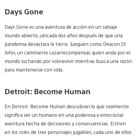
Days Gone
Days Gone es una aventura de acción en un salvaje
mundo abierto, ubicada dos años después de que una
pandemia devastara la tierra. Jueguen como Deacon St.
John, un caminante cazarrecompensas quien anda por el
mundo luchando por sobrevivir mientras busca una razón
para mantenerse con vida.
Detroit: Become Human
En Detroit: Become Human descubran lo que realmente
significa ser un humano en una poderosa y emocional
aventura hecha de decisiones y consecuencias. Entren
en los roles de tres personajes jugables, cada uno de ellos