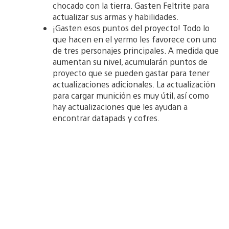
chocado con la tierra. Gasten Feltrite para
actualizar sus armas y habilidades.
¡Gasten esos puntos del proyecto! Todo lo
que hacen en el yermo les favorece con uno
de tres personajes principales. A medida que
aumentan su nivel, acumularán puntos de
proyecto que se pueden gastar para tener
actualizaciones adicionales. La actualización
para cargar munición es muy útil, así como
hay actualizaciones que les ayudan a
encontrar datapads y cofres.