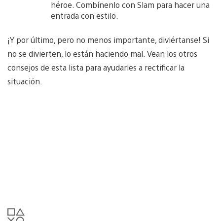
héroe. Combínenlo con Slam para hacer una
entrada con estilo.
¡Y por último, pero no menos importante, diviértanse! Si
no se divierten, lo están haciendo mal. Vean los otros
consejos de esta lista para ayudarles a rectificar la
situación.