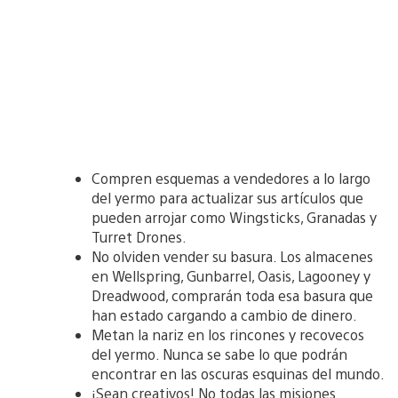
Compren esquemas a vendedores a lo largo
del yermo para actualizar sus artículos que
pueden arrojar como Wingsticks, Granadas y
Turret Drones.
No olviden vender su basura. Los almacenes
en Wellspring, Gunbarrel, Oasis, Lagooney y
Dreadwood, comprarán toda esa basura que
han estado cargando a cambio de dinero.
Metan la nariz en los rincones y recovecos
del yermo. Nunca se sabe lo que podrán
encontrar en las oscuras esquinas del mundo.
¡Sean creativos! No todas las misiones