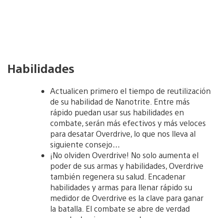
Habilidades
Actualicen primero el tiempo de reutilización
de su habilidad de Nanotrite. Entre más
rápido puedan usar sus habilidades en
combate, serán más efectivos y más veloces
para desatar Overdrive, lo que nos lleva al
siguiente consejo…
¡No olviden Overdrive! No solo aumenta el
poder de sus armas y habilidades, Overdrive
también regenera su salud. Encadenar
habilidades y armas para llenar rápido su
medidor de Overdrive es la clave para ganar
la batalla. El combate se abre de verdad