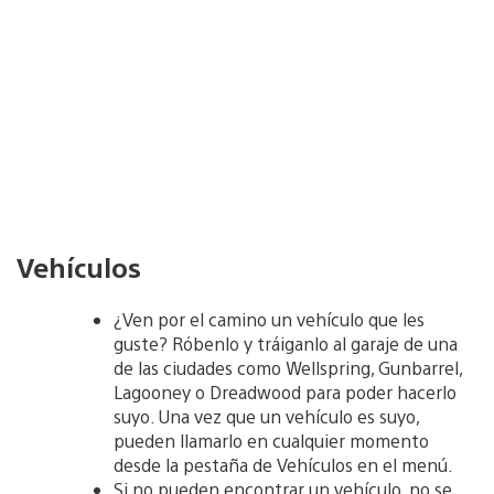
Vehículos
¿Ven por el camino un vehículo que les
guste? Róbenlo y tráiganlo al garaje de una
de las ciudades como Wellspring, Gunbarrel,
Lagooney o Dreadwood para poder hacerlo
suyo. Una vez que un vehículo es suyo,
pueden llamarlo en cualquier momento
desde la pestaña de Vehículos en el menú.
Si no pueden encontrar un vehículo, no se