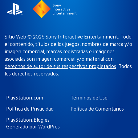
Sony
Interactive
Entertainment
Sitio Web © 2026 Sony Interactive Entertainment. Todo
el contenido, títulos de los juegos, nombres de marca y/o
imagen comercial, marcas registradas e imágenes
asociadas son
imagen comercial y/o material con
derechos de autor de sus respectivos propietarios
. Todos
los derechos reservados.
PlayStation.com
Términos de Uso
Política de Privacidad
Política de Comentarios
PlayStation.Blog es
Generado por WordPres