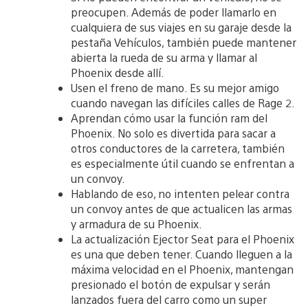
preocupen. Además de poder llamarlo en
cualquiera de sus viajes en su garaje desde la
pestaña Vehículos, también puede mantener
abierta la rueda de su arma y llamar al
Phoenix desde allí.
Usen el freno de mano. Es su mejor amigo
cuando navegan las difíciles calles de Rage 2.
Aprendan cómo usar la función ram del
Phoenix. No solo es divertida para sacar a
otros conductores de la carretera, también
es especialmente útil cuando se enfrentan a
un convoy.
Hablando de eso, no intenten pelear contra
un convoy antes de que actualicen las armas
y armadura de su Phoenix.
La actualización Ejector Seat para el Phoenix
es una que deben tener. Cuando lleguen a la
máxima velocidad en el Phoenix, mantengan
presionado el botón de expulsar y serán
lanzados fuera del carro como un super