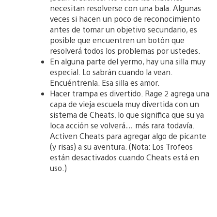
necesitan resolverse con una bala. Algunas
veces si hacen un poco de reconocimiento
antes de tomar un objetivo secundario, es
posible que encuentren un botón que
resolverá todos los problemas por ustedes.
En alguna parte del yermo, hay una silla muy
especial. Lo sabrán cuando la vean.
Encuéntrenla. Esa silla es amor.
Hacer trampa es divertido. Rage 2 agrega una
capa de vieja escuela muy divertida con un
sistema de Cheats, lo que significa que su ya
loca acción se volverá… más rara todavía.
Activen Cheats para agregar algo de picante
(y risas) a su aventura. (Nota: Los Trofeos
están desactivados cuando Cheats está en
uso.)