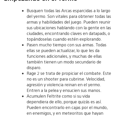
Busquen todas las Arcas esparcidas a lo largo
del yermo. Son vitales para obtener todas las
armas y habilidades del juego. Pueden reunir
sus ubicaciones hablando con la gente en las
ciudades, encontrando claves en datapads, o
topándoselas cuando estén explorando.
Pasen
mucho
tiempo con sus armas. Todas
ellas se pueden actualizar, lo que les da
funciones adicionales, y muchas de ellas
también tienen un modo secundario de
disparo.
Rage 2 se trata de propiciar el combate. Este
no es un shooter para cubrirse. Velocidad,
agresión y violencia reinan en el yermo.
Entren a la pelea y ensucien sus manos.
Acumulen Feltrite como si su vida
dependiera de ello, porque quizás es así.
Pueden encontrarlo en cajas por el mundo,
en enemigos, y en meteoritos que hayan