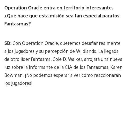
Operation Oracle entra en territorio interesante.
¿Qué hace que esta misión sea tan especial para los
Fantasmas?
SB:
Con Operation Oracle, queremos desafiar realmente
a los jugadores y su percepción de Wildlands. La llegada
de otro líder Fantasma, Cole D. Walker, arrojará una nueva
luz sobre la informante de la CIA de los Fantasmas, Karen
Bowman. ¡No podemos esperar a ver cómo reaccionarán
los jugadores!