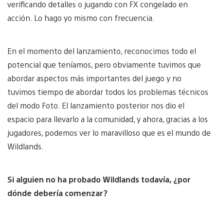
verificando detalles o jugando con FX congelado en
acción. Lo hago yo mismo con frecuencia.
En el momento del lanzamiento, reconocimos todo el
potencial que teníamos, pero obviamente tuvimos que
abordar aspectos más importantes del juego y no
tuvimos tiempo de abordar todos los problemas técnicos
del modo Foto. El lanzamiento posterior nos dio el
espacio para llevarlo a la comunidad, y ahora, gracias a los
jugadores, podemos ver lo maravilloso que es el mundo de
Wildlands.
Si alguien no ha probado Wildlands todavía, ¿por
dónde debería comenzar?