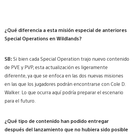
¿Qué diferencia a esta misión especial de anteriores
Special Operations en Wildlands?
SB:
Si bien cada Special Operation trajo nuevo contenido
de PVE y PVP, esta actualización es ligeramente
diferente, ya que se enfoca en las dos nuevas misiones
en las que los jugadores podrán encontrarse con Cole D.
Walker. Lo que ocurra aquí podría preparar el escenario
para el futuro.
¿Qué tipo de contenido han podido entregar
después del lanzamiento que no hubiera sido posible