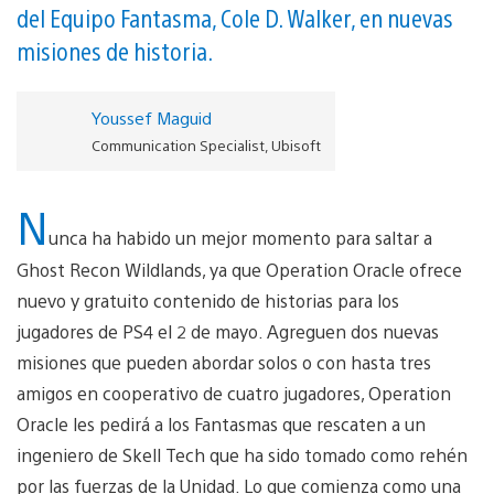
del Equipo Fantasma, Cole D. Walker, en nuevas
misiones de historia.
Youssef Maguid
Communication Specialist, Ubisoft
N
unca ha habido un mejor momento para saltar a
Ghost Recon Wildlands, ya que Operation Oracle ofrece
nuevo y gratuito contenido de historias para los
jugadores de PS4 el 2 de mayo. Agreguen dos nuevas
misiones que pueden abordar solos o con hasta tres
amigos en cooperativo de cuatro jugadores, Operation
Oracle les pedirá a los Fantasmas que rescaten a un
ingeniero de Skell Tech que ha sido tomado como rehén
por las fuerzas de la Unidad. Lo que comienza como una