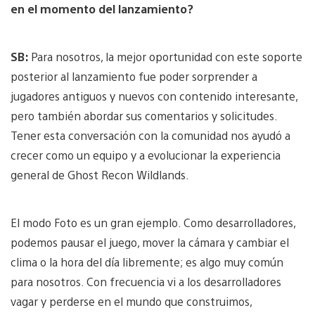
en el momento del lanzamiento?
SB:
Para nosotros, la mejor oportunidad con este soporte
posterior al lanzamiento fue poder sorprender a
jugadores antiguos y nuevos con contenido interesante,
pero también abordar sus comentarios y solicitudes.
Tener esta conversación con la comunidad nos ayudó a
crecer como un equipo y a evolucionar la experiencia
general de Ghost Recon Wildlands.
El modo Foto es un gran ejemplo. Como desarrolladores,
podemos pausar el juego, mover la cámara y cambiar el
clima o la hora del día libremente; es algo muy común
para nosotros. Con frecuencia vi a los desarrolladores
vagar y perderse en el mundo que construimos,