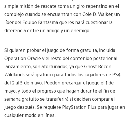
simple misión de rescate toma un giro repentino en el
complejo cuando se encuentran con Cole D. Walker, un
líder del Equipo Fantasma que les hará cuestionar la
diferencia entre un amigo y un enemigo.
Si quieren probar el juego de forma gratuita, incluida
Operation Oracle y el resto del contenido posterior al
lanzamiento, son afortunados, ya que Ghost Recon
Wildlands será gratuito para todos los jugadores de PS4
del 2 al 5 de mayo. Pueden precargar el juego el 1 de
mayo, y todo el progreso que hagan durante el fin de
semana gratuito se transferirá si deciden comprar el
juego después. Se requiere PlayStation Plus para jugar en
cualquier modo en línea.