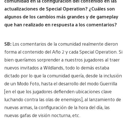
comunidad en la configuración del contenido en las
actualizaciones de Special Operation? ¿Cuáles son
algunos de los cambios más grandes y de gameplay
que han realizado en respuesta a los comentarios?
SB:
Los comentarios de la comunidad realmente dieron
forma al contenido del Año 2 y cada Special Operation. Si
bien queríamos sorprender a nuestros jugadores al traer
nuevos invitados a Wildlands, todo lo demás estaba
dictado por lo que la comunidad quería, desde la inclusión
de un Modo Foto, hasta el desarrollo del modo Guerrilla
[en el que los jugadores defienden ubicaciones clave
luchando contra las olas de enemigos], al lanzamiento de
nuevas armas, la configuración de la hora del día, las
nuevas gafas de visión nocturna, etc.