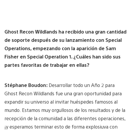
Ghost Recon Wildlands ha recibido una gran cantidad
de soporte después de su lanzamiento con Special
Operations, empezando con la aparición de Sam
Fisher en Special Operation 1. ¿Cuáles han sido sus
partes favoritas de trabajar en ellas?
Stéphane Boudon:
Desarrollar todo un Año 2 para
Ghost Recon Wildlands fue una gran oportunidad para
expandir su universo al invitar huéspedes famosos al
mundo. Estamos muy orgullosos de los resultados y de la
recepción de la comunidad a las diferentes operaciones,
¡y esperamos terminar esto de forma explosiuva con