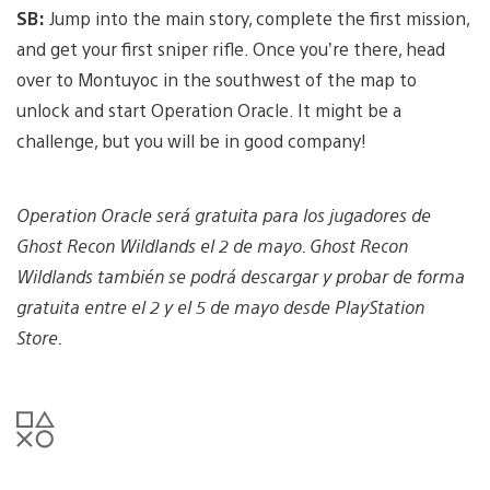
SB:
Jump into the main story, complete the first mission,
and get your first sniper rifle. Once you’re there, head
over to Montuyoc in the southwest of the map to
unlock and start Operation Oracle. It might be a
challenge, but you will be in good company!
Operation Oracle será gratuita para los jugadores de
Ghost Recon Wildlands el 2 de mayo. Ghost Recon
Wildlands también se podrá descargar y probar de forma
gratuita entre el 2 y el 5 de mayo desde PlayStation
Store.