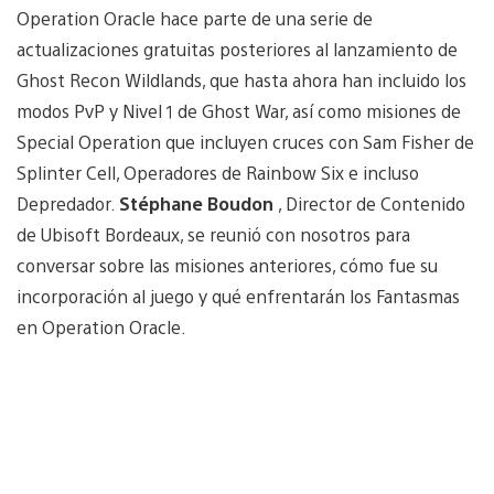
Operation Oracle hace parte de una serie de
actualizaciones gratuitas posteriores al lanzamiento de
Ghost Recon Wildlands, que hasta ahora han incluido los
modos PvP y Nivel 1 de Ghost War, así como misiones de
Special Operation que incluyen cruces con Sam Fisher de
Splinter Cell, Operadores de Rainbow Six e incluso
Depredador.
Stéphane Boudon
, Director de Contenido
de Ubisoft Bordeaux, se reunió con nosotros para
conversar sobre las misiones anteriores, cómo fue su
incorporación al juego y qué enfrentarán los Fantasmas
en Operation Oracle.