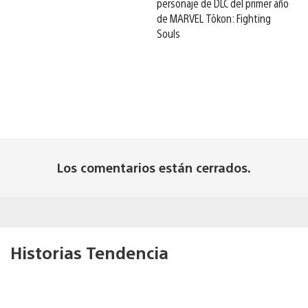
personaje de DLC del primer año
de MARVEL Tōkon: Fighting
Souls
Los comentarios están cerrados.
Historias Tendencia