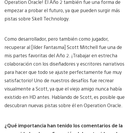
Operation Oracle! El Año 2 también fue una forma de
empezar a probar el futuro, ya que pueden surgir más
pistas sobre Skell Technology.
Como desarrollador, pero también como jugador,
recuperar al [líder Fantasma] Scott Mitchell fue una de
mis partes favoritas del Año 2. ¡Trabajar en estrecha
colaboración con los diseñadores y escritores narrativos
para hacer que todo se ajuste perfectamente fue muy
satisfactorio! Uno de nuestros desafíos fue recrear
visualmente a Scott, ya que el viejo amigo nunca había
existido en HD antes. Hablando de Scott, es posible que
descubran nuevas pistas sobre él en Operation Oracle.
¿Qué importancia han tenido los comentarios de la