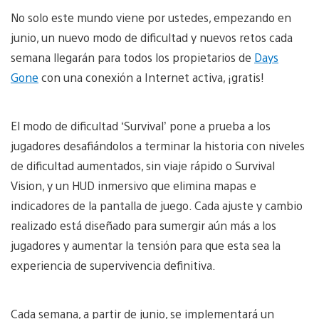
No solo este mundo viene por ustedes, empezando en
junio, un nuevo modo de dificultad y nuevos retos cada
semana llegarán para todos los propietarios de
Days
Gone
con una conexión a Internet activa, ¡gratis!
El modo de dificultad ‘Survival’ pone a prueba a los
jugadores desafiándolos a terminar la historia con niveles
de dificultad aumentados, sin viaje rápido o Survival
Vision, y un HUD inmersivo que elimina mapas e
indicadores de la pantalla de juego. Cada ajuste y cambio
realizado está diseñado para sumergir aún más a los
jugadores y aumentar la tensión para que esta sea la
experiencia de supervivencia definitiva.
Cada semana, a partir de junio, se implementará un