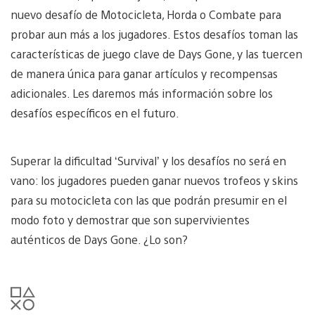
nuevo desafío de Motocicleta, Horda o Combate para
probar aun más a los jugadores. Estos desafíos toman las
características de juego clave de Days Gone, y las tuercen
de manera única para ganar artículos y recompensas
adicionales. Les daremos más información sobre los
desafíos específicos en el futuro.
Superar la dificultad ‘Survival’ y los desafíos no será en
vano: los jugadores pueden ganar nuevos trofeos y skins
para su motocicleta con las que podrán presumir en el
modo foto y demostrar que son supervivientes
auténticos de Days Gone. ¿Lo son?