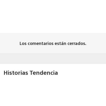
Los comentarios están cerrados.
Historias Tendencia