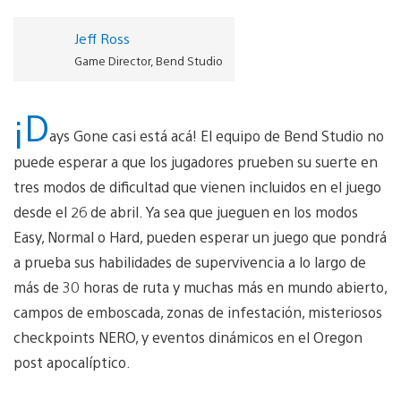
Jeff Ross
Game Director, Bend Studio
¡D
ays Gone casi está acá! El equipo de Bend Studio no
puede esperar a que los jugadores prueben su suerte en
tres modos de dificultad que vienen incluidos en el juego
desde el 26 de abril. Ya sea que jueguen en los modos
Easy, Normal o Hard, pueden esperar un juego que pondrá
a prueba sus habilidades de supervivencia a lo largo de
más de 30 horas de ruta y muchas más en mundo abierto,
campos de emboscada, zonas de infestación, misteriosos
checkpoints NERO, y eventos dinámicos en el Oregon
post apocalíptico.