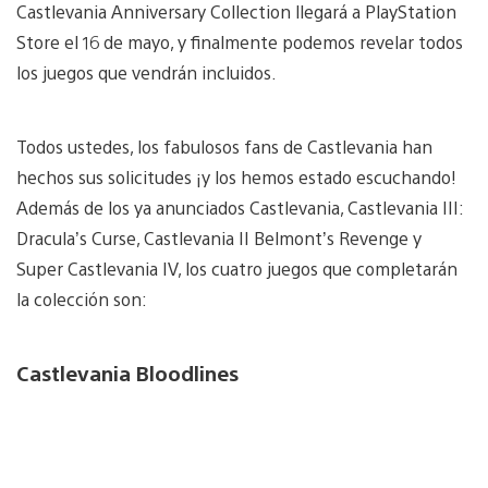
Castlevania Anniversary Collection llegará a PlayStation
Store el 16 de mayo, y finalmente podemos revelar todos
los juegos que vendrán incluidos.
Todos ustedes, los fabulosos fans de Castlevania han
hechos sus solicitudes ¡y los hemos estado escuchando!
Además de los ya anunciados Castlevania, Castlevania III:
Dracula’s Curse, Castlevania II Belmont’s Revenge y
Super Castlevania IV, los cuatro juegos que completarán
la colección son:
Castlevania Bloodlines