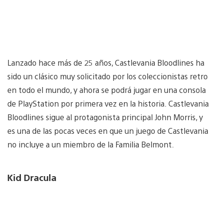
Lanzado hace más de 25 años, Castlevania Bloodlines ha
sido un clásico muy solicitado por los coleccionistas retro
en todo el mundo, y ahora se podrá jugar en una consola
de PlayStation por primera vez en la historia. Castlevania
Bloodlines sigue al protagonista principal John Morris, y
es una de las pocas veces en que un juego de Castlevania
no incluye a un miembro de la Familia Belmont.
Kid Dracula