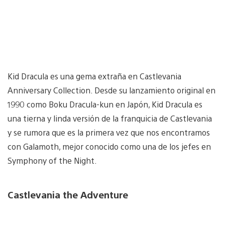
Kid Dracula es una gema extraña en Castlevania
Anniversary Collection. Desde su lanzamiento original en
1990 como Boku Dracula-kun en Japón, Kid Dracula es
una tierna y linda versión de la franquicia de Castlevania
y se rumora que es la primera vez que nos encontramos
con Galamoth, mejor conocido como una de los jefes en
Symphony of the Night.
Castlevania the Adventure