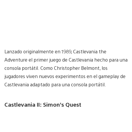
Lanzado originalmente en 1989, Castlevania the
Adventure el primer juego de Castlevania hecho para una
consola portátil. Como Christopher Belmont, los
jugadores viven nuevos experimentos en el gameplay de
Castlevania adaptado para una consola portátil.
Castlevania II: Simon’s Quest