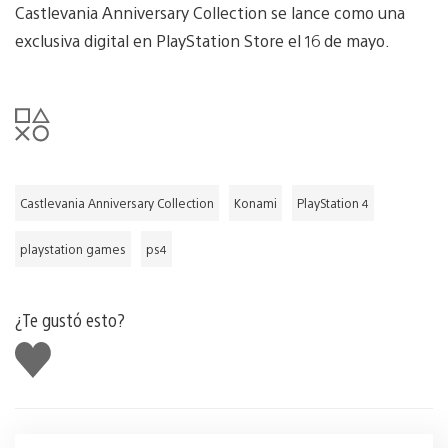
Castlevania Anniversary Collection se lance como una
exclusiva digital en PlayStation Store el 16 de mayo.
Castlevania Anniversary Collection
Konami
PlayStation 4
playstation games
ps4
¿Te gustó esto?
Me
gusta