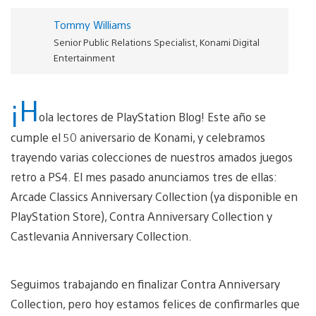
Tommy Williams
Senior Public Relations Specialist, Konami Digital
Entertainment
¡H
ola lectores de PlayStation Blog! Este año se
cumple el 50 aniversario de Konami, y celebramos
trayendo varias colecciones de nuestros amados juegos
retro a PS4. El mes pasado anunciamos tres de ellas:
Arcade Classics Anniversary Collection (ya disponible en
PlayStation Store), Contra Anniversary Collection y
Castlevania Anniversary Collection.
Seguimos trabajando en finalizar Contra Anniversary
Collection, pero hoy estamos felices de confirmarles que