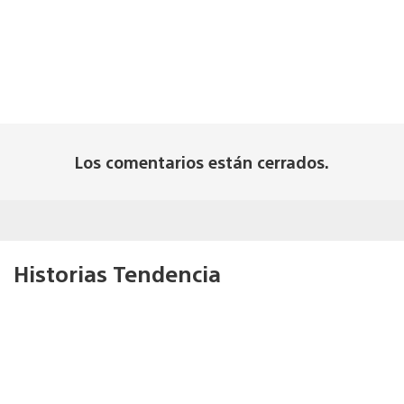
Los comentarios están cerrados.
Historias Tendencia