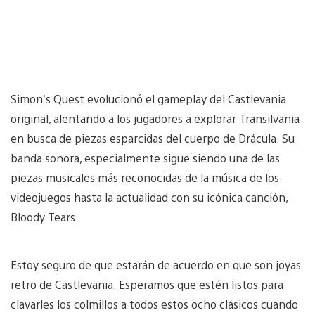
Simon’s Quest evolucionó el gameplay del Castlevania
original, alentando a los jugadores a explorar Transilvania
en busca de piezas esparcidas del cuerpo de Drácula. Su
banda sonora, especialmente sigue siendo una de las
piezas musicales más reconocidas de la música de los
videojuegos hasta la actualidad con su icónica canción,
Bloody Tears.
Estoy seguro de que estarán de acuerdo en que son joyas
retro de Castlevania. Esperamos que estén listos para
clavarles los colmillos a todos estos ocho clásicos cuando