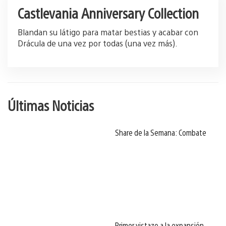
Castlevania Anniversary Collection
Blandan su látigo para matar bestias y acabar con
Drácula de una vez por todas (una vez más).
Últimas Noticias
Share de la Semana: Combate
Primer vistazo a la expansión