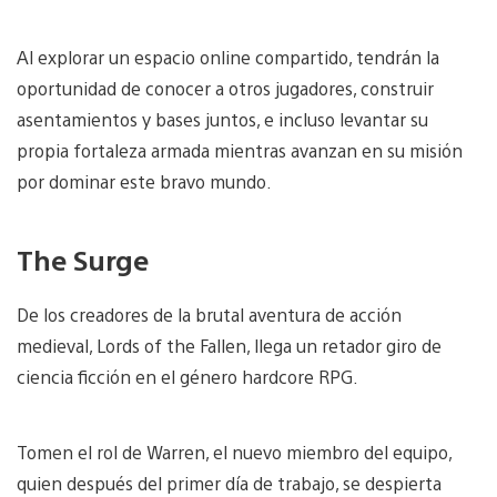
Al explorar un espacio online compartido, tendrán la
oportunidad de conocer a otros jugadores, construir
asentamientos y bases juntos, e incluso levantar su
propia fortaleza armada mientras avanzan en su misión
por dominar este bravo mundo.
The Surge
De los creadores de la brutal aventura de acción
medieval, Lords of the Fallen, llega un retador giro de
ciencia ficción en el género hardcore RPG.
Tomen el rol de Warren, el nuevo miembro del equipo,
quien después del primer día de trabajo, se despierta