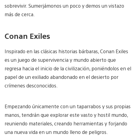
sobrevivir. Sumerjámonos un poco y demos un vistazo
más de cerca.
Conan Exiles
Inspirado en las clásicas historias bárbaras, Conan Exiles
es un juego de supervivencia y mundo abierto que
regresa hacia el inicio de la civilización, poniéndolos en el
papel de un exiliado abandonado en el desierto por
crímenes desconocidos.
Empezando únicamente con un taparrabos y sus propias
manos, tendrán que explorar este vasto y hostil mundo,
reuniendo materiales, creando herramientas y forjando
una nueva vida en un mundo lleno de peligros.