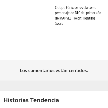
Cíclope Fénix se revela como
personaje de DLC del primer año
de MARVEL Tōkon: Fighting
Souls
Los comentarios están cerrados.
Historias Tendencia