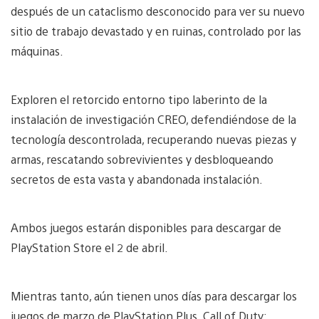
después de un cataclismo desconocido para ver su nuevo
sitio de trabajo devastado y en ruinas, controlado por las
máquinas.
Exploren el retorcido entorno tipo laberinto de la
instalación de investigación CREO, defendiéndose de la
tecnología descontrolada, recuperando nuevas piezas y
armas, rescatando sobrevivientes y desbloqueando
secretos de esta vasta y abandonada instalación.
Ambos juegos estarán disponibles para descargar de
PlayStation Store el 2 de abril.
Mientras tanto, aún tienen unos días para descargar los
juegos de marzo de PlayStation Plus. Call of Duty: