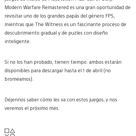
Modern Warfare Remastered es una gran oportunidad de
revisitar uno de los grandes papás del género FPS,
mientras que The Witness es un fascinante proceso de
descubrimiento gradual y de puzles con diseño
inteligente.
Si no los han probado, tienen tiempo: ambos estarán
disponibles para descargar hasta el 1 de abril (no
bromeamos).
Déjennos saber cómo les va con estos juegos, y nos
veremos el próximo mes.