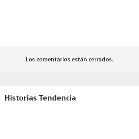
Los comentarios están cerrados.
Historias Tendencia