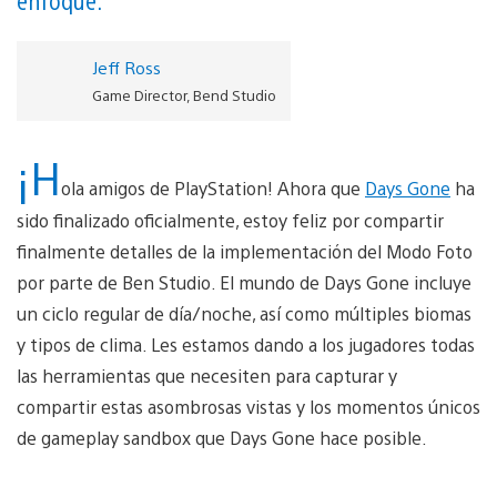
Jeff Ross
Game Director, Bend Studio
¡H
ola amigos de PlayStation! Ahora que
Days Gone
ha
sido finalizado oficialmente, estoy feliz por compartir
finalmente detalles de la implementación del Modo Foto
por parte de Ben Studio. El mundo de Days Gone incluye
un ciclo regular de día/noche, así como múltiples biomas
y tipos de clima. Les estamos dando a los jugadores todas
las herramientas que necesiten para capturar y
compartir estas asombrosas vistas y los momentos únicos
de gameplay sandbox que Days Gone hace posible.