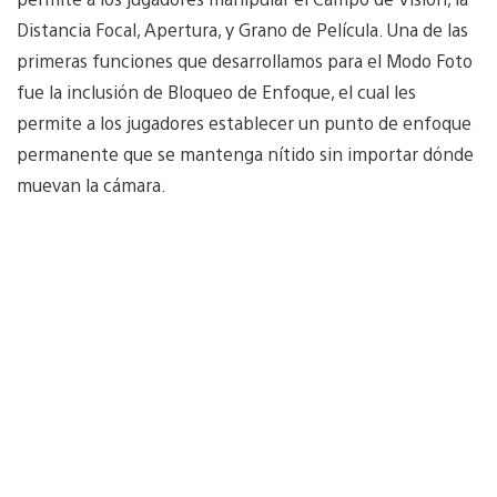
Distancia Focal, Apertura, y Grano de Película. Una de las
primeras funciones que desarrollamos para el Modo Foto
fue la inclusión de Bloqueo de Enfoque, el cual les
permite a los jugadores establecer un punto de enfoque
permanente que se mantenga nítido sin importar dónde
muevan la cámara.