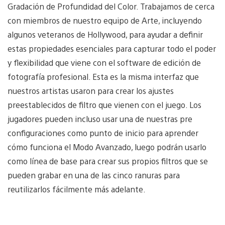
Gradación de Profundidad del Color. Trabajamos de cerca
con miembros de nuestro equipo de Arte, incluyendo
algunos veteranos de Hollywood, para ayudar a definir
estas propiedades esenciales para capturar todo el poder
y flexibilidad que viene con el software de edición de
fotografía profesional. Esta es la misma interfaz que
nuestros artistas usaron para crear los ajustes
preestablecidos de filtro que vienen con el juego. Los
jugadores pueden incluso usar una de nuestras pre
configuraciones como punto de inicio para aprender
cómo funciona el Modo Avanzado, luego podrán usarlo
como línea de base para crear sus propios filtros que se
pueden grabar en una de las cinco ranuras para
reutilizarlos fácilmente más adelante.