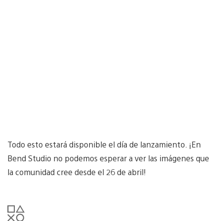
Todo esto estará disponible el día de lanzamiento. ¡En
Bend Studio no podemos esperar a ver las imágenes que
la comunidad cree desde el 26 de abril!