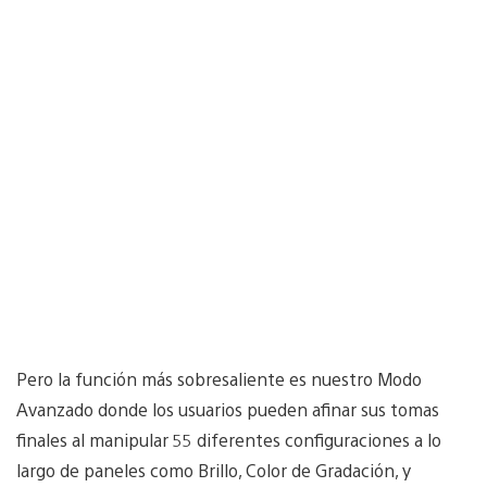
Pero la función más sobresaliente es nuestro Modo
Avanzado donde los usuarios pueden afinar sus tomas
finales al manipular 55 diferentes configuraciones a lo
largo de paneles como Brillo, Color de Gradación, y