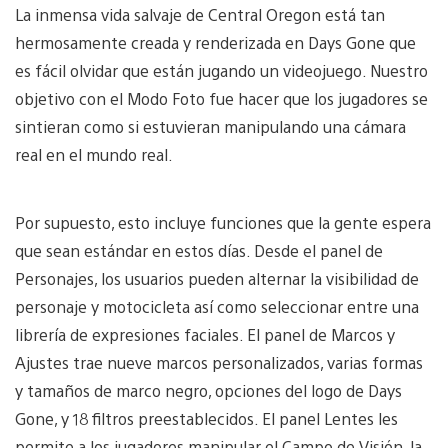
La inmensa vida salvaje de Central Oregon está tan
hermosamente creada y renderizada en Days Gone que
es fácil olvidar que están jugando un videojuego. Nuestro
objetivo con el Modo Foto fue hacer que los jugadores se
sintieran como si estuvieran manipulando una cámara
real en el mundo real.
Por supuesto, esto incluye funciones que la gente espera
que sean estándar en estos días. Desde el panel de
Personajes, los usuarios pueden alternar la visibilidad de
personaje y motocicleta así como seleccionar entre una
librería de expresiones faciales. El panel de Marcos y
Ajustes trae nueve marcos personalizados, varias formas
y tamaños de marco negro, opciones del logo de Days
Gone, y 18 filtros preestablecidos. El panel Lentes les
permite a los jugadores manipular el Campo de Visión, la