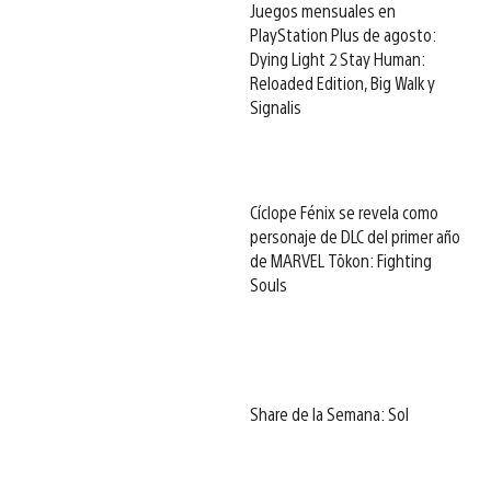
Juegos mensuales en
PlayStation Plus de agosto:
Dying Light 2 Stay Human:
Reloaded Edition, Big Walk y
Signalis
Cíclope Fénix se revela como
personaje de DLC del primer año
de MARVEL Tōkon: Fighting
Souls
Share de la Semana: Sol