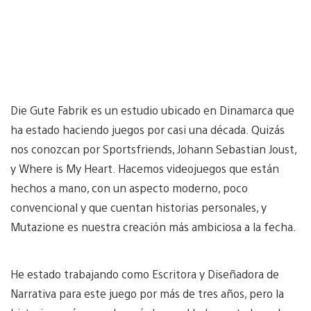
Die Gute Fabrik es un estudio ubicado en Dinamarca que
ha estado haciendo juegos por casi una década. Quizás
nos conozcan por Sportsfriends, Johann Sebastian Joust,
y Where is My Heart. Hacemos videojuegos que están
hechos a mano, con un aspecto moderno, poco
convencional y que cuentan historias personales, y
Mutazione es nuestra creación más ambiciosa a la fecha.
He estado trabajando como Escritora y Diseñadora de
Narrativa para este juego por más de tres años, pero la