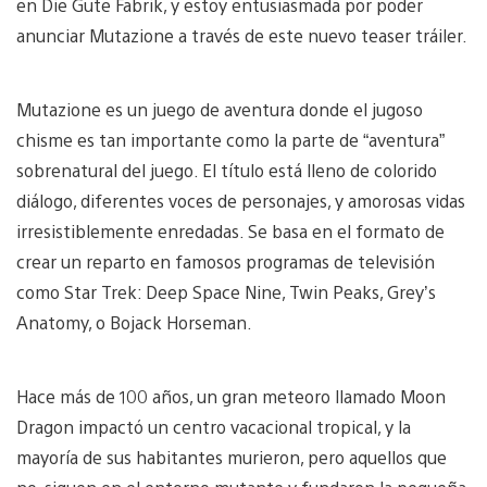
en Die Gute Fabrik, y estoy entusiasmada por poder
anunciar Mutazione a través de este nuevo teaser tráiler.
Mutazione es un juego de aventura donde el jugoso
chisme es tan importante como la parte de “aventura”
sobrenatural del juego. El título está lleno de colorido
diálogo, diferentes voces de personajes, y amorosas vidas
irresistiblemente enredadas. Se basa en el formato de
crear un reparto en famosos programas de televisión
como Star Trek: Deep Space Nine, Twin Peaks, Grey’s
Anatomy, o Bojack Horseman.
Hace más de 100 años, un gran meteoro llamado Moon
Dragon impactó un centro vacacional tropical, y la
mayoría de sus habitantes murieron, pero aquellos que