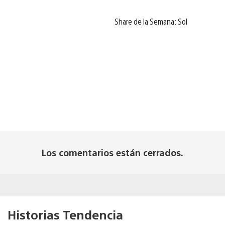
Share de la Semana: Sol
Los comentarios están cerrados.
Historias Tendencia