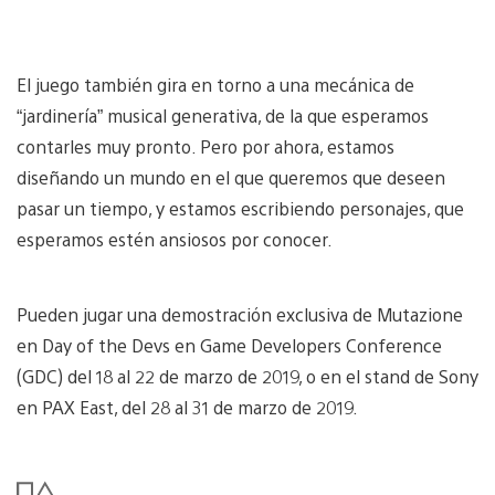
El juego también gira en torno a una mecánica de
“jardinería” musical generativa, de la que esperamos
contarles muy pronto. Pero por ahora, estamos
diseñando un mundo en el que queremos que deseen
pasar un tiempo, y estamos escribiendo personajes, que
esperamos estén ansiosos por conocer.
Pueden jugar una demostración exclusiva de Mutazione
en Day of the Devs en Game Developers Conference
(GDC) del 18 al 22 de marzo de 2019, o en el stand de Sony
en PAX East, del 28 al 31 de marzo de 2019.