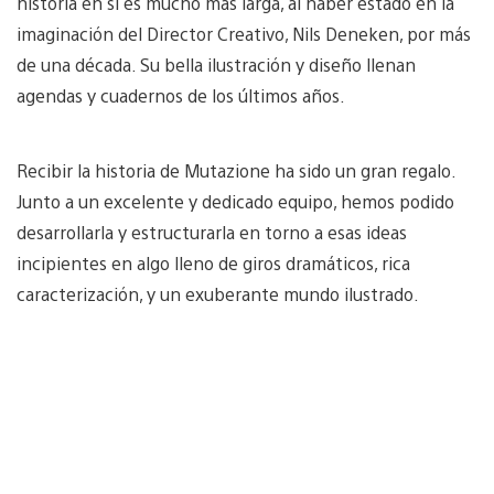
historia en sí es mucho más larga, al haber estado en la
imaginación del Director Creativo, Nils Deneken, por más
de una década. Su bella ilustración y diseño llenan
agendas y cuadernos de los últimos años.
Recibir la historia de Mutazione ha sido un gran regalo.
Junto a un excelente y dedicado equipo, hemos podido
desarrollarla y estructurarla en torno a esas ideas
incipientes en algo lleno de giros dramáticos, rica
caracterización, y un exuberante mundo ilustrado.