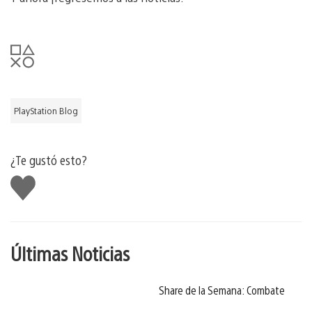
PlayStation Blog
¿Te gustó esto?
Me
gusta
Últimas Noticias
Share de la Semana: Combate