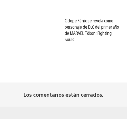
Cíclope Fénix se revela como
personaje de DLC del primer año
de MARVEL Tōkon: Fighting
Souls
Los comentarios están cerrados.