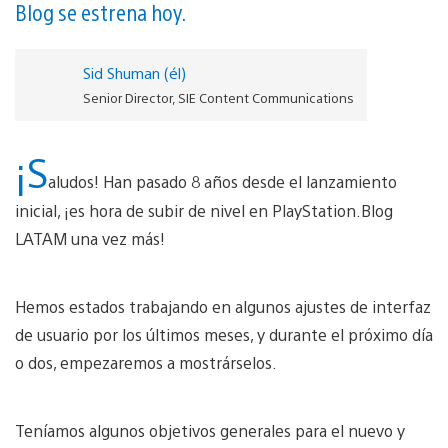
Blog se estrena hoy.
Sid Shuman (él)
Senior Director, SIE Content Communications
¡S
aludos! Han pasado 8 años desde el lanzamiento
inicial, ¡es hora de subir de nivel en PlayStation.Blog
LATAM una vez más!
Hemos estados trabajando en algunos ajustes de interfaz
de usuario por los últimos meses, y durante el próximo día
o dos, empezaremos a mostrárselos.
Teníamos algunos objetivos generales para el nuevo y