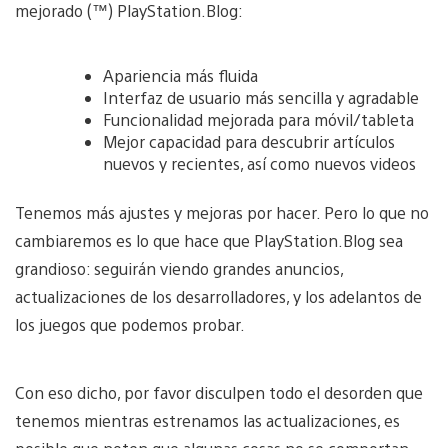
mejorado (™) PlayStation.Blog:
Apariencia más fluida
Interfaz de usuario más sencilla y agradable
Funcionalidad mejorada para móvil/tableta
Mejor capacidad para descubrir artículos
nuevos y recientes, así como nuevos videos
Tenemos más ajustes y mejoras por hacer. Pero lo que no
cambiaremos es lo que hace que PlayStation.Blog sea
grandioso: seguirán viendo grandes anuncios,
actualizaciones de los desarrolladores, y los adelantos de
los juegos que podemos probar.
Con eso dicho, por favor disculpen todo el desorden que
tenemos mientras estrenamos las actualizaciones, es