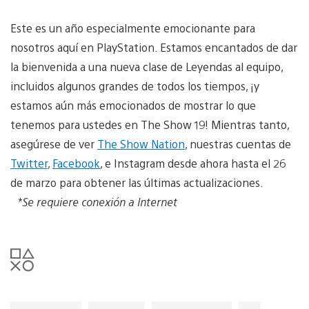
Este es un año especialmente emocionante para
nosotros aquí en PlayStation. Estamos encantados de dar
la bienvenida a una nueva clase de Leyendas al equipo,
incluidos algunos grandes de todos los tiempos, ¡y
estamos aún más emocionados de mostrar lo que
tenemos para ustedes en The Show 19! Mientras tanto,
asegúrese de ver
The Show Nation
, nuestras cuentas de
Twitter
,
Facebook
, e Instagram desde ahora hasta el 26
de marzo para obtener las últimas actualizaciones.
*Se requiere conexión a Internet