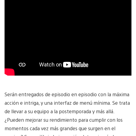
Serán entregados de episodio en episodio con la máxima
acción e intriga, y una interfaz de menú mínima. Se trata
de llevar a su equipo a la postemporada y más allá.
¿Pueden mejorar su rendimiento para cumplir con los
momentos cada vez más grandes que surgen en el