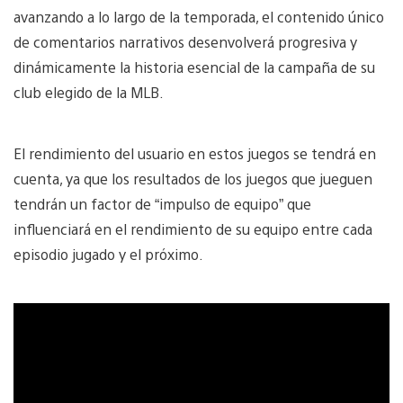
avanzando a lo largo de la temporada, el contenido único
de comentarios narrativos desenvolverá progresiva y
dinámicamente la historia esencial de la campaña de su
club elegido de la MLB.
El rendimiento del usuario en estos juegos se tendrá en
cuenta, ya que los resultados de los juegos que jueguen
tendrán un factor de “impulso de equipo” que
influenciará en el rendimiento de su equipo entre cada
episodio jugado y el próximo.