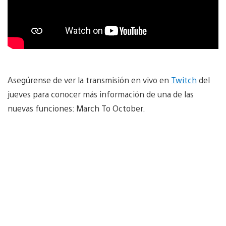
Asegúrense de ver la transmisión en vivo en
Twitch
del
jueves para conocer más información de una de las
nuevas funciones: March To October.