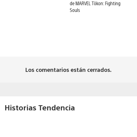
de MARVEL Tōkon: Fighting
Souls
Los comentarios están cerrados.
Historias Tendencia