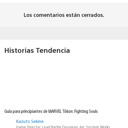
Los comentarios están cerrados.
Historias Tendencia
Guía para principiantes de MARVEL Tōkon: Fighting Souls
Kazuto Sekine
Game Director, Lead Battle Designer, Arc System Works