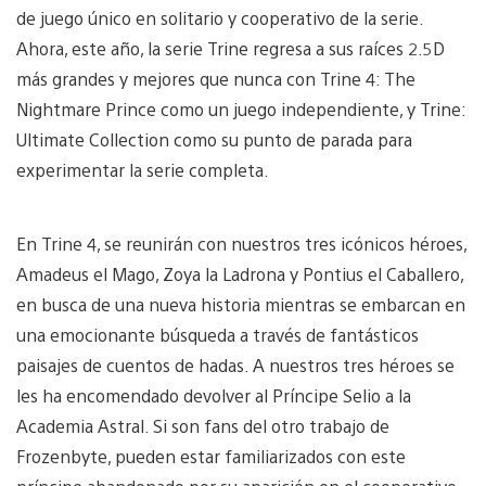
de juego único en solitario y cooperativo de la serie.
Ahora, este año, la serie Trine regresa a sus raíces 2.5D
más grandes y mejores que nunca con Trine 4: The
Nightmare Prince como un juego independiente, y Trine:
Ultimate Collection como su punto de parada para
experimentar la serie completa.
En Trine 4, se reunirán con nuestros tres icónicos héroes,
Amadeus el Mago, Zoya la Ladrona y Pontius el Caballero,
en busca de una nueva historia mientras se embarcan en
una emocionante búsqueda a través de fantásticos
paisajes de cuentos de hadas. A nuestros tres héroes se
les ha encomendado devolver al Príncipe Selio a la
Academia Astral. Si son fans del otro trabajo de
Frozenbyte, pueden estar familiarizados con este