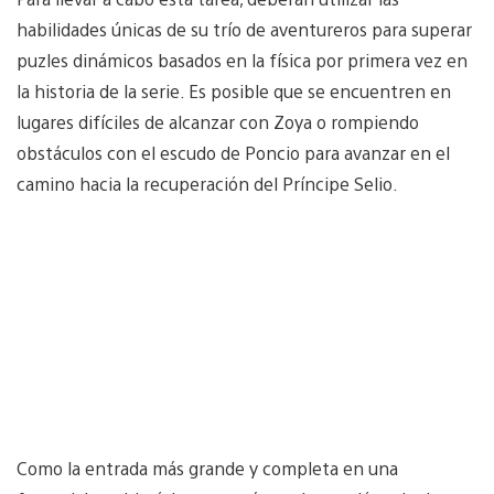
habilidades únicas de su trío de aventureros para superar
puzles dinámicos basados ​​en la física por primera vez en
la historia de la serie. Es posible que se encuentren en
lugares difíciles de alcanzar con Zoya o rompiendo
obstáculos con el escudo de Poncio para avanzar en el
camino hacia la recuperación del Príncipe Selio.
Como la entrada más grande y completa en una