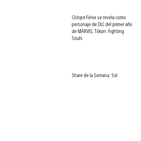
Cíclope Fénix se revela como
personaje de DLC del primer año
de MARVEL Tōkon: Fighting
Souls
Share de la Semana: Sol