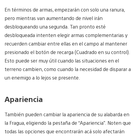
En términos de armas, empezarán con solo una ranura,
pero mientras van aumentando de nivel irán
desbloqueando una segunda. Tan pronto esté
desbloqueada intenten elegir armas complementarias y
recuerden cambiar entre ellas en el campo al mantener
presionado el botón de recarga (Cuadrado en su control).
Esto puede ser muy útil cuando las situaciones en el
terreno cambien, como cuando la necesidad de disparar a
un enemigo a lo lejos se presente.
Apariencia
También pueden cambiar la apariencia de su alabarda en
la Fragua, eligiendo la pestaña de “Apariencia”. Noten que
todas las opciones que encontrarán acá solo afectarán