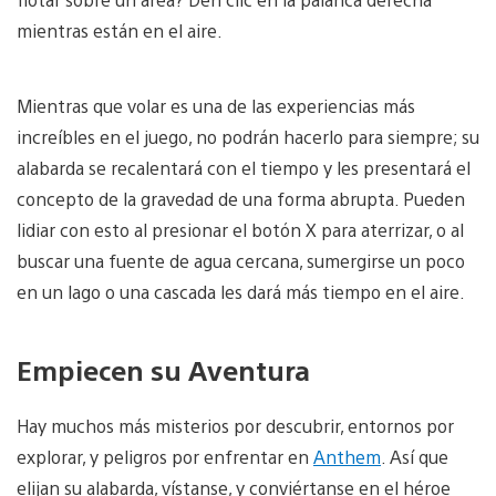
mientras están en el aire.
Mientras que volar es una de las experiencias más
increíbles en el juego, no podrán hacerlo para siempre; su
alabarda se recalentará con el tiempo y les presentará el
concepto de la gravedad de una forma abrupta. Pueden
lidiar con esto al presionar el botón X para aterrizar, o al
buscar una fuente de agua cercana, sumergirse un poco
en un lago o una cascada les dará más tiempo en el aire.
Empiecen su Aventura
Hay muchos más misterios por descubrir, entornos por
explorar, y peligros por enfrentar en
Anthem
. Así que
elijan su alabarda, vístanse, y conviértanse en el héroe