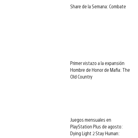
Share de la Semana: Combate
Primer vistazo a la expansión
Hombre de Honor de Mafia: The
Old Country
Juegos mensuales en
PlayStation Plus de agosto:
Dying Light 2 Stay Human: