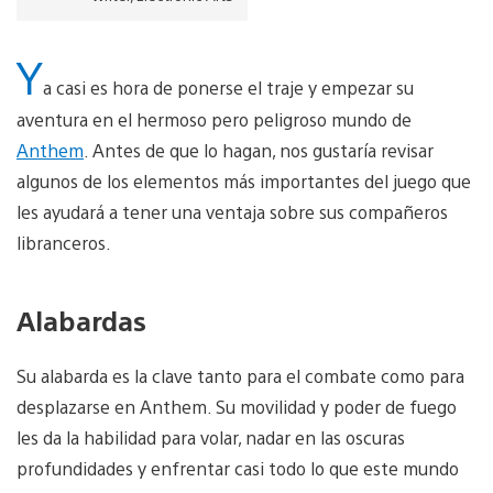
Y
a casi es hora de ponerse el traje y empezar su
aventura en el hermoso pero peligroso mundo de
Anthem
. Antes de que lo hagan, nos gustaría revisar
algunos de los elementos más importantes del juego que
les ayudará a tener una ventaja sobre sus compañeros
libranceros.
Alabardas
Su alabarda es la clave tanto para el combate como para
desplazarse en Anthem. Su movilidad y poder de fuego
les da la habilidad para volar, nadar en las oscuras
profundidades y enfrentar casi todo lo que este mundo