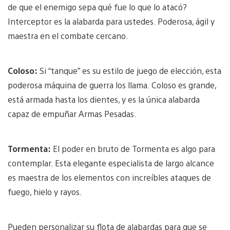
de que el enemigo sepa qué fue lo que lo atacó?
Interceptor es la alabarda para ustedes. Poderosa, ágil y
maestra en el combate cercano.
Coloso:
Si “tanque” es su estilo de juego de elección, esta
poderosa máquina de guerra los llama. Coloso es grande,
está armada hasta los dientes, y es la única alabarda
capaz de empuñar Armas Pesadas.
Tormenta:
El poder en bruto de Tormenta es algo para
contemplar. Esta elegante especialista de largo alcance
es maestra de los elementos con increíbles ataques de
fuego, hielo y rayos.
Pueden personalizar su flota de alabardas para que se