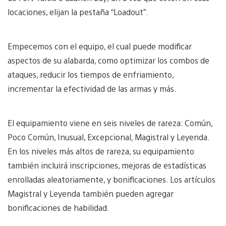
locaciones, elijan la pestaña “Loadout”.
Empecemos con el equipo, el cual puede modificar
aspectos de su alabarda, como optimizar los combos de
ataques, reducir los tiempos de enfriamiento,
incrementar la efectividad de las armas y más.
El equipamiento viene en seis niveles de rareza: Común,
Poco Común, Inusual, Excepcional, Magistral y Leyenda.
En los niveles más altos de rareza, su equipamiento
también incluirá inscripciones, mejoras de estadísticas
enrolladas aleatoriamente, y bonificaciones. Los artículos
Magistral y Leyenda también pueden agregar
bonificaciones de habilidad.