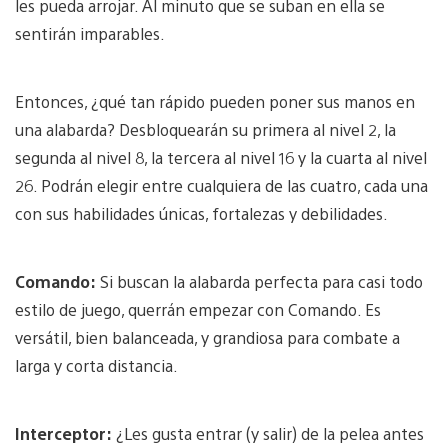
les pueda arrojar. Al minuto que se suban en ella se
sentirán imparables.
Entonces, ¿qué tan rápido pueden poner sus manos en
una alabarda? Desbloquearán su primera al nivel 2, la
segunda al nivel 8, la tercera al nivel 16 y la cuarta al nivel
26. Podrán elegir entre cualquiera de las cuatro, cada una
con sus habilidades únicas, fortalezas y debilidades.
Comando:
Si buscan la alabarda perfecta para casi todo
estilo de juego, querrán empezar con Comando. Es
versátil, bien balanceada, y grandiosa para combate a
larga y corta distancia.
Interceptor:
¿Les gusta entrar (y salir) de la pelea antes