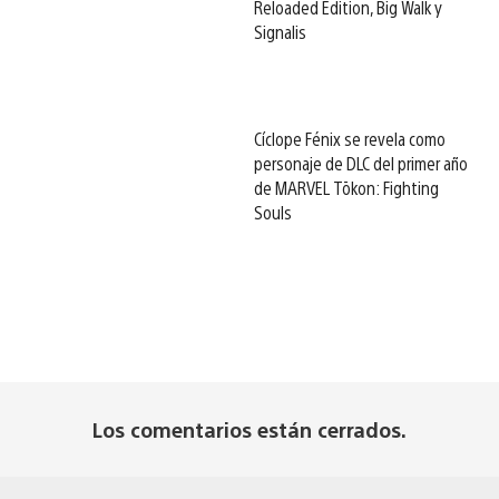
Reloaded Edition, Big Walk y
Signalis
Cíclope Fénix se revela como
personaje de DLC del primer año
de MARVEL Tōkon: Fighting
Souls
Los comentarios están cerrados.