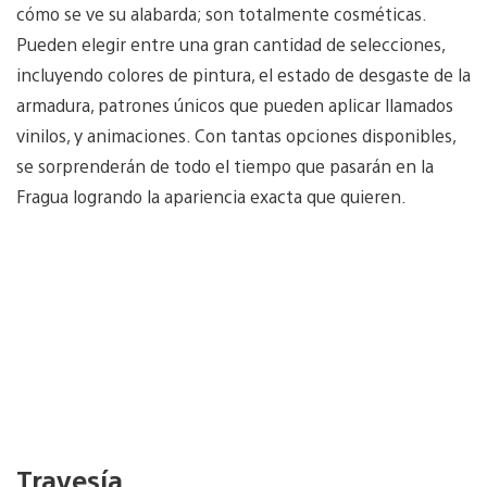
cómo se ve su alabarda; son totalmente cosméticas.
Pueden elegir entre una gran cantidad de selecciones,
incluyendo colores de pintura, el estado de desgaste de la
armadura, patrones únicos que pueden aplicar llamados
vinilos, y animaciones. Con tantas opciones disponibles,
se sorprenderán de todo el tiempo que pasarán en la
Fragua logrando la apariencia exacta que quieren.
Travesía