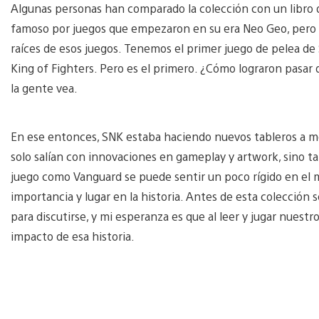
Algunas personas han comparado la colección con un libro de
famoso por juegos que empezaron en su era Neo Geo, pero c
raíces de esos juegos. Tenemos el primer juego de pelea de
King of Fighters. Pero es el primero. ¿Cómo lograron pasar
la gente vea.
En ese entonces, SNK estaba haciendo nuevos tableros a med
solo salían con innovaciones en gameplay y artwork, sino 
juego como Vanguard se puede sentir un poco rígido en el
importancia y lugar en la historia. Antes de esta colección 
para discutirse, y mi esperanza es que al leer y jugar nuestro
impacto de esa historia.