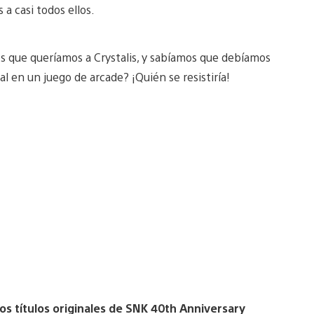
a casi todos ellos.
 que queríamos a Crystalis, y sabíamos que debíamos
l en un juego de arcade? ¡Quién se resistiría!
s títulos originales de SNK 40th Anniversary