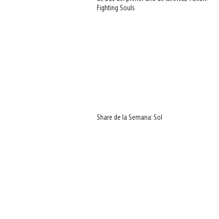
Fighting Souls
Share de la Semana: Sol