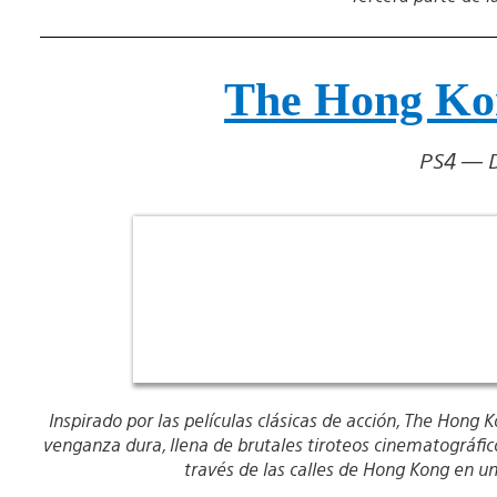
The Hong Ko
PS4 — D
Inspirado por las películas clásicas de acción, The Hong 
venganza dura, llena de brutales tiroteos cinematográfic
través de las calles de Hong Kong en u