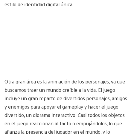
estilo de identidad digital única.
Otra gran área es la animación de los personajes, ya que
buscamos traer un mundo creíble a la vida. El juego
incluye un gran reparto de divertidos personajes, amigos
y enemigos para apoyar el gameplay y hacer el juego
divertido, un diorama interactivo. Casi todos los objetos
en el juego reaccionan al tacto o empujándolos, lo que
afianza la presencia del jugador en el mundo, y lo