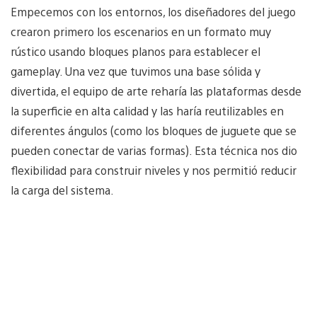
Empecemos con los entornos, los diseñadores del juego
crearon primero los escenarios en un formato muy
rústico usando bloques planos para establecer el
gameplay. Una vez que tuvimos una base sólida y
divertida, el equipo de arte reharía las plataformas desde
la superficie en alta calidad y las haría reutilizables en
diferentes ángulos (como los bloques de juguete que se
pueden conectar de varias formas). Esta técnica nos dio
flexibilidad para construir niveles y nos permitió reducir
la carga del sistema.