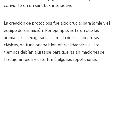
convierte en un sandbox interactivo.
La creación de prototipos fue algo crucial para Jamie y el
equipo de animación. Por ejemplo, notaron que las
animaciones exageradas, como la de las caricaturas
clásicas, no funcionaba bien en realidad virtual. Los
tiempos debían ajustarse para que las animaciones se
tradujeran bien y esto tomó algunas repeticiones.