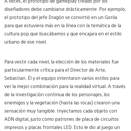
A veces, el prototipo de gameplay creado por los
diseñadores debe cambiarse drásticamente. Por ejemplo,
el prototipo del jefe Dragón se convirtió en un Gorila
para que estuviera más en la línea con la temática de la
cultura pop que buscábamos y que encajara en el estilo
urbano de ese nivel.
Para vestir cada nivel, la elección de los materiales fue
particularmente crítica para el Director de Arte,
Sebastian. Él y el equipo intentaron varios estilos para
ver la mejor combinación para la realidad virtual. A través
de la investigación continua de los personajes, los
enemigos y la vegetación (hasta las rocas) crearon una
sensación muy tangible. Inyectamos cada objeto con
ADN digital, justo como patrones de placa de circuitos
impresos y placas frontales LED. Esto le dio al juego un