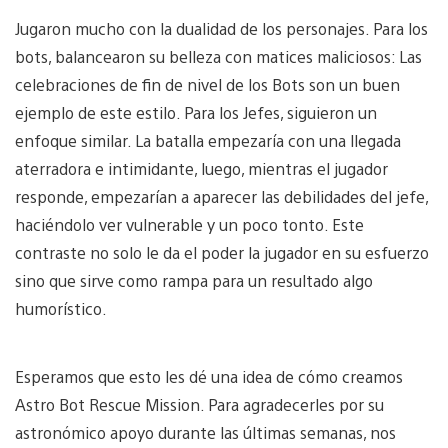
Jugaron mucho con la dualidad de los personajes. Para los
bots, balancearon su belleza con matices maliciosos: Las
celebraciones de fin de nivel de los Bots son un buen
ejemplo de este estilo. Para los Jefes, siguieron un
enfoque similar. La batalla empezaría con una llegada
aterradora e intimidante, luego, mientras el jugador
responde, empezarían a aparecer las debilidades del jefe,
haciéndolo ver vulnerable y un poco tonto. Este
contraste no solo le da el poder la jugador en su esfuerzo
sino que sirve como rampa para un resultado algo
humorístico.
Esperamos que esto les dé una idea de cómo creamos
Astro Bot Rescue Mission. Para agradecerles por su
astronómico apoyo durante las últimas semanas, nos