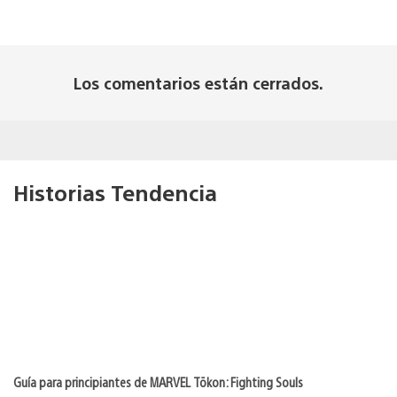
Los comentarios están cerrados.
Historias Tendencia
Guía para principiantes de MARVEL Tōkon: Fighting Souls