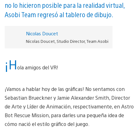
no lo hicieron posible para la realidad virtual,
Asobi Team regresó al tablero de dibujo.
Nicolas Doucet
Nicolas Doucet, Studio Director, Team Asobi
¡H
ola amigos del VR!
¡Vamos a hablar hoy de las gráficas! No sentamos con
Sebastian Brueckner y Jamie Alexander Smith, Director
de Arte y Líder de Animación, respectivamente, en Astro
Bot Rescue Mission, para darles una pequeña idea de
cómo nació el estilo gráfico del juego.