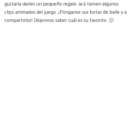
gustaría darles un pequeño regalo: acá tienen algunos
clips animados del juego. ¡Pónganse sus botas de baile y a
compartirlos! Déjennos saber cuál es su favorito. 🙂