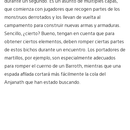
durante un segundo. Es un asunto de múltiples capas,
que comienza con jugadores que recogen partes de los
monstruos derrotados y los llevan de vuelta al
campamento para construir nuevas armas y armaduras.
Sencillo, ¿cierto? Bueno, tengan en cuenta que para
obtener ciertos elementos, deben romper ciertas partes
de estos bichos durante un encuentro. Los portadores de
martillos, por ejemplo, son especialmente adecuados
para romper el cuerno de un Barroth, mientras que una
espada afilada cortará más fácilmente la cola del
Anjanath que han estado buscando.