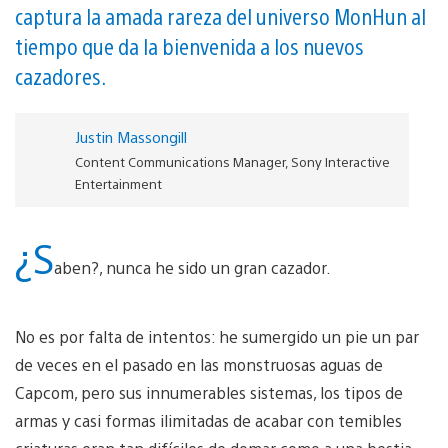
captura la amada rareza del universo MonHun al
tiempo que da la bienvenida a los nuevos
cazadores.
Justin Massongill
Content Communications Manager, Sony Interactive
Entertainment
¿S
aben?, nunca he sido un gran cazador.
No es por falta de intentos: he sumergido un pie un par
de veces en el pasado en las monstruosas aguas de
Capcom, pero sus innumerables sistemas, los tipos de
armas y casi formas ilimitadas de acabar con temibles