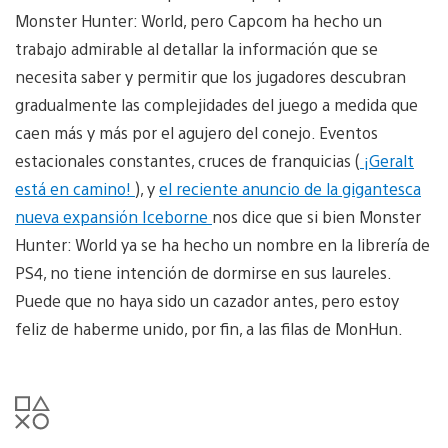
Monster Hunter: World, pero Capcom ha hecho un
trabajo admirable al detallar la información que se
necesita saber y permitir que los jugadores descubran
gradualmente las complejidades del juego a medida que
caen más y más por el agujero del conejo. Eventos
estacionales constantes, cruces de franquicias (
¡Geralt
está en camino!
), y
el reciente anuncio de la gigantesca
nueva expansión Iceborne
nos dice que si bien Monster
Hunter: World ya se ha hecho un nombre en la librería de
PS4, no tiene intención de dormirse en sus laureles.
Puede que no haya sido un cazador antes, pero estoy
feliz de haberme unido, por fin, a las filas de MonHun.