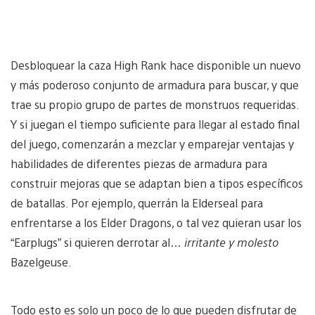
Desbloquear la caza High Rank hace disponible un nuevo
y más poderoso conjunto de armadura para buscar, y que
trae su propio grupo de partes de monstruos requeridas.
Y si juegan el tiempo suficiente para llegar al estado final
del juego, comenzarán a mezclar y emparejar ventajas y
habilidades de diferentes piezas de armadura para
construir mejoras que se adaptan bien a tipos específicos
de batallas. Por ejemplo, querrán la Elderseal para
enfrentarse a los Elder Dragons, o tal vez quieran usar los
“Earplugs” si quieren derrotar al…
irritante y molesto
Bazelgeuse.
Todo esto es solo un poco de lo que pueden disfrutar de