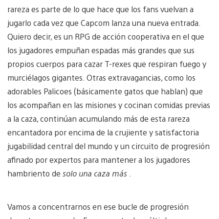
rareza es parte de lo que hace que los fans vuelvan a
jugarlo cada vez que Capcom lanza una nueva entrada.
Quiero decir, es un RPG de acción cooperativa en el que
los jugadores empuñan espadas más grandes que sus
propios cuerpos para cazar T-rexes que respiran fuego y
murciélagos gigantes. Otras extravagancias, como los
adorables Palicoes (básicamente gatos que hablan) que
los acompañan en las misiones y cocinan comidas previas
a la caza, continúan acumulando más de esta rareza
encantadora por encima de la crujiente y satisfactoria
jugabilidad central del mundo y un circuito de progresión
afinado por expertos para mantener a los jugadores
hambriento de
solo una caza más
.
Vamos a concentrarnos en ese bucle de progresión