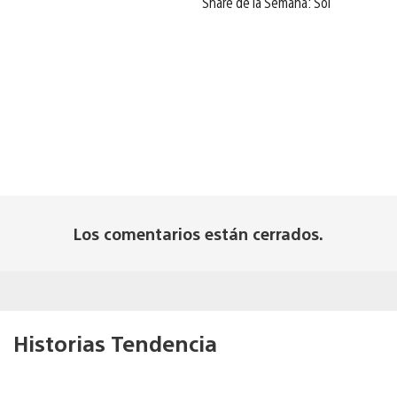
Share de la Semana: Sol
Los comentarios están cerrados.
Historias Tendencia