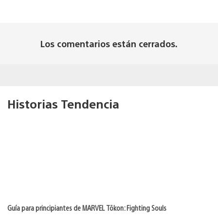
Los comentarios están cerrados.
Historias Tendencia
Guía para principiantes de MARVEL Tōkon: Fighting Souls