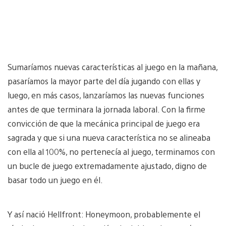
Sumaríamos nuevas características al juego en la mañana,
pasaríamos la mayor parte del día jugando con ellas y
luego, en más casos, lanzaríamos las nuevas funciones
antes de que terminara la jornada laboral. Con la firme
convicción de que la mecánica principal de juego era
sagrada y que si una nueva característica no se alineaba
con ella al 100%, no pertenecía al juego, terminamos con
un bucle de juego extremadamente ajustado, digno de
basar todo un juego en él.
Y así nació Hellfront: Honeymoon, probablemente el