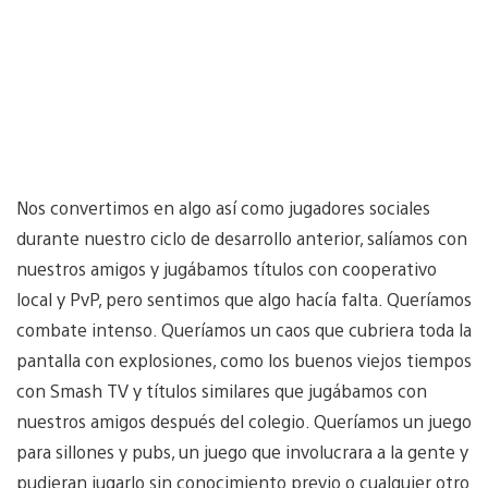
Nos convertimos en algo así como jugadores sociales
durante nuestro ciclo de desarrollo anterior, salíamos con
nuestros amigos y jugábamos títulos con cooperativo
local y PvP, pero sentimos que algo hacía falta. Queríamos
combate intenso. Queríamos un caos que cubriera toda la
pantalla con explosiones, como los buenos viejos tiempos
con Smash TV y títulos similares que jugábamos con
nuestros amigos después del colegio. Queríamos un juego
para sillones y pubs, un juego que involucrara a la gente y
pudieran jugarlo sin conocimiento previo o cualquier otro