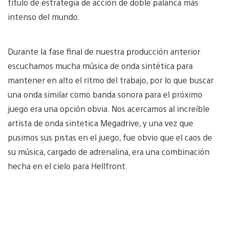
título de estrategia de acción de doble palanca más
intenso del mundo.
Durante la fase final de nuestra producción anterior
escuchamos mucha música de onda sintética para
mantener en alto el ritmo del trabajo, por lo que buscar
una onda similar como banda sonora para el próximo
juego era una opción obvia. Nos acercamos al increíble
artista de onda sintetica Megadrive, y una vez que
pusimos sus pistas en el juego, fue obvio que el caos de
su música, cargado de adrenalina, era una combinación
hecha en el cielo para Hellfront.