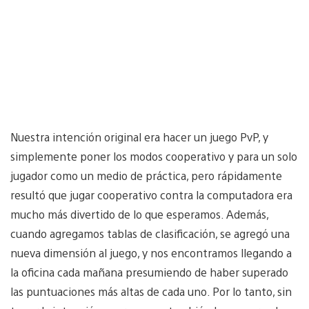
Nuestra intención original era hacer un juego PvP, y
simplemente poner los modos cooperativo y para un solo
jugador como un medio de práctica, pero rápidamente
resultó que jugar cooperativo contra la computadora era
mucho más divertido de lo que esperamos. Además,
cuando agregamos tablas de clasificación, se agregó una
nueva dimensión al juego, y nos encontramos llegando a
la oficina cada mañana presumiendo de haber superado
las puntuaciones más altas de cada uno. Por lo tanto, sin