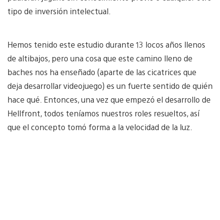
tipo de inversión intelectual.
Hemos tenido este estudio durante 13 locos años llenos
de altibajos, pero una cosa que este camino lleno de
baches nos ha enseñado (aparte de las cicatrices que
deja desarrollar videojuego) es un fuerte sentido de quién
hace qué. Entonces, una vez que empezó el desarrollo de
Hellfront, todos teníamos nuestros roles resueltos, así
que el concepto tomó forma a la velocidad de la luz.