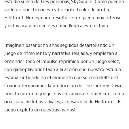
estudio sueco de tres personas, SkyGoblin. Como pueden
verlo en nuestro nuevo y brillante tráiler de arriba,
Hellfront: Honeymoon resultó ser un juego muy intenso,
y estoy acá para decirles cómo llegó a este estado.
Imaginen pasar ocho años seguidos desarrollando un
juego de ritmo lento y narrativa relajada, y empiezan a
entender todo el impulso reprimido por un juego veloz,
con gameplay orientado a la acción que nuestro estudio
estaba sintiendo en el momento que se creó Hellfront.
Cuando terminamos la producción de The Journey Down,
nuestro anterior juego, nos lanzamos de inmediato, como
una jauría de lobos salvajes, al desarrollo de Hellfront. ¡El
juego explotó en nuestras manos!