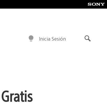
Inicia Sesión
Buscar
Gratis