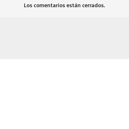
Los comentarios están cerrados.