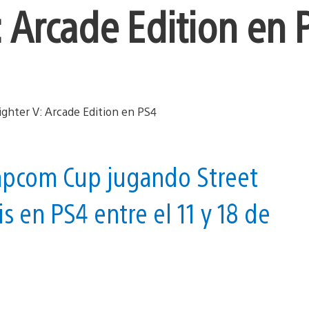
: Arcade Edition en 
Capcom Cup jugando Street
is en PS4 entre el 11 y 18 de