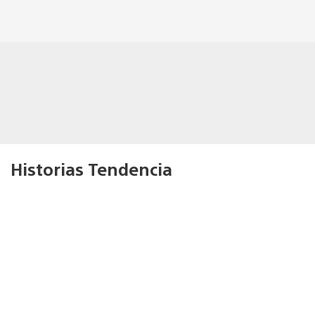
Historias Tendencia