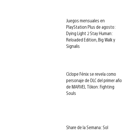
Juegos mensuales en
PlayStation Plus de agosto:
Dying Light 2 Stay Human:
Reloaded Edition, Big Walk y
Signalis
Cíclope Fénix se revela como
personaje de DLC del primer año
de MARVEL Tōkon: Fighting
Souls
Share de la Semana: Sol