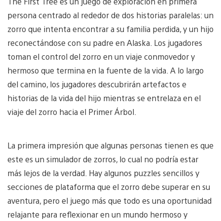
The First Tree es un juego de exploración en primera
persona centrado al rededor de dos historias paralelas: un
zorro que intenta encontrar a su familia perdida, y un hijo
reconectándose con su padre en Alaska. Los jugadores
toman el control del zorro en un viaje conmovedor y
hermoso que termina en la fuente de la vida. A lo largo
del camino, los jugadores descubrirán artefactos e
historias de la vida del hijo mientras se entrelaza en el
viaje del zorro hacia el Primer Árbol.
La primera impresión que algunas personas tienen es que
este es un simulador de zorros, lo cual no podría estar
más lejos de la verdad. Hay algunos puzzles sencillos y
secciones de plataforma que el zorro debe superar en su
aventura, pero el juego más que todo es una oportunidad
relajante para reflexionar en un mundo hermoso y