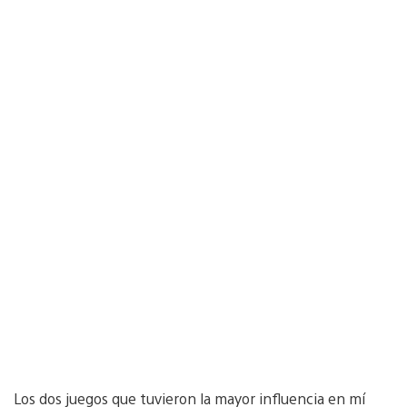
Los dos juegos que tuvieron la mayor influencia en mí