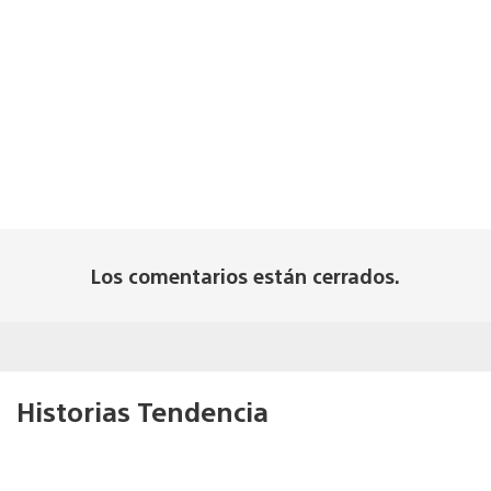
Los comentarios están cerrados.
Historias Tendencia