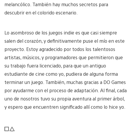
melancólico. También hay muchos secretos para
descubrir en el colorido escenario.
Lo asombroso de los juegos indie es que casi siempre
salen del corazón, y definitivamente puse el mío en este
proyecto. Estoy agradecido por todos los talentosos
artistas, músicos, y programadores que permitieron que
su trabajo fuera licenciado, para que un antiguo
estudiante de cine como yo, pudiera de alguna forma
terminar un juego. También, muchas gracias a DO Games
por ayudarme con el proceso de adaptación. Al final, cada
uno de nosotros tuvo su propia aventura al primer árbol,
y espero que encuentren significado allí como lo hice yo.