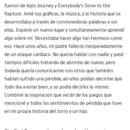
fueron de lejos Journey y Everybody’s Gone to the
Rapture. Amé sus gráficas, la música, y la historia que se
desenrollaba a través de conmovedoras palabras o sin
ellas. Exploré un nuevo lugar y simultáneamente aprendí
algo sobre mí. Necesitaba hacer algo tan hermoso como
eso. Hace unos años, mi padre falleció inesperadamente
de un ataque cardiaco. No quería hablar con nadie y pasé
tiempos difíciles tratando de abrirme de nuevo, pero
todavía quería comunicarme con otros que también
habían sufrido una pérdida, así ellos podían decirme que
todo iba a estar bien, y yo podía decirles lo mismo.
Combiné la inspiración que recibí de los juegos que
mencioné y todos los sentimientos de pérdida que tuve
en mi propia historia del zorro y un hijo.