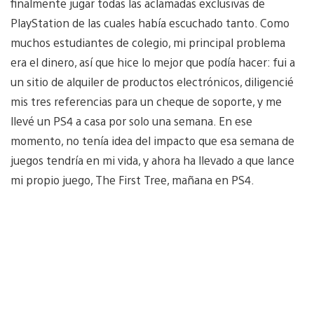
finalmente jugar todas las aclamadas exclusivas de
PlayStation de las cuales había escuchado tanto. Como
muchos estudiantes de colegio, mi principal problema
era el dinero, así que hice lo mejor que podía hacer: fui a
un sitio de alquiler de productos electrónicos, diligencié
mis tres referencias para un cheque de soporte, y me
llevé un PS4 a casa por solo una semana. En ese
momento, no tenía idea del impacto que esa semana de
juegos tendría en mi vida, y ahora ha llevado a que lance
mi propio juego, The First Tree, mañana en PS4.