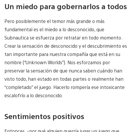
Un miedo para gobernarlos a todos
Pero posiblemente el temor más grande o más
fundamental es el miedo a lo desconocido, que
Subnautica se esfuerza por retratar en todo momento.
Crear la sensación de desconocido y el descubrimiento es
tan importante para nuestra compañía que está en su
nombre (“Unknown Worlds”). Nos esforzamos por
preservar la sensación de que nunca saben cuándo han
visto todo, han estado en todas partes o realmente han
“completado” el juego. Hacerlo rompería ese intoxicante
escalofrío a lo desconocido.
Sentimientos positivos
Entonces, ¿por qué alguien querría jugar un juego que