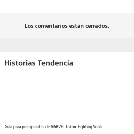
Los comentarios están cerrados.
Historias Tendencia
Guía para principiantes de MARVEL Tōkon: Fighting Souls