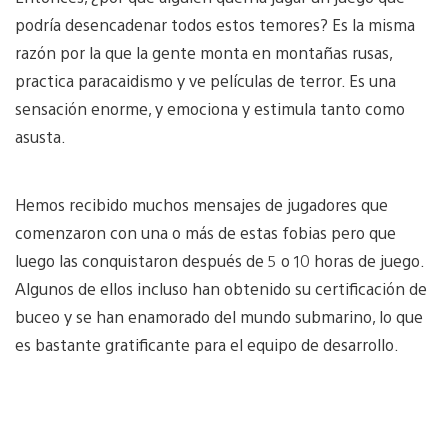
podría desencadenar todos estos temores? Es la misma
razón por la que la gente monta en montañas rusas,
practica paracaidismo y ve películas de terror. Es una
sensación enorme, y emociona y estimula tanto como
asusta.
Hemos recibido muchos mensajes de jugadores que
comenzaron con una o más de estas fobias pero que
luego las conquistaron después de 5 o 10 horas de juego.
Algunos de ellos incluso han obtenido su certificación de
buceo y se han enamorado del mundo submarino, lo que
es bastante gratificante para el equipo de desarrollo.