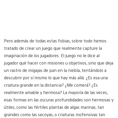
Pero además de todas estas fobias, sobre todo hemos
tratado de crear un juego que realmente capture la
imaginación de los jugadores. El juego no le dice al
jugador qué hacer con misiones u objetivos, sino que deja
un rastro de migajas de pan en la niebla, tentándolo a
descubrir por sí mismo lo que hay más allá. ¿Es esa una
criatura grande en la distancia? ¿Me comerá? ¿Es
realmente amable y hermosa? La mayoría de las veces,
esas formas en las oscuras profundidades son hermosas y
útiles, como las fértiles plantas de algas marinas, tan
grandes como las secoyas, o criaturas inofensivas tan