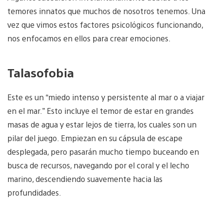
temores innatos que muchos de nosotros tenemos. Una
vez que vimos estos factores psicológicos funcionando,
nos enfocamos en ellos para crear emociones.
Talasofobia
Este es un “miedo intenso y persistente al mar o a viajar
en el mar.” Esto incluye el temor de estar en grandes
masas de agua y estar lejos de tierra, los cuales son un
pilar del juego. Empiezan en su cápsula de escape
desplegada, pero pasarán mucho tiempo buceando en
busca de recursos, navegando por el coral y el lecho
marino, descendiendo suavemente hacia las
profundidades.