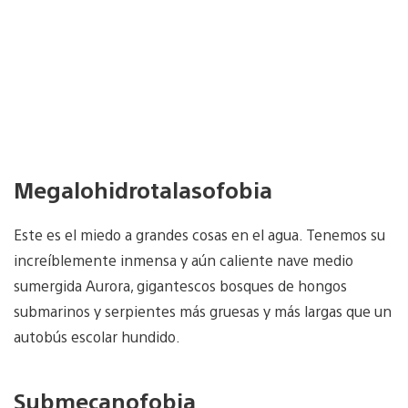
Megalohidrotalasofobia
Este es el miedo a grandes cosas en el agua. Tenemos su
increíblemente inmensa y aún caliente nave medio
sumergida Aurora, gigantescos bosques de hongos
submarinos y serpientes más gruesas y más largas que un
autobús escolar hundido.
Submecanofobia