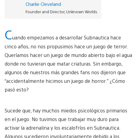
Charlie Cleveland
Founder and Director, Unknown Worlds
C
uando empezamos a desarrollar Subnautica hace
cinco años, no nos propusimos hace un juego de terror.
Queríamos hacer un juego de mundo abierto bajo el agua
donde no tuvieran que matar criaturas. Sin embargo,
algunos de nuestros más grandes fans nos dijeron que
“accidentalmente hicimos un juego de horror.” ¿Cómo
pasó esto?
Sucede que, hay muchos miedos psicológicos primarios
en el juego. No tuvimos que trabajar muy duro para
activar la adrenalina y los escalofríos en Subnautica.
Algunos sucedieron involuntariamente debido a los