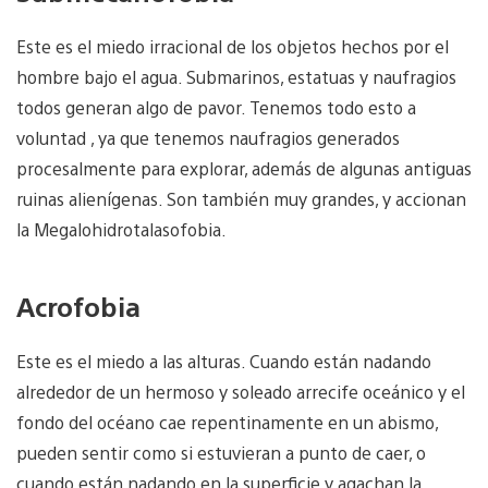
Este es el miedo irracional de los objetos hechos por el
hombre bajo el agua. Submarinos, estatuas y naufragios
todos generan algo de pavor. Tenemos todo esto a
voluntad , ya que tenemos naufragios generados
procesalmente para explorar, además de algunas antiguas
ruinas alienígenas. Son también muy grandes, y accionan
la Megalohidrotalasofobia.
Acrofobia
Este es el miedo a las alturas. Cuando están nadando
alrededor de un hermoso y soleado arrecife oceánico y el
fondo del océano cae repentinamente en un abismo,
pueden sentir como si estuvieran a punto de caer, o
cuando están nadando en la superficie y agachan la