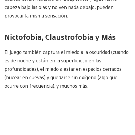
cabeza bajo las olas y no ven nada debajo, pueden
provocar la misma sensación.
Nictofobia, Claustrofobia y Más
El juego también captura el miedo a la oscuridad (cuando
es de noche y están en la superficie, o en las
profundidades), el miedo a estar en espacios cerrados
(bucear en cuevas) y quedarse sin oxígeno (algo que
ocurre con frecuencia), y muchos más.