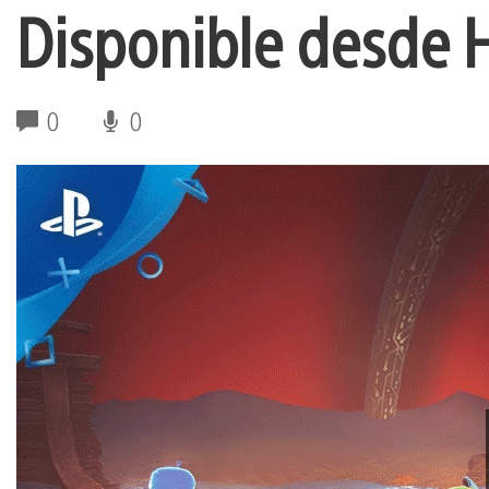
Disponible desde 
0
0