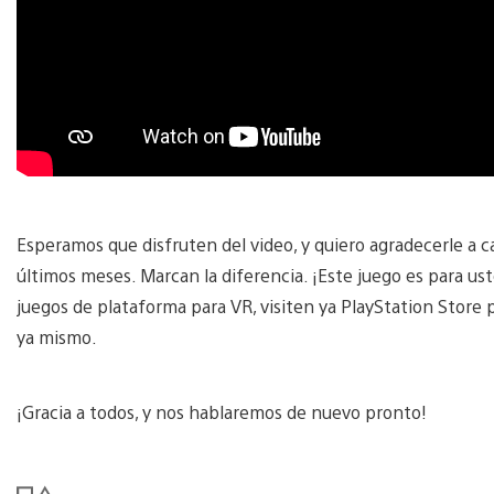
Esperamos que disfruten del video, y quiero agradecerle a 
últimos meses. Marcan la diferencia. ¡Este juego es para us
juegos de plataforma para VR, visiten ya PlayStation Store 
ya mismo.
¡Gracia a todos, y nos hablaremos de nuevo pronto!