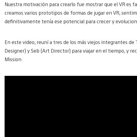
Nuestra motivación para crearlo fue mostrar que el VR es f
creamos varios prototipos de formas de jugar en VR, sentim
definitivamente tenía ese potencial para crecer y evolucion
En este video, reuní a tres de los más viejos integrantes 
Designer) y Seb (Art Director) para viajar en el tiempo, y r
Mission.