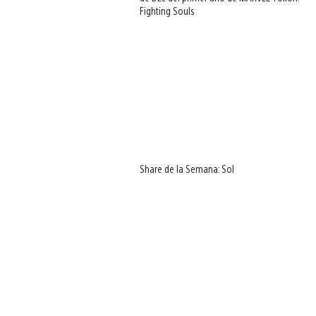
Fighting Souls
Share de la Semana: Sol