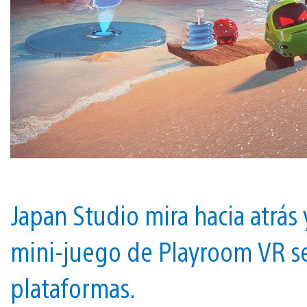
Japan Studio mira hacia atrás
mini-juego de Playroom VR se
plataformas.