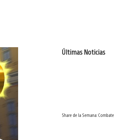
Últimas Noticias
Share de la Semana: Combate