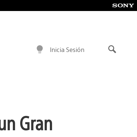
Inicia Sesión
Buscar
 un Gran