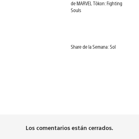
de MARVEL Tōkon: Fighting
Souls
Share de la Semana: Sol
Los comentarios están cerrados.