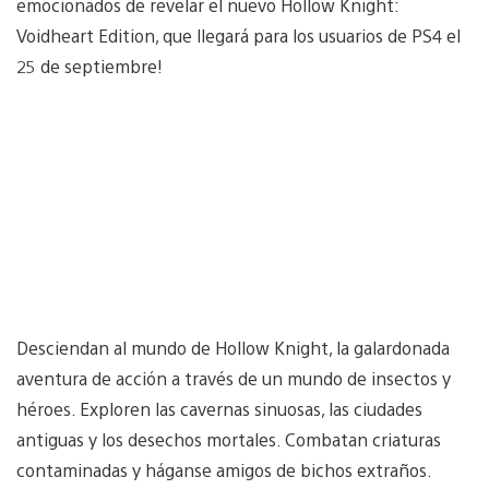
emocionados de revelar el nuevo Hollow Knight:
Voidheart Edition, que llegará para los usuarios de PS4 el
25 de septiembre!
Desciendan al mundo de Hollow Knight, la galardonada
aventura de acción a través de un mundo de insectos y
héroes. Exploren las cavernas sinuosas, las ciudades
antiguas y los desechos mortales. Combatan criaturas
contaminadas y háganse amigos de bichos extraños.