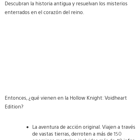
Descubran la historia antigua y resuelvan los misterios
enterrados en el corazón del reino.
Entonces, ¿qué vienen en la Hollow Knight: Voidheart
Edition?
La aventura de acción original. Viajen a través
de vastas tierras, derroten a más de 150