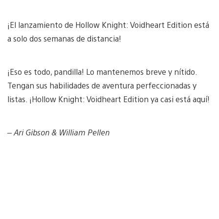
¡El lanzamiento de Hollow Knight: Voidheart Edition está
a solo dos semanas de distancia!
¡Eso es todo, pandilla! Lo mantenemos breve y nítido.
Tengan sus habilidades de aventura perfeccionadas y
listas. ¡Hollow Knight: Voidheart Edition ya casi está aquí!
– Ari Gibson & William Pellen