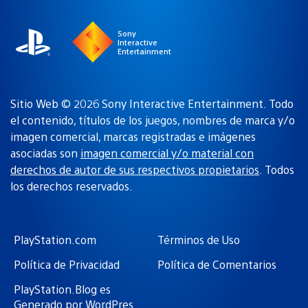
región
Sony
Interactive
Entertainment
Sitio Web © 2026 Sony Interactive Entertainment. Todo
el contenido, títulos de los juegos, nombres de marca y/o
imagen comercial, marcas registradas e imágenes
asociadas son
imagen comercial y/o material con
derechos de autor de sus respectivos propietarios
. Todos
los derechos reservados.
PlayStation.com
Términos de Uso
Política de Privacidad
Política de Comentarios
PlayStation.Blog es
Generado por WordPres