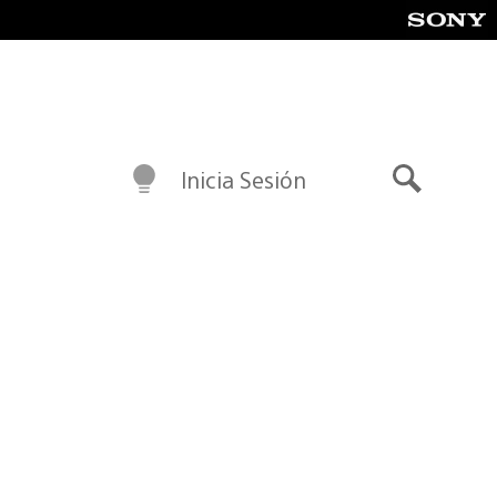
Inicia Sesión
Buscar