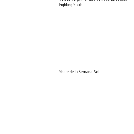
Fighting Souls
Share de la Semana: Sol