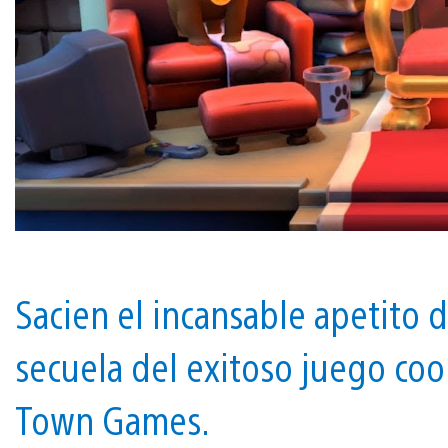
Sacien el incansable apetito d
secuela del exitoso juego coo
Town Games.