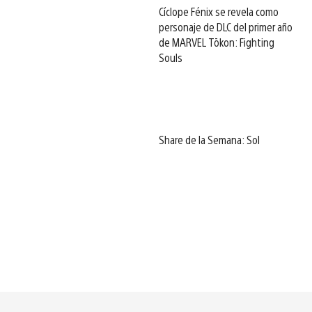
Cíclope Fénix se revela como
personaje de DLC del primer año
de MARVEL Tōkon: Fighting
Souls
Share de la Semana: Sol