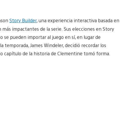
eason
Story Builder
, una experiencia interactiva basada en
 más impactantes de la serie. Sus elecciones en Story
 se pueden importar al juego en sí, en lugar de
e la temporada, James Windeler, decidió recordar los
 capítulo de la historia de Clementine tomó forma.