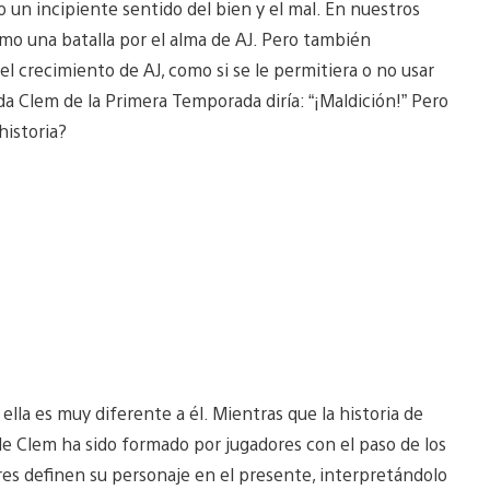
do un incipiente sentido del bien y el mal. En nuestros
mo una batalla por el alma de AJ. Pero también
el crecimiento de AJ, como si se le permitiera o no usar
 Clem de la Primera Temporada diría: “¡Maldición!” Pero
historia?
la es muy diferente a él. Mientras que la historia de
de Clem ha sido formado por jugadores con el paso de los
res definen su personaje en el presente, interpretándolo