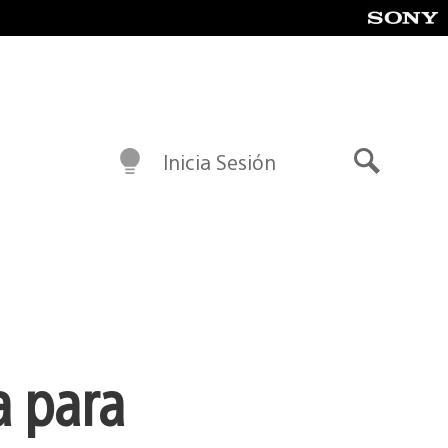
Inicia Sesión
Buscar
a para