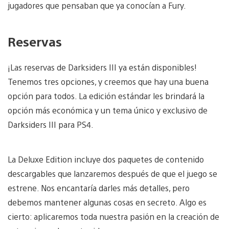
jugadores que pensaban que ya conocían a Fury.
Reservas
¡Las reservas de Darksiders III ya están disponibles!
Tenemos tres opciones, y creemos que hay una buena
opción para todos. La edición estándar les brindará la
opción más económica y un tema único y exclusivo de
Darksiders III para PS4.
La Deluxe Edition incluye dos paquetes de contenido
descargables que lanzaremos después de que el juego se
estrene. Nos encantaría darles más detalles, pero
debemos mantener algunas cosas en secreto. Algo es
cierto: aplicaremos toda nuestra pasión en la creación de