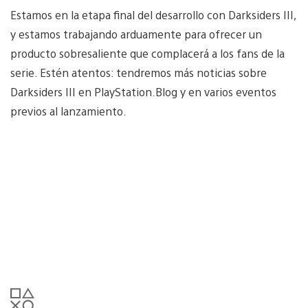
Estamos en la etapa final del desarrollo con Darksiders III,
y estamos trabajando arduamente para ofrecer un
producto sobresaliente que complacerá a los fans de la
serie. Estén atentos: tendremos más noticias sobre
Darksiders III en PlayStation.Blog y en varios eventos
previos al lanzamiento.