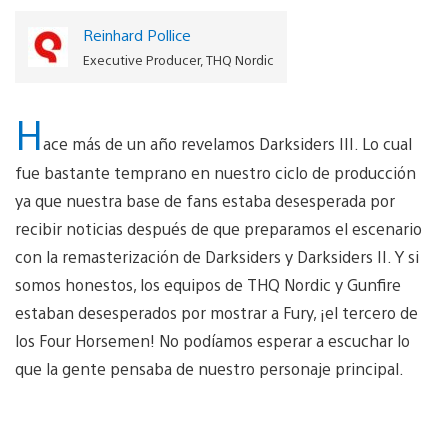
Reinhard Pollice
Executive Producer, THQ Nordic
H
ace más de un año revelamos Darksiders III. Lo cual
fue bastante temprano en nuestro ciclo de producción
ya que nuestra base de fans estaba desesperada por
recibir noticias después de que preparamos el escenario
con la remasterización de Darksiders y Darksiders II. Y si
somos honestos, los equipos de THQ Nordic y Gunfire
estaban desesperados por mostrar a Fury, ¡el tercero de
los Four Horsemen! No podíamos esperar a escuchar lo
que la gente pensaba de nuestro personaje principal.