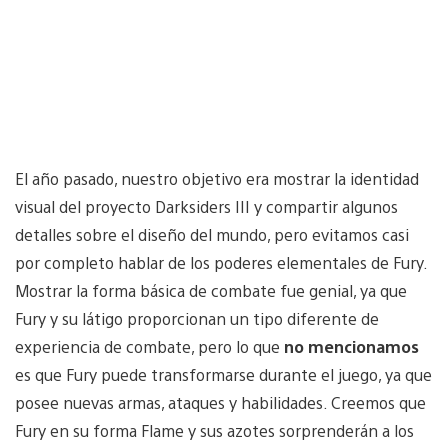
El año pasado, nuestro objetivo era mostrar la identidad
visual del proyecto Darksiders III y compartir algunos
detalles sobre el diseño del mundo, pero evitamos casi
por completo hablar de los poderes elementales de Fury.
Mostrar la forma básica de combate fue genial, ya que
Fury y su látigo proporcionan un tipo diferente de
experiencia de combate, pero lo que
no mencionamos
es que Fury puede transformarse durante el juego, ya que
posee nuevas armas, ataques y habilidades. Creemos que
Fury en su forma Flame y sus azotes sorprenderán a los