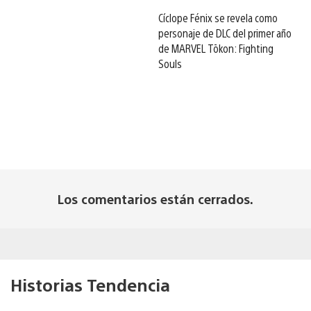
Cíclope Fénix se revela como
personaje de DLC del primer año
de MARVEL Tōkon: Fighting
Souls
Los comentarios están cerrados.
Historias Tendencia