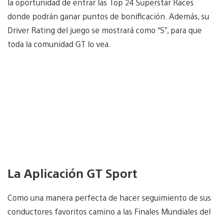
la oportunidad de entrar las Top 24 Superstar Races
donde podrán ganar puntos de bonificación. Además, su
Driver Rating del juego se mostrará como “S”, para que
toda la comunidad GT lo vea.
La Aplicación GT Sport
Como una manera perfecta de hacer seguimiento de sus
conductores favoritos camino a las Finales Mundiales del