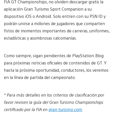
FIA GT Championships, no olviden descargar gratis la
aplicación Gran Turismo Sport Companion a su
dispositivo iOS o Android. Solo entren con su PSN ID y
podrán unirse a millones de jugadores que comparten
fotos de momentos importantes de carreras, uniformes,
estadísticas y asombrosas calcomanías.
Como siempre, sigan pendientes de PlayStation.Blog
para próximas noticias oficiales de contenidos de GT. Y
hasta la próxima oportunidad, conductores, los veremos
en la línea de partida del campeonato.
* Para más detalles en los criterios de clasificación por
favor revisen la guía del Gran Turismo Championships
certificado por la FIA en
gran-turismo.com
.