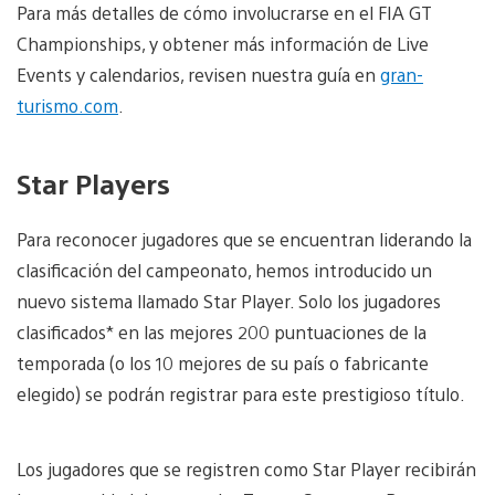
Para más detalles de cómo involucrarse en el FIA GT
Championships, y obtener más información de Live
Events y calendarios, revisen nuestra guía en
gran-
turismo.com
.
Star Players
Para reconocer jugadores que se encuentran liderando la
clasificación del campeonato, hemos introducido un
nuevo sistema llamado Star Player. Solo los jugadores
clasificados* en las mejores 200 puntuaciones de la
temporada (o los 10 mejores de su país o fabricante
elegido) se podrán registrar para este prestigioso título.
Los jugadores que se registren como Star Player recibirán