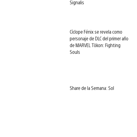
Signalis
Cíclope Fénix se revela como
personaje de DLC del primer año
de MARVEL Tōkon: Fighting
Souls
Share de la Semana: Sol