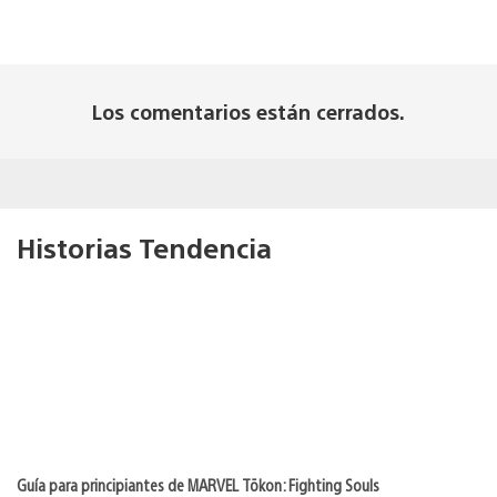
Los comentarios están cerrados.
Historias Tendencia
Guía para principiantes de MARVEL Tōkon: Fighting Souls