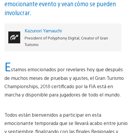
emocionante evento y vean cómo se pueden
involucrar.
Kazunori Yamauchi
President of Polyphony Digital, Creator of Gran
Turismo
E
stamos emocionados por revelares hoy que después
de muchos meses de pruebas y ajustes, el Gran Turismo
Championships, 2018 certificado por la FIA está en
marcha y disponible para jugadores de todo el mundo.
Todos están bienvenidos a participar en esta
emocionante temporada que se llevará acabo entre junio
y septiembre, finalizando con las finales Regionales y