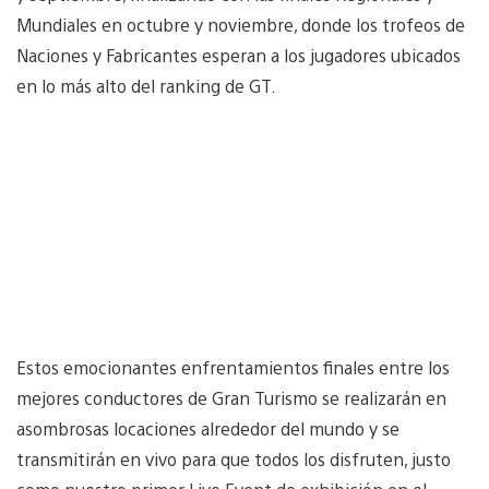
Mundiales en octubre y noviembre, donde los trofeos de
Naciones y Fabricantes esperan a los jugadores ubicados
en lo más alto del ranking de GT.
Estos emocionantes enfrentamientos finales entre los
mejores conductores de Gran Turismo se realizarán en
asombrosas locaciones alrededor del mundo y se
transmitirán en vivo para que todos los disfruten, justo