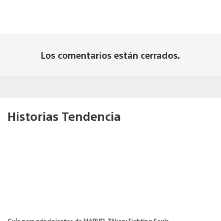
Los comentarios están cerrados.
Historias Tendencia