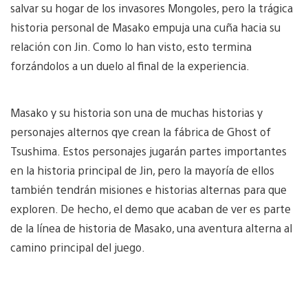
salvar su hogar de los invasores Mongoles, pero la trágica
historia personal de Masako empuja una cuña hacia su
relación con Jin. Como lo han visto, esto termina
forzándolos a un duelo al final de la experiencia.
Masako y su historia son una de muchas historias y
personajes alternos qye crean la fábrica de Ghost of
Tsushima. Estos personajes jugarán partes importantes
en la historia principal de Jin, pero la mayoría de ellos
también tendrán misiones e historias alternas para que
exploren. De hecho, el demo que acaban de ver es parte
de la línea de historia de Masako, una aventura alterna al
camino principal del juego.