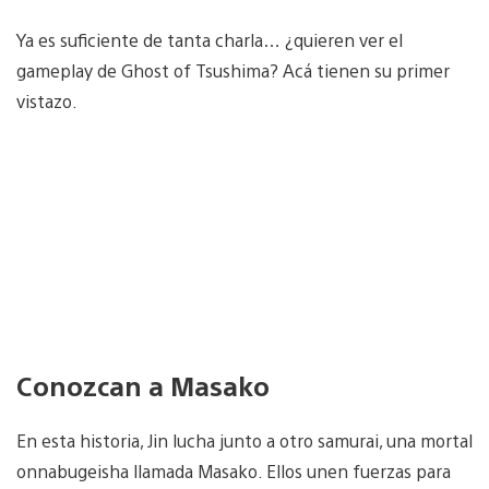
Ya es suficiente de tanta charla… ¿quieren ver el
gameplay de Ghost of Tsushima? Acá tienen su primer
vistazo.
Conozcan a Masako
En esta historia, Jin lucha junto a otro samurai, una mortal
onnabugeisha llamada Masako. Ellos unen fuerzas para