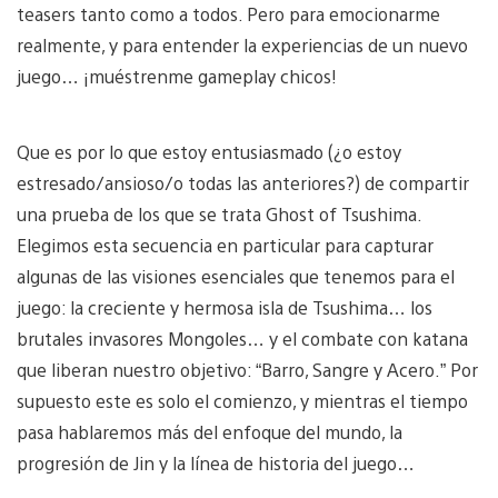
teasers tanto como a todos. Pero para emocionarme
realmente, y para entender la experiencias de un nuevo
juego… ¡muéstrenme gameplay chicos!
Que es por lo que estoy entusiasmado (¿o estoy
estresado/ansioso/o todas las anteriores?) de compartir
una prueba de los que se trata Ghost of Tsushima.
Elegimos esta secuencia en particular para capturar
algunas de las visiones esenciales que tenemos para el
juego: la creciente y hermosa isla de Tsushima… los
brutales invasores Mongoles… y el combate con katana
que liberan nuestro objetivo: “Barro, Sangre y Acero.” Por
supuesto este es solo el comienzo, y mientras el tiempo
pasa hablaremos más del enfoque del mundo, la
progresión de Jin y la línea de historia del juego…