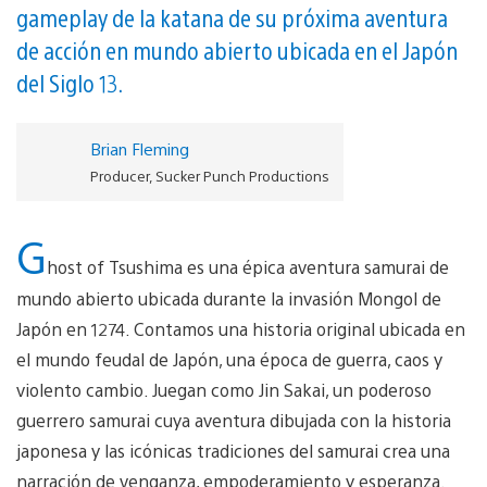
gameplay de la katana de su próxima aventura
de acción en mundo abierto ubicada en el Japón
del Siglo 13.
Brian Fleming
Producer, Sucker Punch Productions
G
host of Tsushima es una épica aventura samurai de
mundo abierto ubicada durante la invasión Mongol de
Japón en 1274. Contamos una historia original ubicada en
el mundo feudal de Japón, una época de guerra, caos y
violento cambio. Juegan como Jin Sakai, un poderoso
guerrero samurai cuya aventura dibujada con la historia
japonesa y las icónicas tradiciones del samurai crea una
narración de venganza, empoderamiento y esperanza.