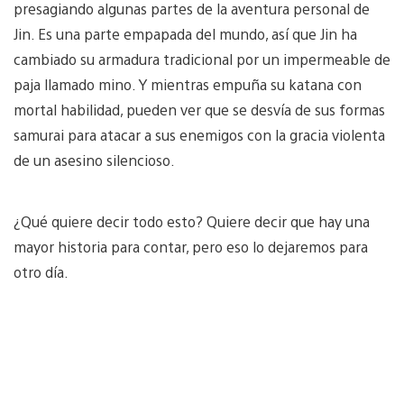
presagiando algunas partes de la aventura personal de
Jin. Es una parte empapada del mundo, así que Jin ha
cambiado su armadura tradicional por un impermeable de
paja llamado mino. Y mientras empuña su katana con
mortal habilidad, pueden ver que se desvía de sus formas
samurai para atacar a sus enemigos con la gracia violenta
de un asesino silencioso.
¿Qué quiere decir todo esto? Quiere decir que hay una
mayor historia para contar, pero eso lo dejaremos para
otro día.