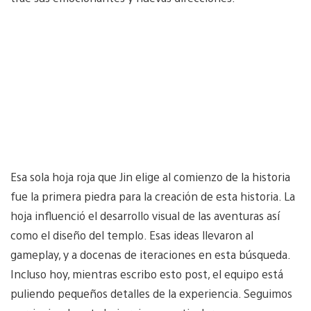
Esa sola hoja roja que Jin elige al comienzo de la historia
fue la primera piedra para la creación de esta historia. La
hoja influenció el desarrollo visual de las aventuras así
como el diseño del templo. Esas ideas llevaron al
gameplay, y a docenas de iteraciones en esta búsqueda.
Incluso hoy, mientras escribo esto post, el equipo está
puliendo pequeños detalles de la experiencia. Seguimos