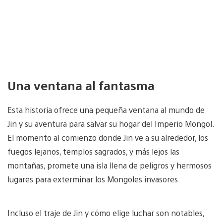
Una ventana al fantasma
Esta historia ofrece una pequeña ventana al mundo de
Jin y su aventura para salvar su hogar del Imperio Mongol.
El momento al comienzo donde Jin ve a su alrededor, los
fuegos lejanos, templos sagrados, y más lejos las
montañas, promete una isla llena de peligros y hermosos
lugares para exterminar los Mongoles invasores.
Incluso el traje de Jin y cómo elige luchar son notables,