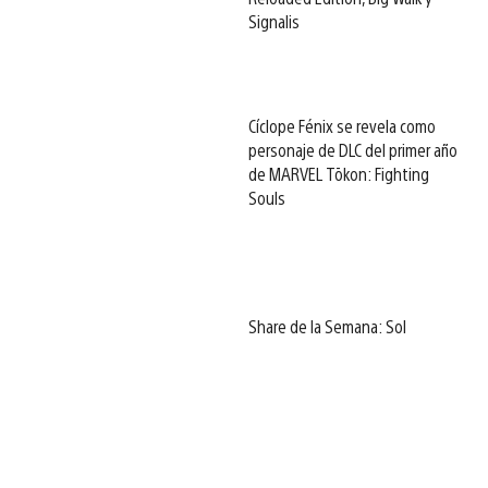
Signalis
Cíclope Fénix se revela como
personaje de DLC del primer año
de MARVEL Tōkon: Fighting
Souls
Share de la Semana: Sol