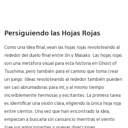
Persiguiendo las Hojas Rojas
Como una idea final, vean las hojas rojas revoloteando al
rededor del duelo final entre Jin y Masako. Las hojas rojas
son una metáfora visual para esta historia en Ghost of
Tsushima, pero también para el camino que toma crear
un juego. Ideas revoloteando al rededor también pueden
ser casi abrumadoras para mí, y al mismo tiempo
increíblemente hermosas y excitantes. La primera tarea
es identificar una visión clara, eligiendo la única hoja roja
entre cientos. Una vez que han encontrado la idea,
empiezan a buscarla sin cansancio mientras el viento
trae sus emocionantes y nuevas direcciones.