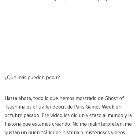
¿Qué más pueden pedir?
Hasta ahora, todo lo que hemos mostrado de Ghost of
Tsushima es el tráiler debut de Paris Games Week en
octubre pasado. Ese video les dio un vistazo al mundo y la
historia que estamos creando. No me malinterpreten, me
gustan un buen tráiler de historia o misteriosos videos