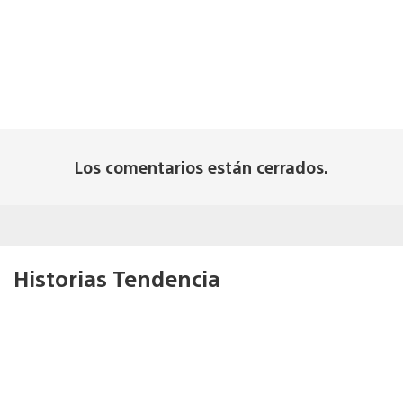
Los comentarios están cerrados.
Historias Tendencia