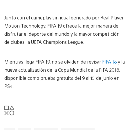
Junto con el gameplay sin igual generado por Real Player
Motion Technology, FIFA 19 ofrece la mejor manera de
disfrutar el deporte del mundo y la mayor competición
de clubes, la UEFA Champions League.
Mientras llega FIFA 19, no se olviden de revisar
FIFA 18
y la
nueva actualización de la Copa Mundial de la FIFA 2018,
disponible como prueba gratuita del 9 al 15 de junio en
PS4.