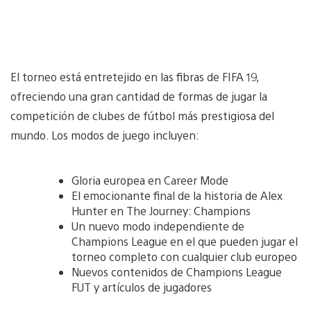
El torneo está entretejido en las fibras de FIFA 19,
ofreciendo una gran cantidad de formas de jugar la
competición de clubes de fútbol más prestigiosa del
mundo. Los modos de juego incluyen:
Gloria europea en Career Mode
El emocionante final de la historia de Alex
Hunter en The Journey: Champions
Un nuevo modo independiente de
Champions League en el que pueden jugar el
torneo completo con cualquier club europeo
Nuevos contenidos de Champions League
FUT y artículos de jugadores