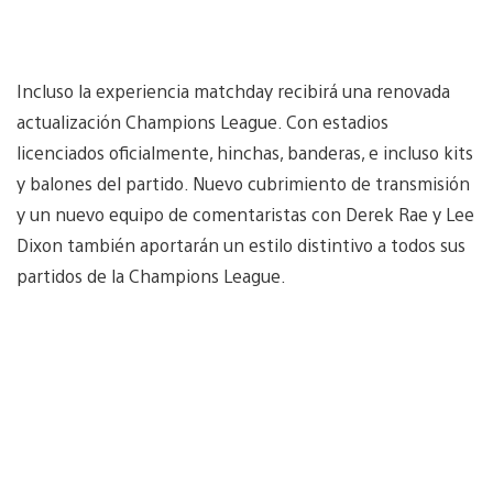
Incluso la experiencia matchday recibirá una renovada
actualización Champions League. Con estadios
licenciados oficialmente, hinchas, banderas, e incluso kits
y balones del partido. Nuevo cubrimiento de transmisión
y un nuevo equipo de comentaristas con Derek Rae y Lee
Dixon también aportarán un estilo distintivo a todos sus
partidos de la Champions League.