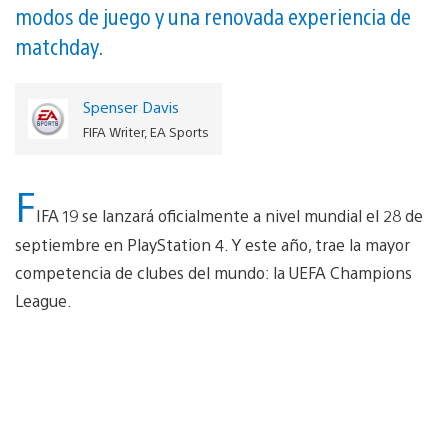
modos de juego y una renovada experiencia de
matchday.
Spenser Davis
FIFA Writer, EA Sports
F
IFA 19 se lanzará oficialmente a nivel mundial el 28 de
septiembre en PlayStation 4. Y este año, trae la mayor
competencia de clubes del mundo: la UEFA Champions
League.