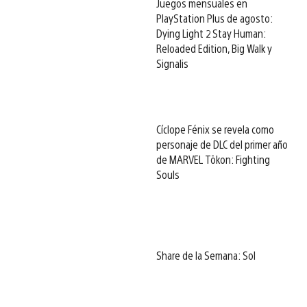
Juegos mensuales en
PlayStation Plus de agosto:
Dying Light 2 Stay Human:
Reloaded Edition, Big Walk y
Signalis
Cíclope Fénix se revela como
personaje de DLC del primer año
de MARVEL Tōkon: Fighting
Souls
Share de la Semana: Sol