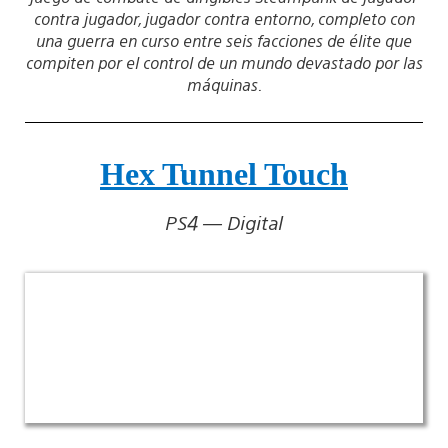
contra jugador, jugador contra entorno, completo con
una guerra en curso entre seis facciones de élite que
compiten por el control de un mundo devastado por las
máquinas.
Hex Tunnel Touch
PS4 — Digital