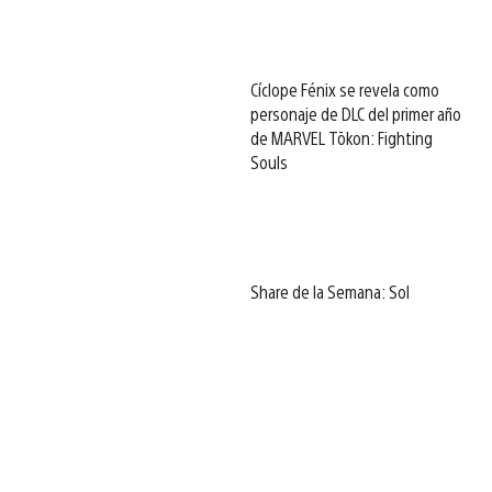
Cíclope Fénix se revela como
personaje de DLC del primer año
de MARVEL Tōkon: Fighting
Souls
Share de la Semana: Sol