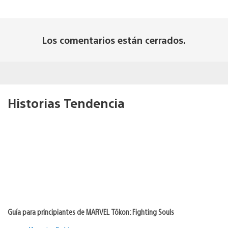
Los comentarios están cerrados.
Historias Tendencia
Guía para principiantes de MARVEL Tōkon: Fighting Souls