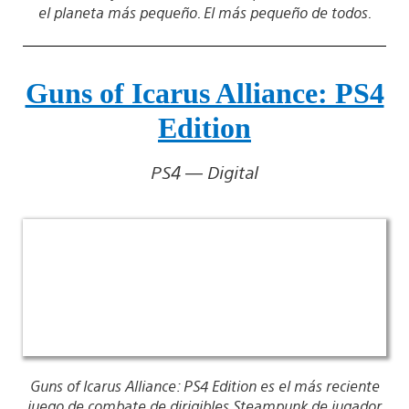
el planeta más pequeño. El más pequeño de todos.
Guns of Icarus Alliance: PS4
Edition
PS4 — Digital
Guns of Icarus Alliance: PS4 Edition es el más reciente
juego de combate de dirigibles Steampunk de jugador