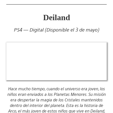
Deiland
PS4 — Digital (Disponible el 3 de mayo)
Hace mucho tiempo, cuando el universo era joven, los
niños eran enviados a los Planetas Menores. Su misión
era despertar la magia de los Cristales mantenidos
dentro del interior del planeta. Esta es la historia de
Arco, el más joven de estos niños que vive en Deiland,