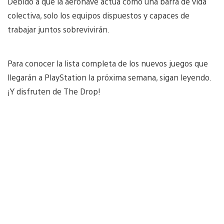
Debido a que la aeronave actúa como una barra de vida
colectiva, solo los equipos dispuestos y capaces de
trabajar juntos sobrevivirán.
Para conocer la lista completa de los nuevos juegos que
llegarán a PlayStation la próxima semana, sigan leyendo.
¡Y disfruten de The Drop!