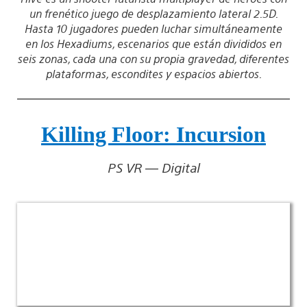
un frenético juego de desplazamiento lateral 2.5D.
Hasta 10 jugadores pueden luchar simultáneamente
en los Hexadiums, escenarios que están divididos en
seis zonas, cada una con su propia gravedad, diferentes
plataformas, escondites y espacios abiertos.
Killing Floor: Incursion
PS VR — Digital