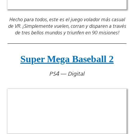
Hecho para todos, este es el juego volador más casual
de VR. ¡Simplemente vuelen, corran y disparen a través
de tres bellos mundos y triunfen en 90 misiones!
Super Mega Baseball 2
PS4 — Digital