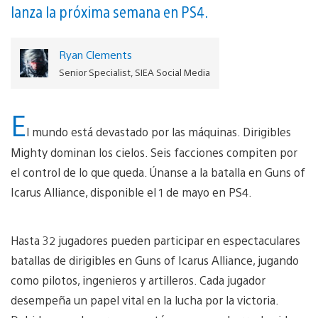
lanza la próxima semana en PS4.
Ryan Clements
Senior Specialist, SIEA Social Media
E
l mundo está devastado por las máquinas. Dirigibles
Mighty dominan los cielos. Seis facciones compiten por
el control de lo que queda. Únanse a la batalla en Guns of
Icarus Alliance, disponible el 1 de mayo en PS4.
Hasta 32 jugadores pueden participar en espectaculares
batallas de dirigibles en Guns of Icarus Alliance, jugando
como pilotos, ingenieros y artilleros. Cada jugador
desempeña un papel vital en la lucha por la victoria.