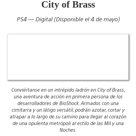
City of Brass
PS4 — Digital (Disponible el 4 de mayo)
Conviértanse en un intrépido ladrón en City of Brass,
una aventura de acción en primera persona de los
desarrolladores de BioShock. Armados con una
cimitarra y un látigo versátil, podrán azotar, cortar y
atrapar a lo largo de su camino para llegar al corazón
de una opulenta metrópoli al estilo de las Mil y una
Noches.