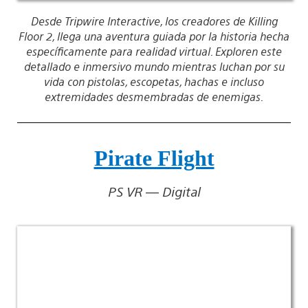
Desde Tripwire Interactive, los creadores de Killing
Floor 2, llega una aventura guiada por la historia hecha
específicamente para realidad virtual. Exploren este
detallado e inmersivo mundo mientras luchan por su
vida con pistolas, escopetas, hachas e incluso
extremidades desmembradas de enemigas.
Pirate Flight
PS VR — Digital