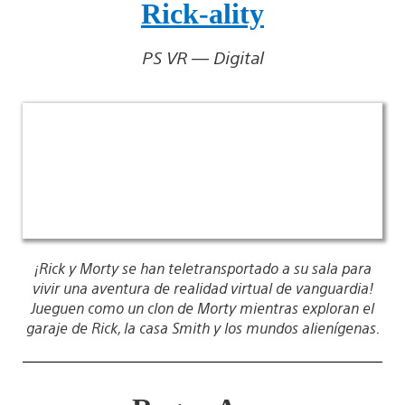
Rick-ality
PS VR — Digital
¡Rick y Morty se han teletransportado a su sala para
vivir una aventura de realidad virtual de vanguardia!
Jueguen como un clon de Morty mientras exploran el
garaje de Rick, la casa Smith y los mundos alienígenas.