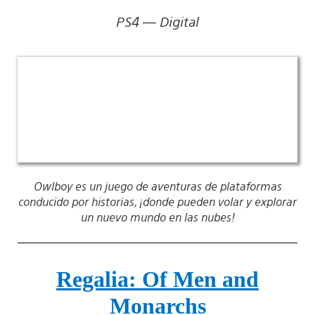
PS4 — Digital
Owlboy es un juego de aventuras de plataformas
conducido por historias, ¡donde pueden volar y explorar
un nuevo mundo en las nubes!
Regalia: Of Men and
Monarchs