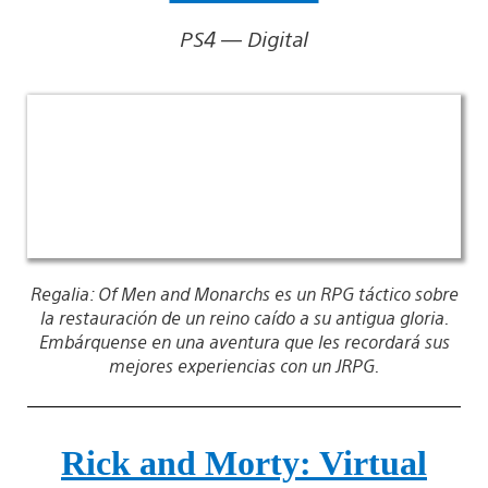
PS4 — Digital
Regalia: Of Men and Monarchs es un RPG táctico sobre
la restauración de un reino caído a su antigua gloria.
Embárquense en una aventura que les recordará sus
mejores experiencias con un JRPG.
Rick and Morty: Virtual