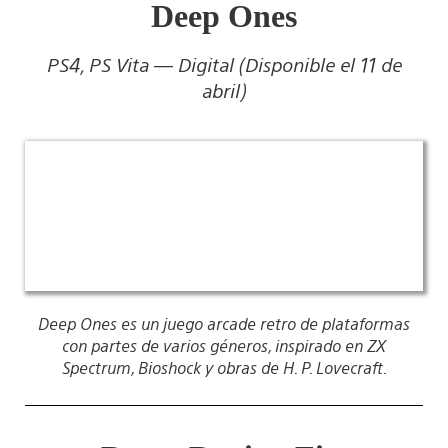
Deep Ones
PS4, PS Vita — Digital (Disponible el 11 de
abril)
Deep Ones es un juego arcade retro de plataformas
con partes de varios géneros, inspirado en ZX
Spectrum, Bioshock y obras de H. P. Lovecraft.