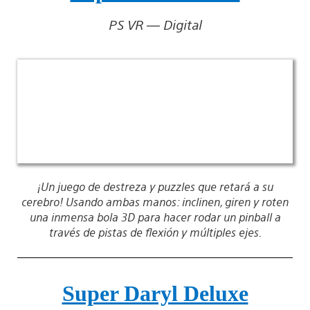
PS VR — Digital
¡Un juego de destreza y puzzles que retará a su
cerebro! Usando ambas manos: inclinen, giren y roten
una inmensa bola 3D para hacer rodar un pinball a
través de pistas de flexión y múltiples ejes.
Super Daryl Deluxe