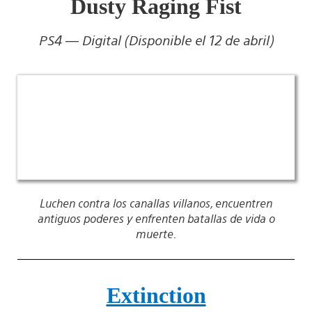
Dusty Raging Fist
PS4 — Digital (Disponible el 12 de abril)
Luchen contra los canallas villanos, encuentren
antiguos poderes y enfrenten batallas de vida o
muerte.
Extinction