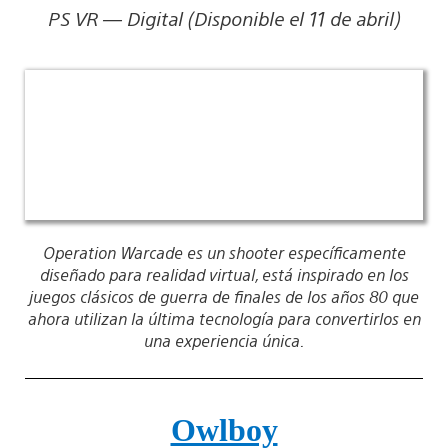
PS VR — Digital (Disponible el 11 de abril)
Operation Warcade es un shooter específicamente
diseñado para realidad virtual, está inspirado en los
juegos clásicos de guerra de finales de los años 80 que
ahora utilizan la última tecnología para convertirlos en
una experiencia única.
Owlboy