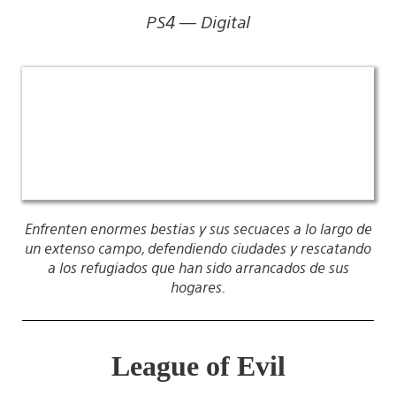
PS4 — Digital
Enfrenten enormes bestias y sus secuaces a lo largo de
un extenso campo, defendiendo ciudades y rescatando
a los refugiados que han sido arrancados de sus
hogares.
League of Evil