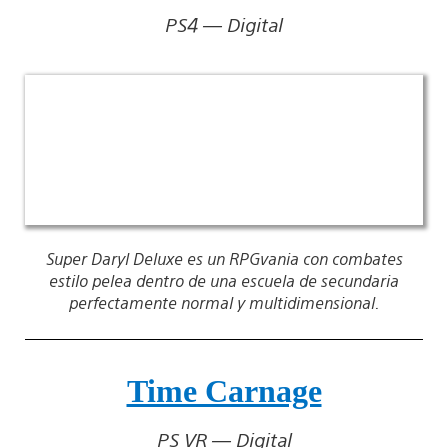
PS4 — Digital
Super Daryl Deluxe es un RPGvania con combates
estilo pelea dentro de una escuela de secundaria
perfectamente normal y multidimensional.
Time Carnage
PS VR — Digital