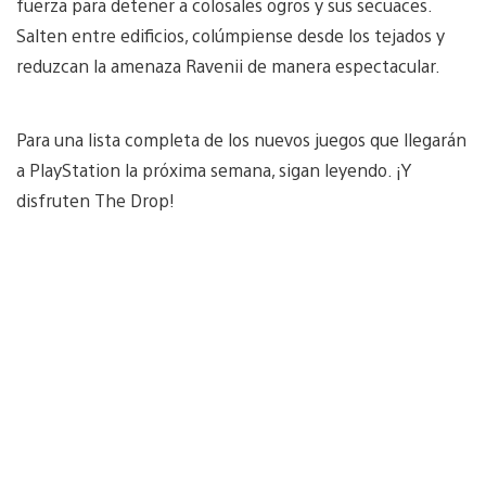
fuerza para detener a colosales ogros y sus secuaces.
Salten entre edificios, colúmpiense desde los tejados y
reduzcan la amenaza Ravenii de manera espectacular.
Para una lista completa de los nuevos juegos que llegarán
a PlayStation la próxima semana, sigan leyendo. ¡Y
disfruten The Drop!