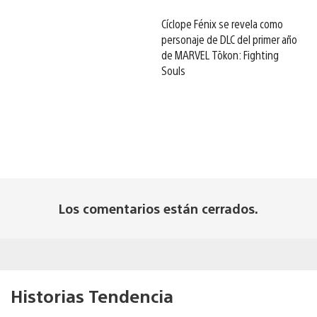
Cíclope Fénix se revela como
personaje de DLC del primer año
de MARVEL Tōkon: Fighting
Souls
Los comentarios están cerrados.
Historias Tendencia