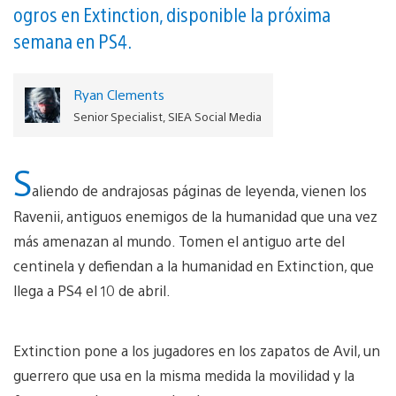
ogros en Extinction, disponible la próxima
semana en PS4.
Ryan Clements
Senior Specialist, SIEA Social Media
S
aliendo de andrajosas páginas de leyenda, vienen los
Ravenii, antiguos enemigos de la humanidad que una vez
más amenazan al mundo. Tomen el antiguo arte del
centinela y defiendan a la humanidad en Extinction, que
llega a PS4 el 10 de abril.
Extinction pone a los jugadores en los zapatos de Avil, un
guerrero que usa en la misma medida la movilidad y la