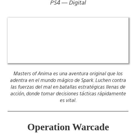
PS4 — Digital
Masters of Anima es una aventura original que los
adentra en el mundo mágico de Spark. Luchen contra
las fuerzas del mal en batallas estratégicas llenas de
acción, donde tomar decisiones tácticas rápidamente
es vital.
Operation Warcade