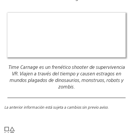
Time Carnage es un frenético shooter de supervivencia
VR. Viajen a través del tiempo y causen estragos en
mundos plagados de dinosaurios, monstruos, robots y
zombis.
La anterior información está sujeta a cambios sin previo aviso.