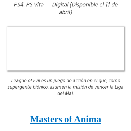
PS4, PS Vita — Digital (Disponible el 11 de
abril)
League of Evil es un juego de acción en el que, como
supergente biónico, asumen la misión de vencer la Liga
del Mal.
Masters of Anima