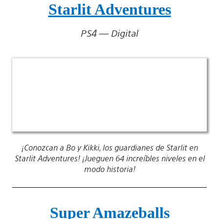
Starlit Adventures
PS4 — Digital
¡Conozcan a Bo y Kikki, los guardianes de Starlit en
Starlit Adventures! ¡Jueguen 64 increíbles niveles en el
modo historia!
Super Amazeballs