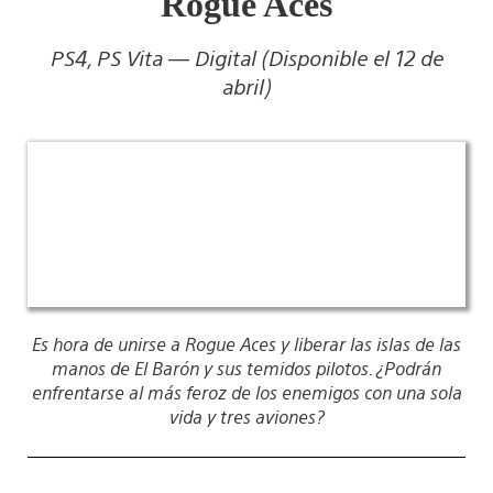
Rogue Aces
PS4, PS Vita — Digital (Disponible el 12 de
abril)
Es hora de unirse a Rogue Aces y liberar las islas de las
manos de El Barón y sus temidos pilotos. ¿Podrán
enfrentarse al más feroz de los enemigos con una sola
vida y tres aviones?