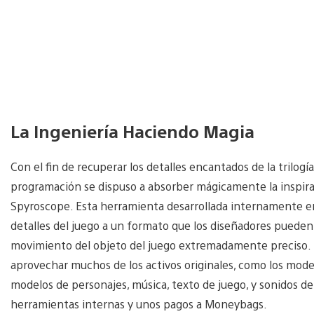
La Ingeniería Haciendo Magia
Con el fin de recuperar los detalles encantados de la trilogía
programación se dispuso a absorber mágicamente la inspirac
Spyroscope. Esta herramienta desarrollada internamente env
detalles del juego a un formato que los diseñadores pueden
movimiento del objeto del juego extremadamente preciso. 
aprovechar muchos de los activos originales, como los modelo
modelos de personajes, música, texto de juego, y sonidos de
herramientas internas y unos pagos a Moneybags.