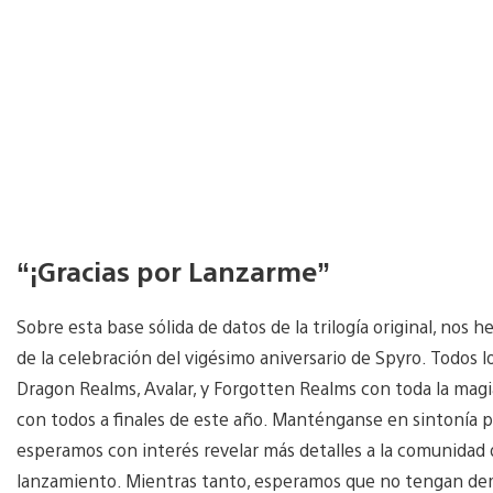
“¡Gracias por Lanzarme”
Sobre esta base sólida de datos de la trilogía original, nos
de la celebración del vigésimo aniversario de Spyro. Todos 
Dragon Realms, Avalar, y Forgotten Realms con toda la mag
con todos a finales de este año. Manténganse en sintonía p
esperamos con interés revelar más detalles a la comunidad 
lanzamiento. Mientras tanto, esperamos que no tengan dem